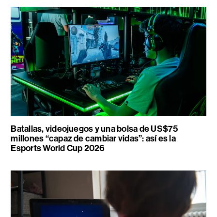
Batallas, videojuegos y una bolsa de US$75
millones “capaz de cambiar vidas”: así es la
Esports World Cup 2026