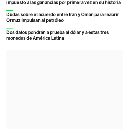
impuesto a las ganancias por primera vez en su historia
Dudas sobre el acuerdo entre Irán y Omán para reabrir
Ormuz impulsan al petróleo
Dos datos pondrán a prueba al dólar y a estas tres
monedas de América Latina