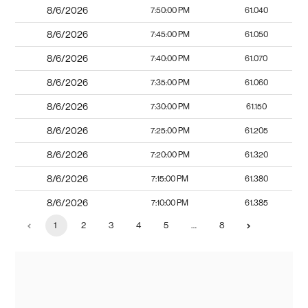
8/6/2026
7:50:00 PM
61.040
8/6/2026
7:45:00 PM
61.050
8/6/2026
7:40:00 PM
61.070
8/6/2026
7:35:00 PM
61.060
8/6/2026
7:30:00 PM
61.150
8/6/2026
7:25:00 PM
61.205
8/6/2026
7:20:00 PM
61.320
8/6/2026
7:15:00 PM
61.380
8/6/2026
7:10:00 PM
61.385
1
2
3
4
5
…
8