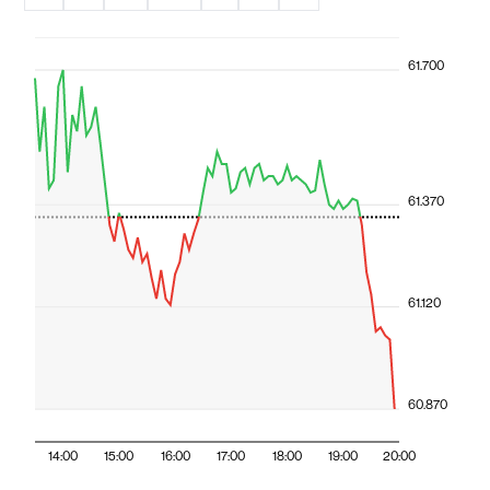
61.700
61.370
61.120
60.870
14:00
15:00
16:00
17:00
18:00
19:00
20:00