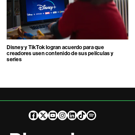
Disney y TikTok logran acuerdo para que
creadores usen contenido de sus películas y
series