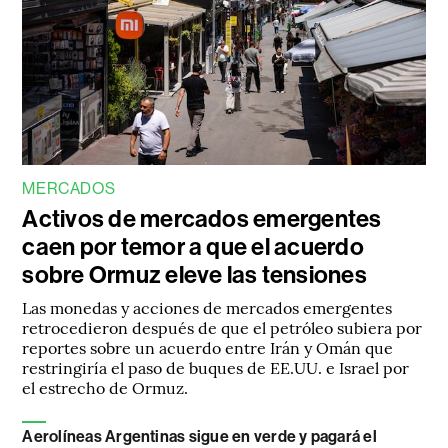
MERCADOS
Activos de mercados emergentes
caen por temor a que el acuerdo
sobre Ormuz eleve las tensiones
Las monedas y acciones de mercados emergentes
retrocedieron después de que el petróleo subiera por
reportes sobre un acuerdo entre Irán y Omán que
restringiría el paso de buques de EE.UU. e Israel por
el estrecho de Ormuz.
Aerolíneas Argentinas sigue en verde y pagará el