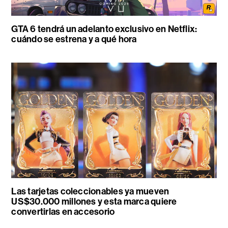
GTA 6 tendrá un adelanto exclusivo en Netflix:
cuándo se estrena y a qué hora
Las tarjetas coleccionables ya mueven
US$30.000 millones y esta marca quiere
convertirlas en accesorio