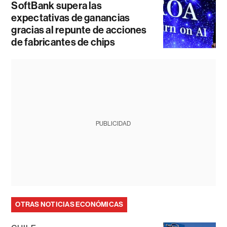
SoftBank supera las
expectativas de ganancias
gracias al repunte de acciones
de fabricantes de chips
PUBLICIDAD
OTRAS NOTICIAS ECONÓMICAS