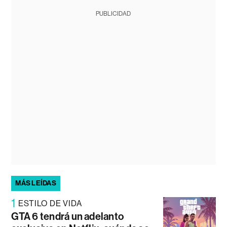
PUBLICIDAD
MÁS LEÍDAS
1
ESTILO DE VIDA
GTA 6 tendrá un adelanto