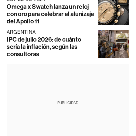
Omega x Swatch lanza un reloj
con oro para celebrar el alunizaje
del Apollo 11
ARGENTINA
IPC de julio 2026: de cuánto
sería la inflación, según las
consultoras
PUBLICIDAD