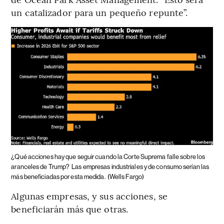
un catalizador para un pequeño repunte”.
¿Qué acciones hay que seguir cuando la Corte Suprema falle sobre los
aranceles de Trump?
Las empresas industriales y de consumo serían las
más beneficiadas por esta medida.
(Wells Fargo)
Algunas empresas, y sus acciones, se
beneficiarán más que otras.