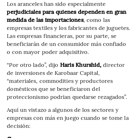
Los aranceles han sido especialmente
perjudiciales para quienes dependen en gran
medida de las importaciones
, como las
empresas textiles y los fabricantes de juguetes.
Las empresas financieras, por su parte, se
beneficiarán de un consumidor más confiado
o con mayor poder adquisitivo.
“Por otro lado”, dijo
Haris Khurshid,
director
de inversiones de Karobaar Capital,
“materiales, commodities y productores
domésticos que se beneficiaron del
proteccionismo podrían quedarse rezagados”.
Aquí un vistazo a algunos de los sectores y
empresas con más en juego cuando se tome la
decisión: