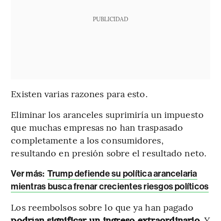
PUBLICIDAD
Existen varias razones para esto.
Eliminar los aranceles suprimiría un impuesto
que muchas empresas no han traspasado
completamente a los consumidores,
resultando en presión sobre el resultado neto.
Ver más:
Trump defiende su política arancelaria
mientras busca frenar crecientes riesgos políticos
Los reembolsos sobre lo que ya han pagado
podrían significar un ingreso extraordinario
. Y