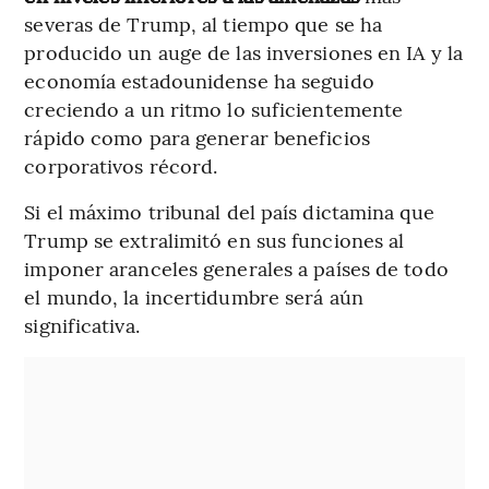
severas de Trump, al tiempo que se ha
producido un auge de las inversiones en IA y la
economía estadounidense ha seguido
creciendo a un ritmo lo suficientemente
rápido como para generar beneficios
corporativos récord.
Si el máximo tribunal del país dictamina que
Trump se extralimitó en sus funciones al
imponer aranceles generales a países de todo
el mundo, la incertidumbre será aún
significativa.