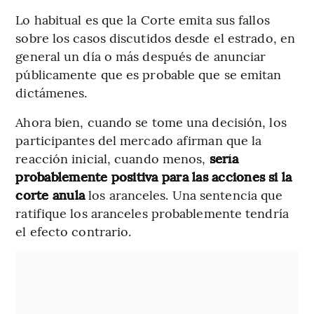
Lo habitual es que la Corte emita sus fallos
sobre los casos discutidos desde el estrado, en
general un día o más después de anunciar
públicamente que es probable que se emitan
dictámenes.
Ahora bien, cuando se tome una decisión, los
participantes del mercado afirman que la
reacción inicial, cuando menos,
sería
probablemente positiva para las acciones si la
corte anula
los aranceles. Una sentencia que
ratifique los aranceles probablemente tendría
el efecto contrario.