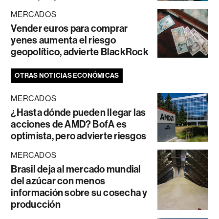
MERCADOS
Vender euros para comprar
yenes aumenta el riesgo
geopolítico, advierte BlackRock
OTRAS NOTICIAS ECONÓMICAS
MERCADOS
¿Hasta dónde pueden llegar las
acciones de AMD? BofA es
optimista, pero advierte riesgos
MERCADOS
Brasil deja al mercado mundial
del azúcar con menos
información sobre su cosecha y
producción