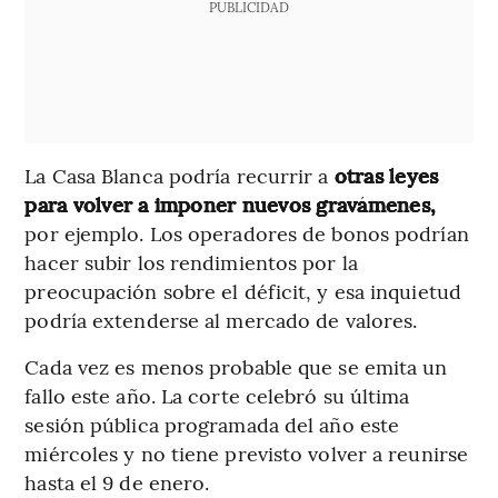
PUBLICIDAD
La Casa Blanca podría recurrir a
otras leyes
para volver a imponer nuevos gravámenes,
por ejemplo. Los operadores de bonos podrían
hacer subir los rendimientos por la
preocupación sobre el déficit, y esa inquietud
podría extenderse al mercado de valores.
Cada vez es menos probable que se emita un
fallo este año. La corte celebró su última
sesión pública programada del año este
miércoles y no tiene previsto volver a reunirse
hasta el 9 de enero.