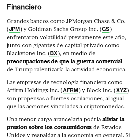
Financiero
Grandes bancos como JPMorgan Chase & Co.
(
) y Goldman Sachs Group Inc. (
)
JPM
GS
enfrentaron volatilidad previamente este año,
junto con gigantes de capital privado como
Blackstone Inc. (
), en medio de
BX
preocupaciones de que la guerra comercial
de Trump ralentizaría la actividad económica.
Las empresas de tecnología financiera como
Affirm Holdings Inc. (
) y Block Inc. (
)
AFRM
XYZ
son propensas a fuertes oscilaciones, al igual
que las acciones vinculadas a criptomonedas.
Una menor carga arancelaria podría
aliviar la
presión sobre los consumidores
de Estados
Unidos y respaldar a la economía en general. Si