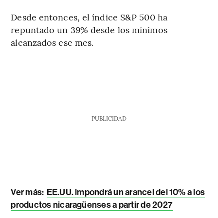
Desde entonces, el índice S&P 500 ha
repuntado un 39% desde los mínimos
alcanzados ese mes.
PUBLICIDAD
Ver más:
EE.UU. impondrá un arancel del 10% a los
productos nicaragüenses a partir de 2027