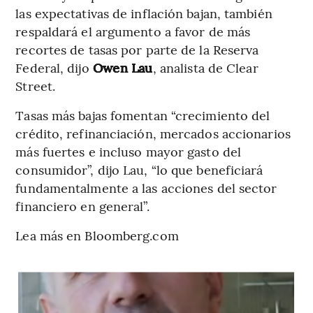
las expectativas de inflación bajan, también
respaldará el argumento a favor de más
recortes de tasas por parte de la Reserva
Federal, dijo
Owen Lau
, analista de Clear
Street.
Tasas más bajas fomentan “crecimiento del
crédito, refinanciación, mercados accionarios
más fuertes e incluso mayor gasto del
consumidor”, dijo Lau, “lo que beneficiará
fundamentalmente a las acciones del sector
financiero en general”.
Lea más en Bloomberg.com