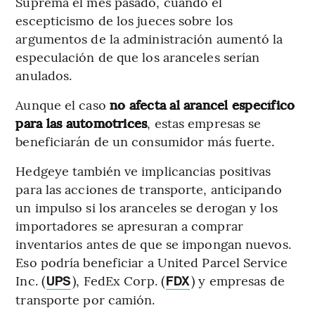
Suprema el mes pasado, cuando el
escepticismo de los jueces sobre los
argumentos de la administración aumentó la
especulación de que los aranceles serían
anulados.
Aunque el caso
no afecta al arancel específico
para las automotrices
, estas empresas se
beneficiarán de un consumidor más fuerte.
Hedgeye también ve implicancias positivas
para las acciones de transporte, anticipando
un impulso si los aranceles se derogan y los
importadores se apresuran a comprar
inventarios antes de que se impongan nuevos.
Eso podría beneficiar a United Parcel Service
Inc. (
), FedEx Corp. (
) y empresas de
UPS
FDX
transporte por camión.