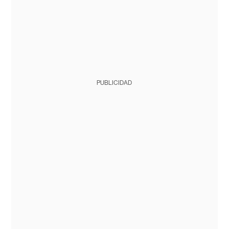
PUBLICIDAD