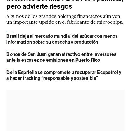
pero advierte riesgos
Algunos de los grandes holdings financieros aún ven
un importante upside en el fabricante de microchips.
Brasil deja al mercado mundial del azúcar con menos
información sobre su cosecha y producción
Bonos de San Juan ganan atractivo entre inversores
ante la escasez de emisiones en Puerto Rico
De la Espriella se compromete a recuperar Ecopetrol y
a hacer fracking “responsable y sostenible”