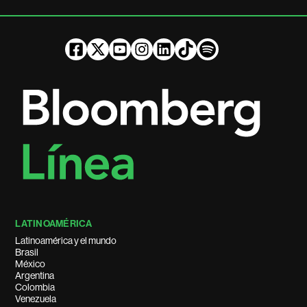
LATINOAMÉRICA
Latinoamérica y el mundo
Brasil
México
Argentina
Colombia
Venezuela