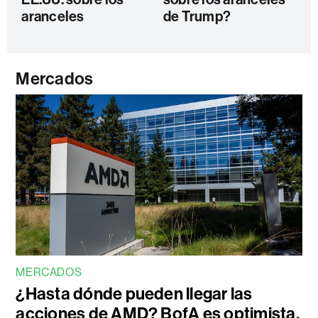
aranceles
de Trump?
Mercados
MERCADOS
¿Hasta dónde pueden llegar las
acciones de AMD? BofA es optimista,