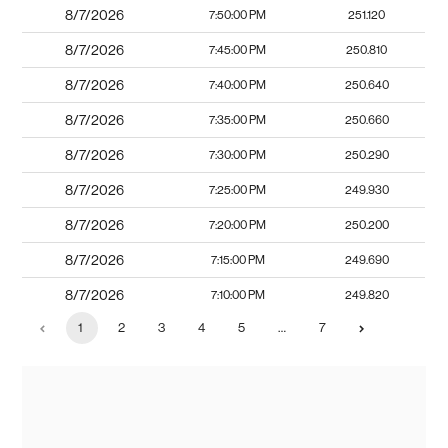
8/7/2026
7:50:00 PM
251.120
8/7/2026
7:45:00 PM
250.810
8/7/2026
7:40:00 PM
250.640
8/7/2026
7:35:00 PM
250.660
8/7/2026
7:30:00 PM
250.290
8/7/2026
7:25:00 PM
249.930
8/7/2026
7:20:00 PM
250.200
8/7/2026
7:15:00 PM
249.690
8/7/2026
7:10:00 PM
249.820
1
2
3
4
5
…
7