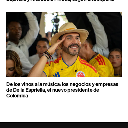
De los vinos a la música: los negocios y empresas
de De la Espriella, el nuevo presidente de
Colombia