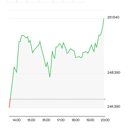
251.640
248.390
246.390
14:00
15:00
16:00
17:00
18:00
19:00
20:00