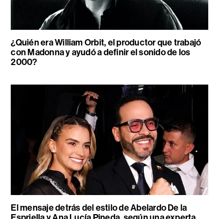
¿Quién era William Orbit, el productor que trabajó
con Madonna y ayudó a definir el sonido de los
2000?
El mensaje detrás del estilo de Abelardo De la
Espriella y Ana Lucía Pineda, según una experta