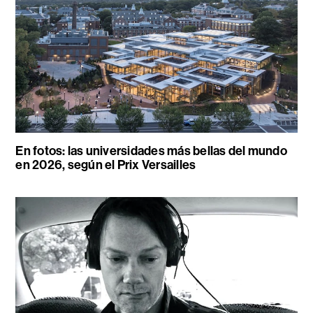
En fotos: las universidades más bellas del mundo
en 2026, según el Prix Versailles