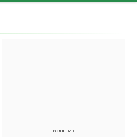
PUBLICIDAD