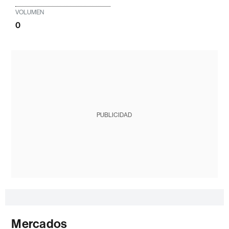
VOLUMEN
0
PUBLICIDAD
Mercados