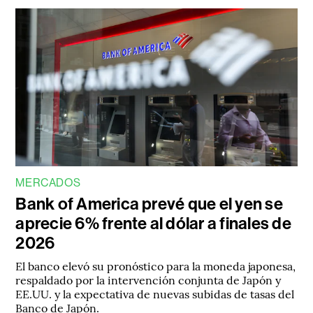
MERCADOS
Bank of America prevé que el yen se
aprecie 6% frente al dólar a finales de
2026
El banco elevó su pronóstico para la moneda japonesa,
respaldado por la intervención conjunta de Japón y
EE.UU. y la expectativa de nuevas subidas de tasas del
Banco de Japón.