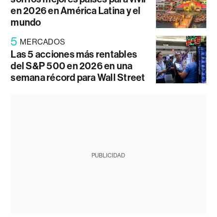
en 2026 en América Latina y el
mundo
5
MERCADOS
Las 5 acciones más rentables
del S&P 500 en 2026 en una
semana récord para Wall Street
PUBLICIDAD