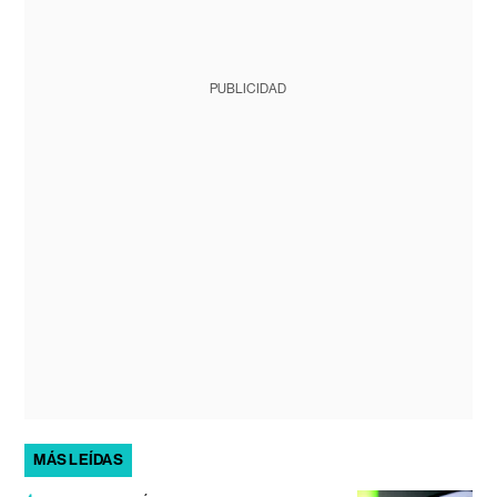
PUBLICIDAD
MÁS LEÍDAS