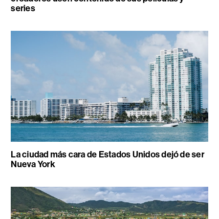
series
La ciudad más cara de Estados Unidos dejó de ser
Nueva York