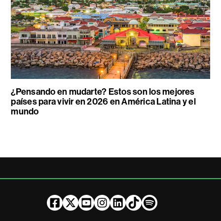
¿Pensando en mudarte? Estos son los mejores
países para vivir en 2026 en América Latina y el
mundo