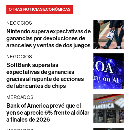
OTRAS NOTICIAS ECONÓMICAS
NEGOCIOS
Nintendo supera expectativas de
ganancias por devoluciones de
aranceles y ventas de dos juegos
NEGOCIOS
SoftBank supera las
expectativas de ganancias
gracias al repunte de acciones
de fabricantes de chips
MERCADOS
Bank of America prevé que el
yen se aprecie 6% frente al dólar
a finales de 2026