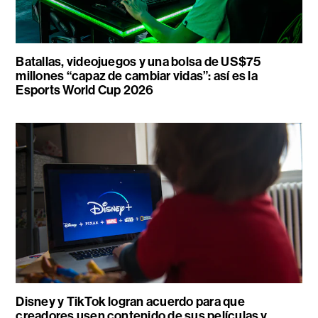
Batallas, videojuegos y una bolsa de US$75
millones “capaz de cambiar vidas”: así es la
Esports World Cup 2026
Disney y TikTok logran acuerdo para que
creadores usen contenido de sus películas y