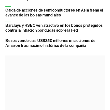
Caída de acciones de semiconductores en Asia frena el
avance de las bolsas mundiales
Barclays y HSBC ven atractivo en los bonos protegidos
contra la inflación por dudas sobre la Fed
Bezos vende casi US$350 millones en acciones de
Amazon tras máximo histórico de la compañía