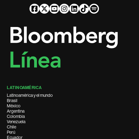
LATINOAMÉRICA
Latinoamérica y el mundo
Brasil
México
Argentina
Colombia
Venezuela
Chile
Perú
Ecuador