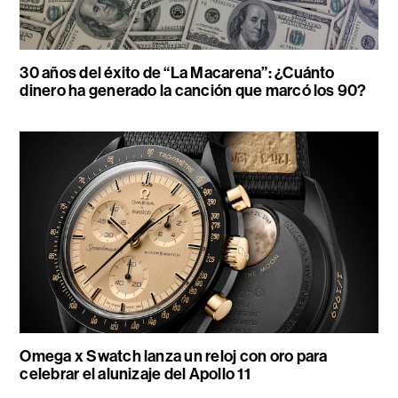
30 años del éxito de “La Macarena”: ¿Cuánto
dinero ha generado la canción que marcó los 90?
Omega x Swatch lanza un reloj con oro para
celebrar el alunizaje del Apollo 11