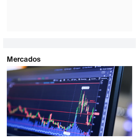
Mercados