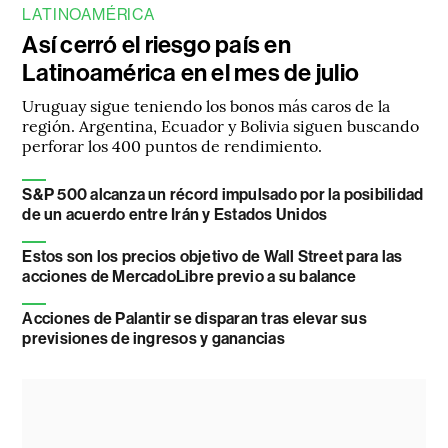
LATINOAMÉRICA
Así cerró el riesgo país en
Latinoamérica en el mes de julio
Uruguay sigue teniendo los bonos más caros de la
región. Argentina, Ecuador y Bolivia siguen buscando
perforar los 400 puntos de rendimiento.
S&P 500 alcanza un récord impulsado por la posibilidad
de un acuerdo entre Irán y Estados Unidos
Estos son los precios objetivo de Wall Street para las
acciones de MercadoLibre previo a su balance
Acciones de Palantir se disparan tras elevar sus
previsiones de ingresos y ganancias