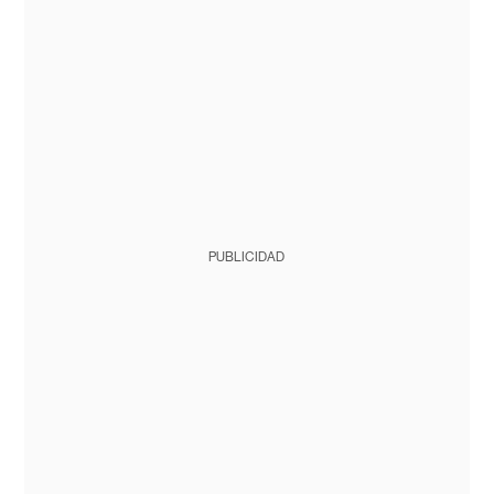
PUBLICIDAD