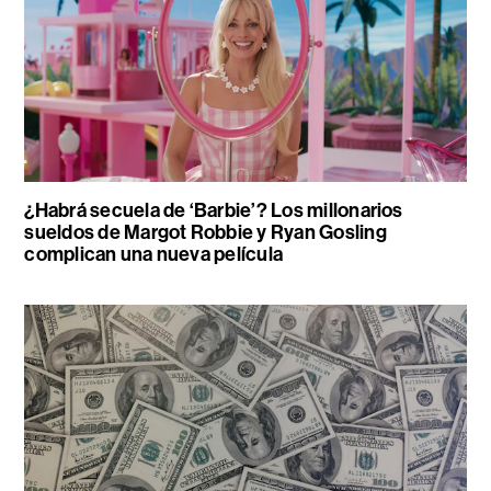
¿Habrá secuela de ‘Barbie’? Los millonarios
sueldos de Margot Robbie y Ryan Gosling
complican una nueva película