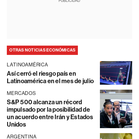
PUBLICIDAD
OTRAS NOTICIAS ECONÓMICAS
LATINOAMÉRICA
Así cerró el riesgo país en
Latinoamérica en el mes de julio
MERCADOS
S&P 500 alcanza un récord
impulsado por la posibilidad de
un acuerdo entre Irán y Estados
Unidos
ARGENTINA