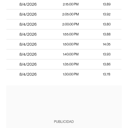
8/4/2026
2:15:00 PM
13.89
8/4/2026
2:05:00 PM
13.92
8/4/2026
2:00:00 PM
13.80
8/4/2026
1:55:00 PM
13.88
8/4/2026
1:50:00 PM
14.05
8/4/2026
1:40:00 PM
13.93
8/4/2026
1:35:00 PM
13.86
8/4/2026
1:30:00 PM
13.78
PUBLICIDAD