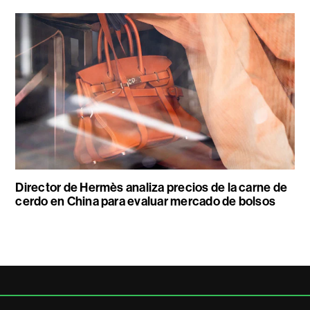
Director de Hermès analiza precios de la carne de
cerdo en China para evaluar mercado de bolsos