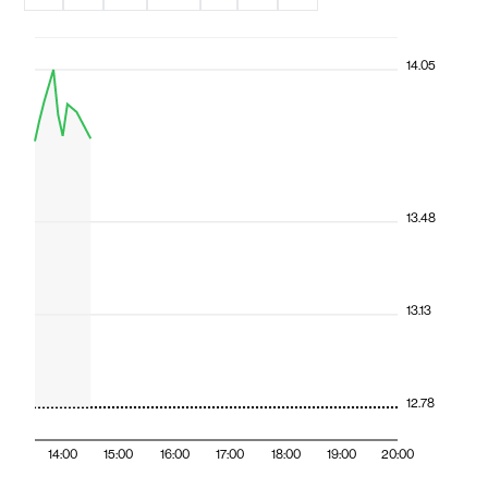
14.05
13.48
13.13
12.78
14:00
15:00
16:00
17:00
18:00
19:00
20:00