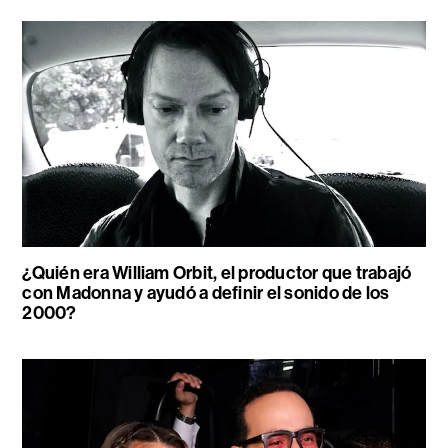
¿Quién era William Orbit, el productor que trabajó
con Madonna y ayudó a definir el sonido de los
2000?