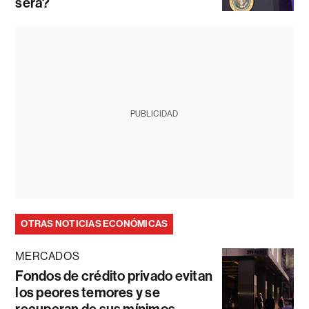
será?
PUBLICIDAD
OTRAS NOTICIAS ECONÓMICAS
MERCADOS
Fondos de crédito privado evitan
los peores temores y se