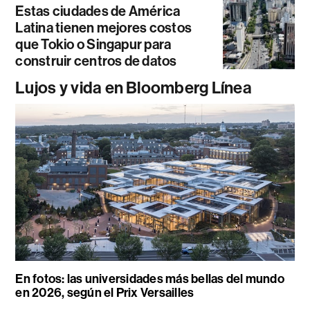
Estas ciudades de América
Latina tienen mejores costos
que Tokio o Singapur para
construir centros de datos
Lujos y vida en Bloomberg Línea
En fotos: las universidades más bellas del mundo
en 2026, según el Prix Versailles