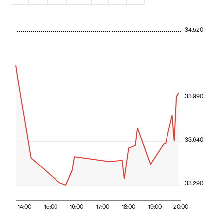
34.520
33.990
33.640
33.290
14:00
15:00
16:00
17:00
18:00
19:00
20:00