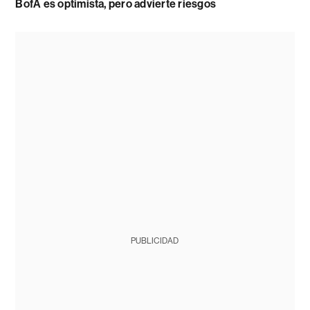
BofA es optimista, pero advierte riesgos
PUBLICIDAD