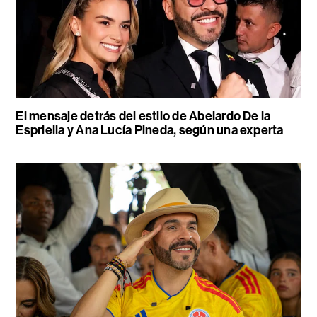
El mensaje detrás del estilo de Abelardo De la
Espriella y Ana Lucía Pineda, según una experta