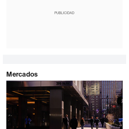
PUBLICIDAD
Mercados