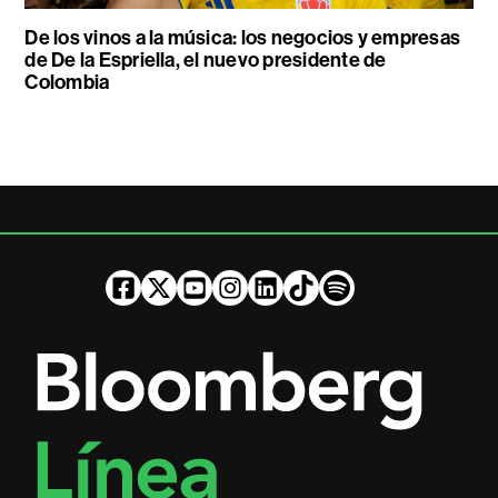
De los vinos a la música: los negocios y empresas
de De la Espriella, el nuevo presidente de
Colombia