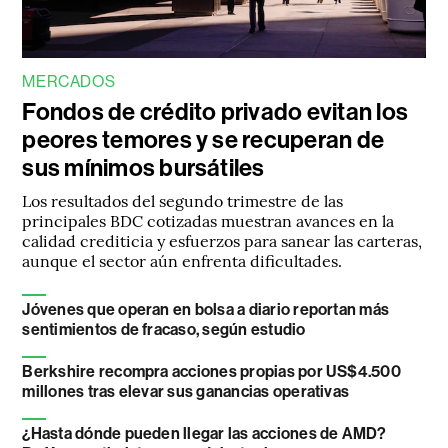
MERCADOS
Fondos de crédito privado evitan los
peores temores y se recuperan de
sus mínimos bursátiles
Los resultados del segundo trimestre de las
principales BDC cotizadas muestran avances en la
calidad crediticia y esfuerzos para sanear las carteras,
aunque el sector aún enfrenta dificultades.
Jóvenes que operan en bolsa a diario reportan más
sentimientos de fracaso, según estudio
Berkshire recompra acciones propias por US$4.500
millones tras elevar sus ganancias operativas
¿Hasta dónde pueden llegar las acciones de AMD?