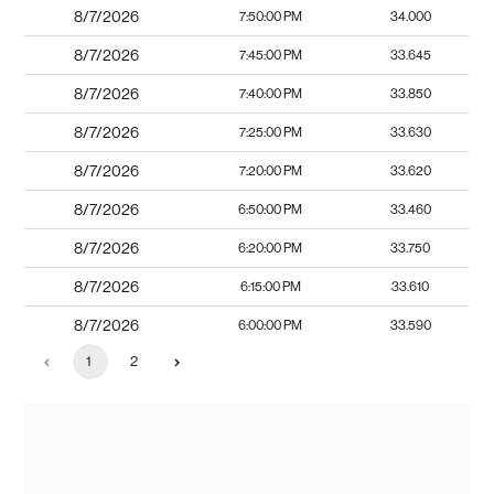
8/7/2026
7:50:00 PM
34.000
8/7/2026
7:45:00 PM
33.645
8/7/2026
7:40:00 PM
33.850
8/7/2026
7:25:00 PM
33.630
8/7/2026
7:20:00 PM
33.620
8/7/2026
6:50:00 PM
33.460
8/7/2026
6:20:00 PM
33.750
8/7/2026
6:15:00 PM
33.610
8/7/2026
6:00:00 PM
33.590
1
2