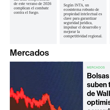
de este verano de 2026
Según INTA, un
complican el combate
ecosistema robusto de
contra el fuego.
propiedad intelectual es
clave para garantizar
seguridad jurídica,
impulsar el desarrollo y
mejorar la
competitividad regional.
Mercados
MERCADOS
Bolsas
suben 
de Wall
optimi