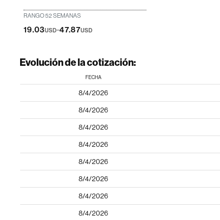
RANGO 52 SEMANAS
-
19.03
47.87
USD
USD
Evolución de la cotización:
FECHA
8/4/2026
8/4/2026
8/4/2026
8/4/2026
8/4/2026
8/4/2026
8/4/2026
8/4/2026