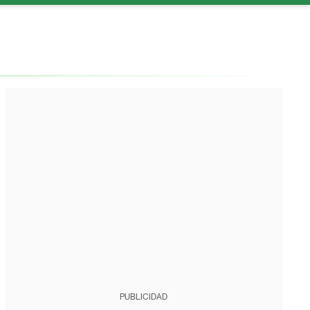
PUBLICIDAD