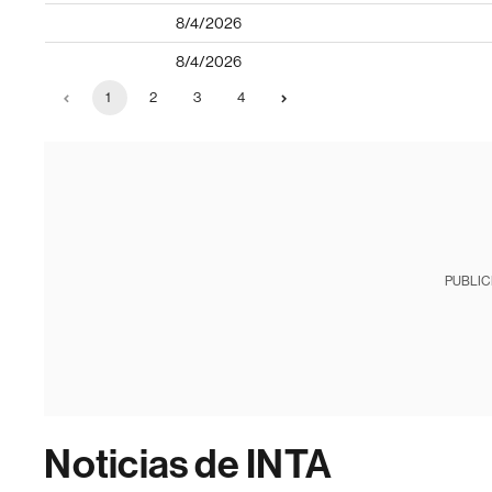
8/4/2026
8/4/2026
1
2
3
4
PUBLIC
Noticias de INTA