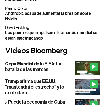
Parmy Olson
Anthropic acaba de aumentar la presión sobre
Nvidia
David Fickling
Los puertos que impulsan el comercio mundial se
están electrificando
Copa Mundial de la FIFA: La
batalla de las marcas
Trump afirma que EE.UU.
"mantendrá el estrecho" y lo
controlará
¿Puede la economía de Cuba