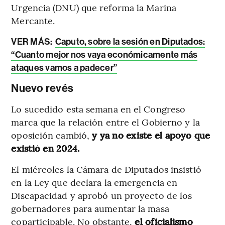
Urgencia (DNU) que reforma la Marina
Mercante.
VER MÁS:
Caputo, sobre la sesión en Diputados:
“Cuanto mejor nos vaya económicamente más
ataques vamos a padecer”
Nuevo revés
Lo sucedido esta semana en el Congreso
marca que la relación entre el Gobierno y la
oposición cambió,
y ya no existe el apoyo que
existió en 2024.
El miércoles la Cámara de Diputados insistió
en la Ley que declara la emergencia en
Discapacidad y aprobó un proyecto de los
gobernadores para aumentar la masa
coparticipable. No obstante,
el oficialismo