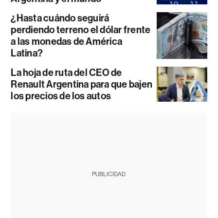
¿Hasta cuándo seguirá
perdiendo terreno el dólar frente
a las monedas de América
Latina?
La hoja de ruta del CEO de
Renault Argentina para que bajen
los precios de los autos
PUBLICIDAD