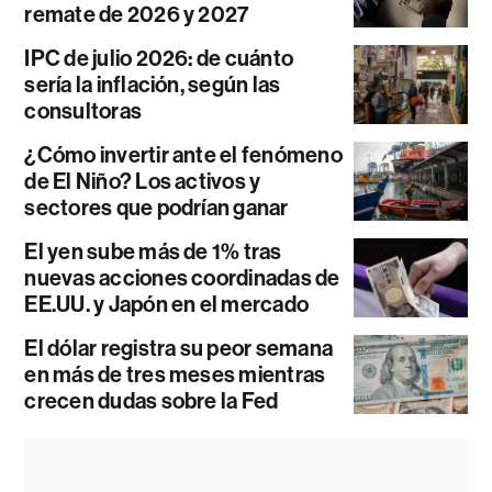
remate de 2026 y 2027
IPC de julio 2026: de cuánto
sería la inflación, según las
consultoras
¿Cómo invertir ante el fenómeno
de El Niño? Los activos y
sectores que podrían ganar
El yen sube más de 1% tras
nuevas acciones coordinadas de
EE.UU. y Japón en el mercado
El dólar registra su peor semana
en más de tres meses mientras
crecen dudas sobre la Fed