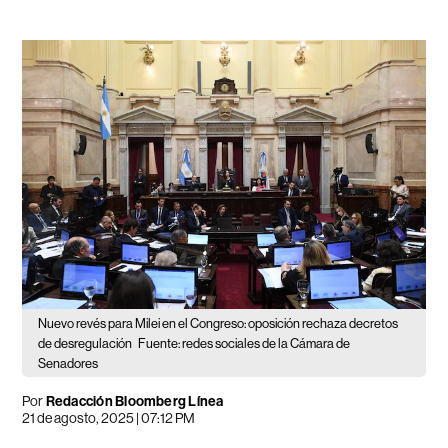
Nuevo revés para Milei en el Congreso: oposición rechaza decretos
de desregulación
Fuente: redes sociales de la Cámara de
Senadores
Por
Redacción Bloomberg Línea
21 de agosto, 2025 | 07:12 PM