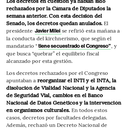
Los decretos en cuestión ya habían sido
rechazados por la Cámara de Diputados la
semana anterior. Con esta decisión del
Senado, los decretos quedan anulados.
El
presidente
se refirió esta mañana a
Javier Milei
la conducta del kirchnerismo, que según el
mandatario “
, y
tiene secuestrado el Congreso”
que busca “quebrar” el equilibrio fiscal
alcanzado por esta gestión.
Los decretos rechazados por el Congreso
apuntaban a
reorganizar el INTI y el INTA, la
disolución de Vialidad Nacional y la Agencia
de Seguridad Vial, cambios en el Banco
Nacional de Datos Genéticos y la intervención
en organismos culturales.
En todos estos
casos, decretos por facultades delegadas.
Además, rechazó un Decreto Nacional de