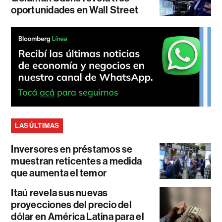
oportunidades en Wall Street
LAS ÚLTIMAS
Inversores en préstamos se
muestran reticentes a medida
que aumenta el temor
Itaú revela sus nuevas
proyecciones del precio del
dólar en América Latina para el