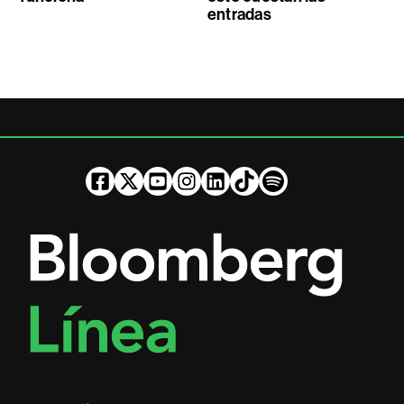
entradas