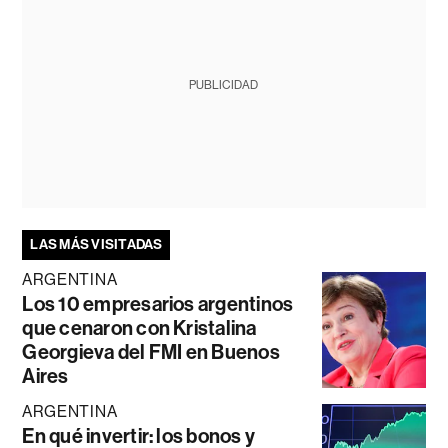
PUBLICIDAD
LAS MÁS VISITADAS
ARGENTINA
Los 10 empresarios argentinos
que cenaron con Kristalina
Georgieva del FMI en Buenos
Aires
ARGENTINA
En qué invertir: los bonos y