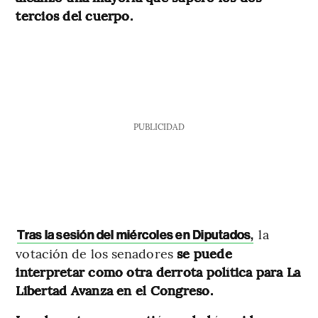
tercios del cuerpo.
PUBLICIDAD
la
Tras la sesión del miércoles en Diputados
,
votación de los senadores
se puede
interpretar como otra derrota política para La
Libertad Avanza en el Congreso.