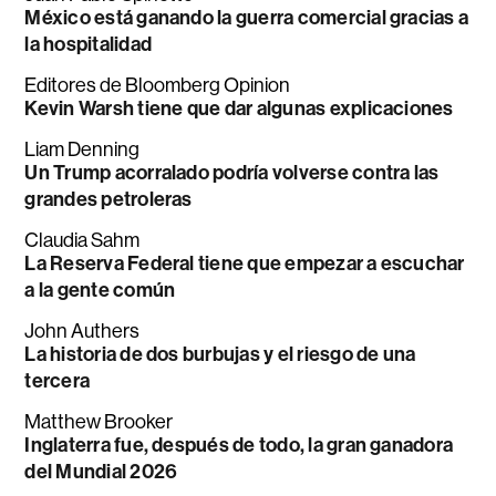
México está ganando la guerra comercial gracias a
la hospitalidad
Editores de Bloomberg Opinion
Kevin Warsh tiene que dar algunas explicaciones
Liam Denning
Un Trump acorralado podría volverse contra las
grandes petroleras
Claudia Sahm
La Reserva Federal tiene que empezar a escuchar
a la gente común
John Authers
La historia de dos burbujas y el riesgo de una
tercera
Matthew Brooker
Inglaterra fue, después de todo, la gran ganadora
del Mundial 2026