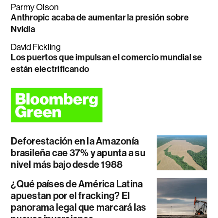
Parmy Olson
Anthropic acaba de aumentar la presión sobre
Nvidia
David Fickling
Los puertos que impulsan el comercio mundial se
están electrificando
Deforestación en la Amazonía
brasileña cae 37% y apunta a su
nivel más bajo desde 1988
¿Qué países de América Latina
apuestan por el fracking? El
panorama legal que marcará las