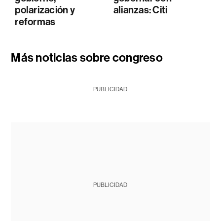
polarización y
alianzas: Citi
reformas
Más noticias sobre congreso
PUBLICIDAD
PUBLICIDAD