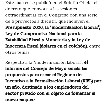
Este martes se publicó en el Boletín Oficial el
decreto que convoca a las sesiones
extraordinarias en el Congreso con una serie
de 6 proyectos a discutir, que incluyen el
Presupuesto 2026, la “modernización laboral”,
Ley de Compromiso Nacional para la
Estabilidad Fiscal y Monetaria y la Ley de
Inocencia Fiscal (dólares en el colchón)
, entre
otros temas.
Respecto a la “modernización laboral”,
el
informe del Consejo de Mayo señala las
propuestas para crear el Régimen de
Incentivo a la Formalización Laboral (RIFL) por
un año, destinado a los empleadores del
sector privado con el objeto de fomentar el
nuevo empleo
.