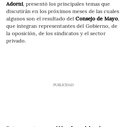
Adorni
, presentó los principales temas que
discutirán en los próximos meses de las cuales
algunos son el resultado del
Consejo de Mayo
,
que integran representantes del Gobierno, de
la oposición, de los sindicatos y el sector
privado.
PUBLICIDAD