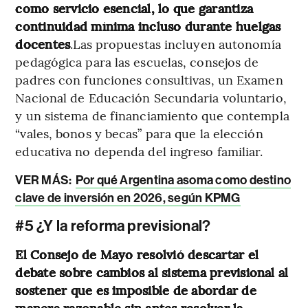
como servicio esencial, lo que garantiza
continuidad mínima incluso durante huelgas
docentes
.Las propuestas incluyen autonomía
pedagógica para las escuelas, consejos de
padres con funciones consultivas, un Examen
Nacional de Educación Secundaria voluntario,
y un sistema de financiamiento que contempla
“vales, bonos y becas” para que la elección
educativa no dependa del ingreso familiar.
VER MÁS:
Por qué Argentina asoma como destino
clave de inversión en 2026, según KPMG
#5 ¿Y la reforma previsional?
El Consejo de Mayo resolvió descartar el
debate sobre cambios al sistema previsional al
sostener que es imposible de abordar de
manera razonable sin antes resolver la