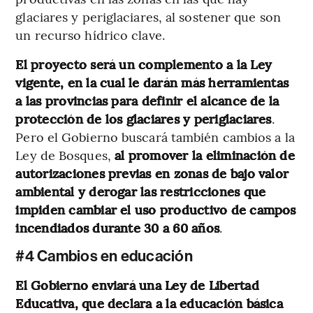
glaciares y periglaciares, al sostener que son
un recurso hídrico clave.
El proyecto será un complemento a la Ley
vigente, en la cual le darán más herramientas
a las provincias para definir el alcance de la
protección de los glaciares y periglaciares
.
Pero el Gobierno buscará también cambios a la
Ley de Bosques,
al promover la eliminación de
autorizaciones previas en zonas de bajo valor
ambiental y derogar las restricciones que
impiden cambiar el uso productivo de campos
incendiados durante 30 a 60 años
.
#4 Cambios en educación
El Gobierno enviará una Ley de Libertad
Educativa, que declara a la educación básica