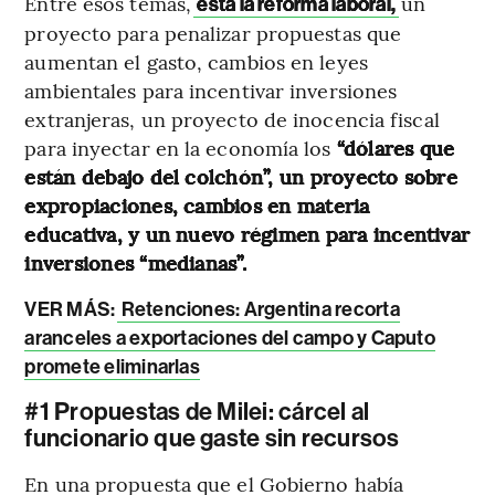
Entre esos temas,
un
está la reforma laboral,
proyecto para penalizar propuestas que
aumentan el gasto, cambios en leyes
ambientales para incentivar inversiones
extranjeras, un proyecto de inocencia fiscal
para inyectar en la economía los
“dólares que
están debajo del colchón”, un proyecto sobre
expropiaciones, cambios en materia
educativa, y un nuevo régimen para incentivar
inversiones “medianas”.
VER MÁS:
Retenciones: Argentina recorta
aranceles a exportaciones del campo y Caputo
promete eliminarlas
#1 Propuestas de Milei: cárcel al
funcionario que gaste sin recursos
En una propuesta que el Gobierno había