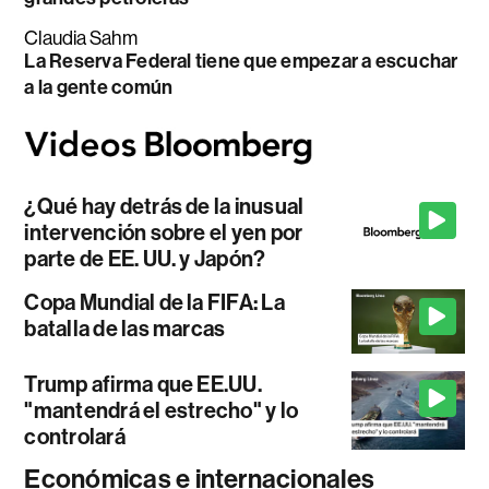
Claudia Sahm
La Reserva Federal tiene que empezar a escuchar
a la gente común
¿Qué hay detrás de la inusual
intervención sobre el yen por
parte de EE. UU. y Japón?
Copa Mundial de la FIFA: La
batalla de las marcas
Trump afirma que EE.UU.
"mantendrá el estrecho" y lo
controlará
Económicas e internacionales