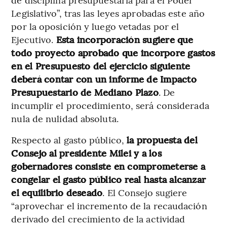
Legislativo”, tras las leyes aprobadas este año
por la oposición y luego vetadas por el
Ejecutivo.
Esta incorporación sugiere que
todo proyecto aprobado que incorpore gastos
en el Presupuesto del ejercicio siguiente
deberá contar con un informe de Impacto
Presupuestario de Mediano Plazo
. De
incumplir el procedimiento, será considerada
nula de nulidad absoluta.
Respecto al gasto público,
la propuesta del
Consejo al presidente Milei y a los
gobernadores consiste en comprometerse a
congelar el gasto público real hasta alcanzar
el equilibrio deseado
. El Consejo sugiere
“aprovechar el incremento de la recaudación
derivado del crecimiento de la actividad