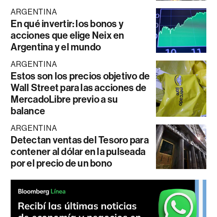
ARGENTINA
En qué invertir: los bonos y
acciones que elige Neix en
Argentina y el mundo
ARGENTINA
Estos son los precios objetivo de
Wall Street para las acciones de
MercadoLibre previo a su
balance
ARGENTINA
Detectan ventas del Tesoro para
contener al dólar en la pulseada
por el precio de un bono