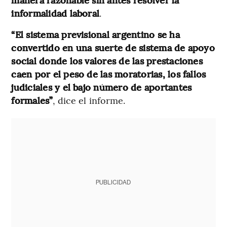
informalidad laboral
.
“El sistema previsional argentino se ha
convertido en una suerte de sistema de apoyo
social donde los valores de las prestaciones
caen por el peso de las moratorias, los fallos
judiciales y el bajo número de aportantes
formales”
, dice el informe.
PUBLICIDAD