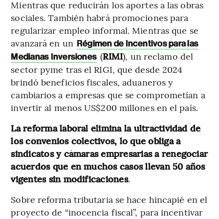
Mientras que reducirán los aportes a las obras
sociales. También habrá promociones para
regularizar empleo informal. Mientras que se
avanzará en un
Régimen de Incentivos para las
(
RIMI
), un reclamo del
Medianas Inversiones
sector pyme tras el RIGI, que desde 2024
brindó beneficios fiscales, aduaneros y
cambiarios a empresas que se comprometían a
invertir al menos US$200 millones en el país.
La reforma laboral elimina la ultractividad de
los convenios colectivos, lo que obliga a
sindicatos y cámaras empresarias a renegociar
acuerdos que en muchos casos llevan 50 años
vigentes sin modificaciones
.
Sobre reforma tributaria se hace hincapié en el
proyecto de “inocencia fiscal”, para incentivar