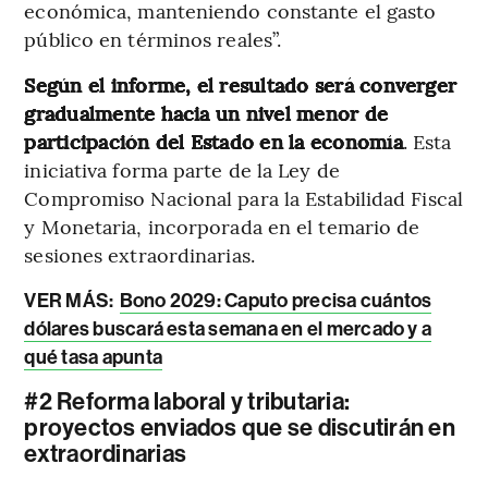
económica, manteniendo constante el gasto
público en términos reales”.
Según el informe, el resultado será converger
gradualmente hacia un nivel menor de
participación del Estado en la economía
. Esta
iniciativa forma parte de la Ley de
Compromiso Nacional para la Estabilidad Fiscal
y Monetaria, incorporada en el temario de
sesiones extraordinarias.
VER MÁS:
Bono 2029: Caputo precisa cuántos
dólares buscará esta semana en el mercado y a
qué tasa apunta
#2 Reforma laboral y tributaria:
proyectos enviados que se discutirán en
extraordinarias