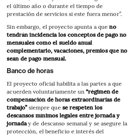
el último año o durante el tiempo de
prestación de servicios si este fuera menor”.
Sin embargo, el proyecto apunta a que
no
tendrán incidencia los conceptos de pago no
mensuales como el sueldo anual
complementario, vacaciones, premios que no
sean de pago mensual.
Banco de horas
El proyecto oficial habilita a las partes a que
acuerden voluntariamente un
“régimen de
compensación de horas extraordinarias de
trabajo”
siempre que
se respeten los
descansos mínimos legales entre jornada y
jornada
y de descanso semanal y se asegure la
protección, el beneficio e interés del