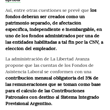
Así, entre otras cuestiones se prevé que
los
fondos deberán ser creados como un
patrimonio separado, de afectación
específica, independiente e inembargable, en
uno de los fondos administrados por una de
las entidades habilitadas a tal fin por la CNV, a
elección del empleador.
La administración de La Libertad Avanza
propone que las cuentas de los Fondos de
Asistencia Laboral se conformen con una
contribución mensual obligatoria del 3% de
las remuneraciones que se toman como base
para el cálculo de las Contribuciones
Patronales con destino al Sistema Integrado
Previsional Argentino.