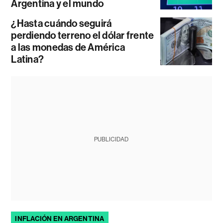
Argentina y el mundo
¿Hasta cuándo seguirá
perdiendo terreno el dólar frente
a las monedas de América
Latina?
PUBLICIDAD
INFLACIÓN EN ARGENTINA