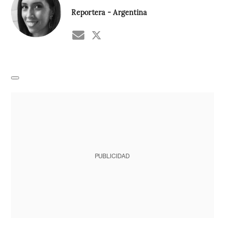
Reportera - Argentina
PUBLICIDAD