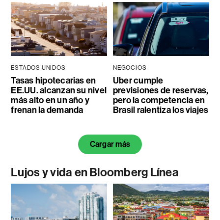
ESTADOS UNIDOS
NEGOCIOS
Tasas hipotecarias en
Uber cumple
EE.UU. alcanzan su nivel
previsiones de reservas,
más alto en un año y
pero la competencia en
frenan la demanda
Brasil ralentiza los viajes
Cargar más
Lujos y vida en Bloomberg Línea