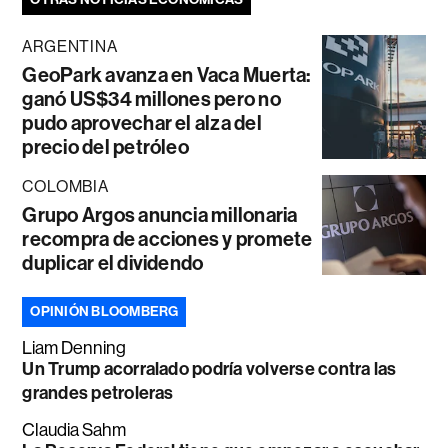
ARGENTINA
GeoPark avanza en Vaca Muerta:
ganó US$34 millones pero no
pudo aprovechar el alza del
precio del petróleo
COLOMBIA
Grupo Argos anuncia millonaria
recompra de acciones y promete
duplicar el dividendo
OPINIÓN BLOOMBERG
Liam Denning
Un Trump acorralado podría volverse contra las
grandes petroleras
Claudia Sahm