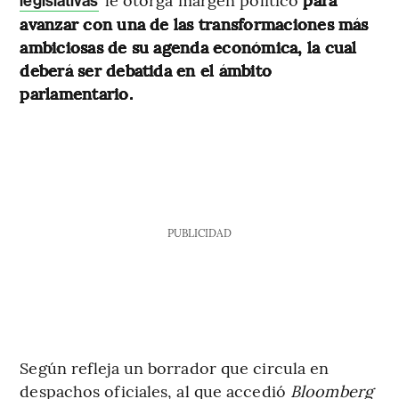
legislativas
avanzar con una de las transformaciones más
ambiciosas de su agenda económica, la cual
deberá ser debatida en el ámbito
parlamentario.
PUBLICIDAD
Según refleja un borrador que circula en
despachos oficiales, al que accedió
Bloomberg