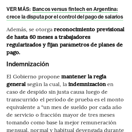
VER MÁS:
Bancos versus fintech en Argentina:
crece la disputa por el control del pago de salarios
Además, se otorga
reconocimiento previsional
de hasta 60 meses a trabajadores
regularizados y fijan parámetros de planes de
pago.
Indemnización
El Gobierno propone
mantener la regla
general
según la cual, la
indemnización
en
caso de despido sin justa causa luego de
transcurrido el período de prueba es el monto
equivalente a “un mes de sueldo por cada año
de servicio o fracción mayor de tres meses
tomando como base la mejor remuneración
mensual, normal y habitual devengada durante