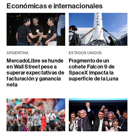
Económicas e internacionales
ARGENTINA
ESTADOS UNIDOS
MercadoLibre se hunde
Fragmento de un
en Wall Street pese a
cohete Falcon 9 de
superar expectativas de
SpaceX impacta la
facturación y ganancia
superficie de la Luna
neta