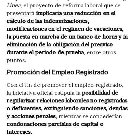
Línea
, el proyecto de reforma laboral que se
presentará
implicaría una reducción en el
cálculo de las indemnizaciones,
modificaciones en el régimen de vacaciones,
la puesta en marcha de un banco de horas y la
eliminación de la obligación del preaviso
durante el período de prueba
, entre otros
puntos.
Promoción del Empleo Registrado
Con el fin de promover el empleo registrado,
la iniciativa oficial estipula
la
posibilidad de
regularizar relaciones laborales no registradas
o deficientes, extinguiendo sanciones, deudas
y acciones penales
, mientras se concederían
condonaciones parciales de capital e
intereses.