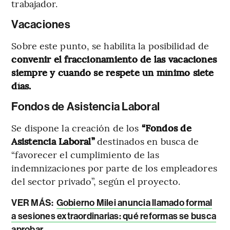
trabajador.
Vacaciones
Sobre este punto, se habilita la posibilidad de
convenir el fraccionamiento de las vacaciones
siempre y cuando se respete un mínimo siete
días.
Fondos de Asistencia Laboral
Se dispone la creación de los
“Fondos de
Asistencia Laboral”
destinados en busca de
“favorecer el cumplimiento de las
indemnizaciones por parte de los empleadores
del sector privado”, según el proyecto.
VER MÁS:
Gobierno Milei anuncia llamado formal
a sesiones extraordinarias: qué reformas se busca
aprobar