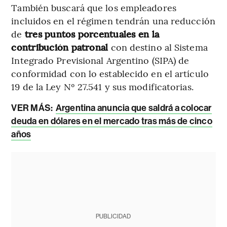
También buscará que los empleadores
incluidos en el régimen tendrán una reducción
de
tres puntos porcentuales en la
contribución patronal
con destino al Sistema
Integrado Previsional Argentino (SIPA) de
conformidad con lo establecido en el artículo
19 de la Ley Nº 27.541 y sus modificatorias.
VER MÁS:
Argentina anuncia que saldrá a colocar
deuda en dólares en el mercado tras más de cinco
años
PUBLICIDAD