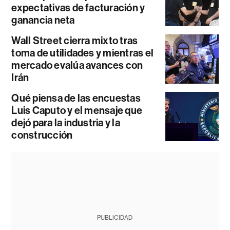
expectativas de facturación y
ganancia neta
Wall Street cierra mixto tras
toma de utilidades y mientras el
mercado evalúa avances con
Irán
Qué piensa de las encuestas
Luis Caputo y el mensaje que
dejó para la industria y la
construcción
PUBLICIDAD