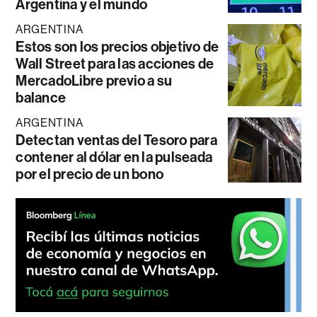
Argentina y el mundo
ARGENTINA
Estos son los precios objetivo de
Wall Street para las acciones de
MercadoLibre previo a su
balance
ARGENTINA
Detectan ventas del Tesoro para
contener al dólar en la pulseada
por el precio de un bono