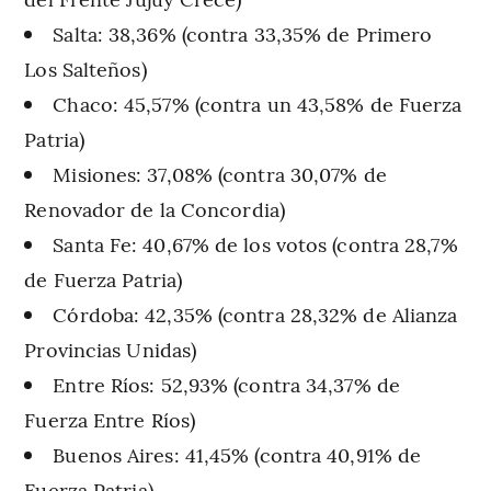
Salta: 38,36% (contra 33,35% de Primero
Los Salteños)
Chaco: 45,57% (contra un 43,58% de Fuerza
Patria)
Misiones: 37,08% (contra 30,07% de
Renovador de la Concordia)
Santa Fe: 40,67% de los votos (contra 28,7%
de Fuerza Patria)
Córdoba: 42,35% (contra 28,32% de Alianza
Provincias Unidas)
Entre Ríos: 52,93% (contra 34,37% de
Fuerza Entre Ríos)
Buenos Aires: 41,45% (contra 40,91% de
Fuerza Patria)