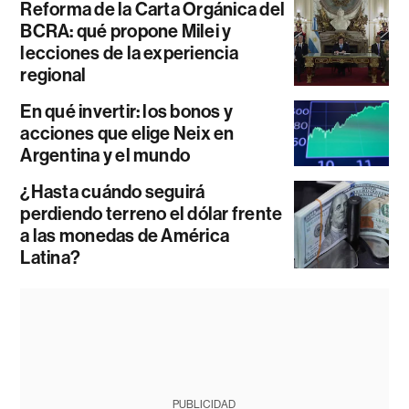
Reforma de la Carta Orgánica del
BCRA: qué propone Milei y
lecciones de la experiencia
regional
En qué invertir: los bonos y
acciones que elige Neix en
Argentina y el mundo
¿Hasta cuándo seguirá
perdiendo terreno el dólar frente
a las monedas de América
Latina?
PUBLICIDAD