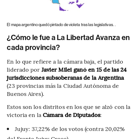
El mapa argentino quedó pintado de violeta tras las legislativas.
.
¿Cómo le fue a La Libertad Avanza en
cada provincia?
En lo que refiere a la cámara baja, el partido
liderado por
Javier Milei ganó en 15 de las 24
jurisdicciones subsoberanas de la Argentina
(23 provincias más la Ciudad Autónoma de
Buenos Aires).
Estos son los distritos en los que se alzó con la
victoria en la
Cámara de Diputados
:
Jujuy: 37,22% de los votos (contra 20,02%
del Frente Jujuy Crece)