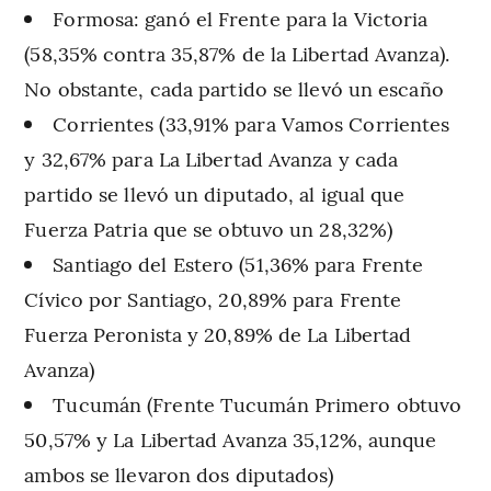
Formosa: ganó el Frente para la Victoria
(58,35% contra 35,87% de la Libertad Avanza).
No obstante, cada partido se llevó un escaño
Corrientes (33,91% para Vamos Corrientes
y 32,67% para La Libertad Avanza y cada
partido se llevó un diputado, al igual que
Fuerza Patria que se obtuvo un 28,32%)
Santiago del Estero (51,36% para Frente
Cívico por Santiago, 20,89% para Frente
Fuerza Peronista y 20,89% de La Libertad
Avanza)
Tucumán (Frente Tucumán Primero obtuvo
50,57% y La Libertad Avanza 35,12%, aunque
ambos se llevaron dos diputados)