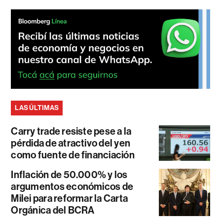
LAS ÚLTIMAS
Carry trade resiste pese a la
pérdida de atractivo del yen
como fuente de financiación
Inflación de 50.000% y los
argumentos económicos de
Milei para reformar la Carta
Orgánica del BCRA