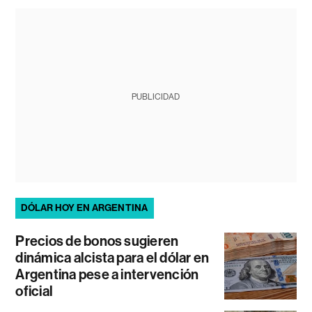
PUBLICIDAD
DÓLAR HOY EN ARGENTINA
Precios de bonos sugieren
dinámica alcista para el dólar en
Argentina pese a intervención
oficial