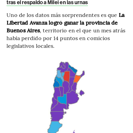
tras el respaldo a Milei en las urnas
Uno de los datos más sorprendentes es que
La
Libertad Avanza logró ganar la provincia de
Buenos Aires
, territorio en el que un mes atrás
había perdido por 14 puntos en comicios
legislativos locales.