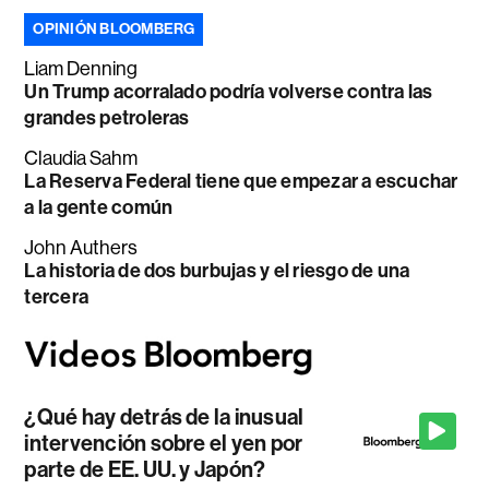
OPINIÓN BLOOMBERG
Liam Denning
Un Trump acorralado podría volverse contra las
grandes petroleras
Claudia Sahm
La Reserva Federal tiene que empezar a escuchar
a la gente común
John Authers
La historia de dos burbujas y el riesgo de una
tercera
¿Qué hay detrás de la inusual
intervención sobre el yen por
parte de EE. UU. y Japón?