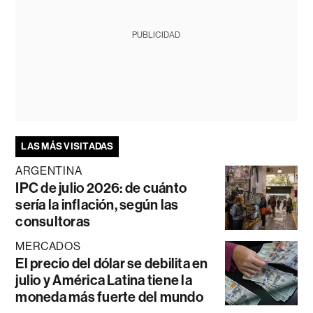
PUBLICIDAD
LAS MÁS VISITADAS
ARGENTINA
IPC de julio 2026: de cuánto
sería la inflación, según las
consultoras
MERCADOS
El precio del dólar se debilita en
julio y América Latina tiene la
moneda más fuerte del mundo