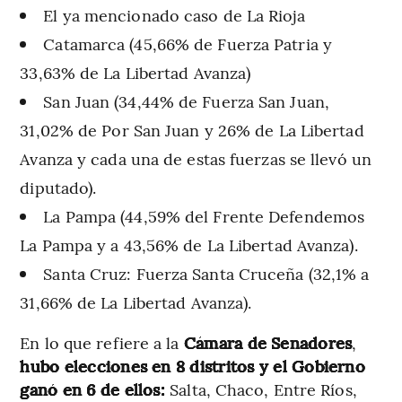
El ya mencionado caso de La Rioja
Catamarca (45,66% de Fuerza Patria y
33,63% de La Libertad Avanza)
San Juan (34,44% de Fuerza San Juan,
31,02% de Por San Juan y 26% de La Libertad
Avanza y cada una de estas fuerzas se llevó un
diputado).
La Pampa (44,59% del Frente Defendemos
La Pampa y a 43,56% de La Libertad Avanza).
Santa Cruz: Fuerza Santa Cruceña (32,1% a
31,66% de La Libertad Avanza).
En lo que refiere a la
Cámara de Senadores
,
hubo elecciones en 8 distritos y el Gobierno
ganó en 6 de ellos:
Salta, Chaco, Entre Ríos,