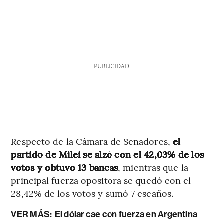
PUBLICIDAD
Respecto de la Cámara de Senadores,
el
partido de Milei se alzó con el 42,03% de los
votos y obtuvo 13 bancas
, mientras que la
principal fuerza opositora se quedó con el
28,42% de los votos y sumó 7 escaños.
VER MÁS:
El dólar cae con fuerza en Argentina