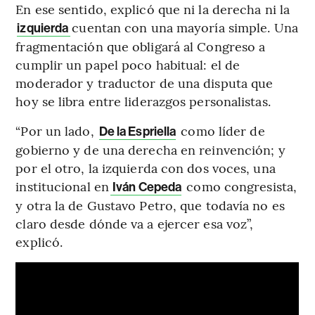
En ese sentido, explicó que ni la derecha ni la
cuentan con una mayoría simple. Una
izquierda
fragmentación que obligará al Congreso a
cumplir un papel poco habitual: el de
moderador y traductor de una disputa que
hoy se libra entre liderazgos personalistas.
“Por un lado,
como líder de
De la Espriella
gobierno y de una derecha en reinvención; y
por el otro, la izquierda con dos voces, una
institucional en
como congresista,
Iván Cepeda
y otra la de Gustavo Petro, que todavía no es
claro desde dónde va a ejercer esa voz”,
explicó.