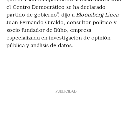
el Centro Democrático se ha declarado
partido de gobierno”, dijo a
Bloomberg Línea
Juan Fernando Giraldo, consultor político y
socio fundador de Búho, empresa
especializada en investigación de opinión
pública y análisis de datos.
PUBLICIDAD