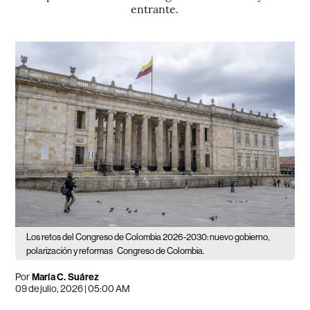
entrante.
Los retos del Congreso de Colombia 2026-2030: nuevo gobierno,
polarización y reformas
Congreso de Colombia.
Por
María C. Suárez
09 de julio, 2026 | 05:00 AM