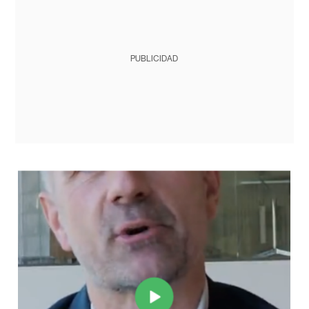
PUBLICIDAD