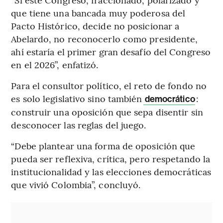
que tiene una bancada muy poderosa del
Pacto Histórico, decide no posicionar a
Abelardo, no reconocerlo como presidente,
ahí estaría el primer gran desafío del Congreso
en el 2026”, enfatizó.
Para el consultor político, el reto de fondo no
es solo legislativo sino también
:
democrático
construir una oposición que sepa disentir sin
desconocer las reglas del juego.
“Debe plantear una forma de oposición que
pueda ser reflexiva, crítica, pero respetando la
institucionalidad y las elecciones democráticas
que vivió Colombia”, concluyó.