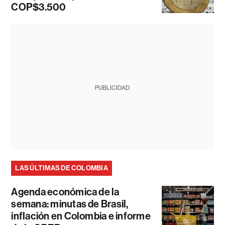
COP$3.500
PUBLICIDAD
LAS ÚLTIMAS DE COLOMBIA
Agenda económica de la
semana: minutas de Brasil,
inflación en Colombia e informe