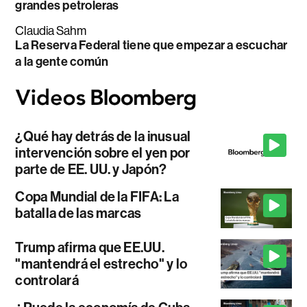
grandes petroleras
Claudia Sahm
La Reserva Federal tiene que empezar a escuchar
a la gente común
¿Qué hay detrás de la inusual
intervención sobre el yen por
parte de EE. UU. y Japón?
Copa Mundial de la FIFA: La
batalla de las marcas
Trump afirma que EE.UU.
"mantendrá el estrecho" y lo
controlará