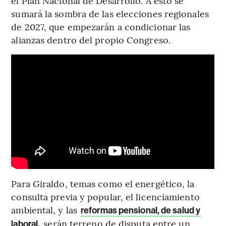
el Plan Nacional de Desarrollo. A esto se
sumará la sombra de las elecciones regionales
de 2027, que empezarán a condicionar las
alianzas dentro del propio Congreso.
Para Giraldo, temas como el energético, la
consulta previa y popular, el licenciamiento
ambiental, y las
reformas pensional, de salud y
serán terreno de disputa entre un
laboral,