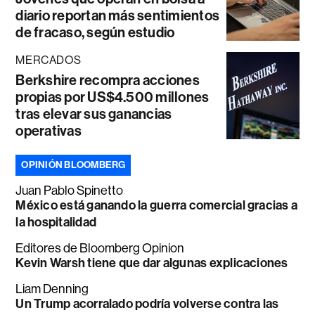
diario reportan más sentimientos
de fracaso, según estudio
MERCADOS
Berkshire recompra acciones
propias por US$4.500 millones
tras elevar sus ganancias
operativas
OPINIÓN BLOOMBERG
Juan Pablo Spinetto
México está ganando la guerra comercial gracias a
la hospitalidad
Editores de Bloomberg Opinion
Kevin Warsh tiene que dar algunas explicaciones
Liam Denning
Un Trump acorralado podría volverse contra las