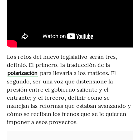
Los retos del nuevo legislativo serán tres,
definió. El primero, la traducción de la
para llevarla a los matices. El
polarización
segundo, ser una voz que distensione la
presión entre el gobierno saliente y el
entrante; y el tercero, definir cómo se
manejan las reformas que estaban avanzando y
cómo se reciben los frenos que se le quieren
imponer a esos proyectos.