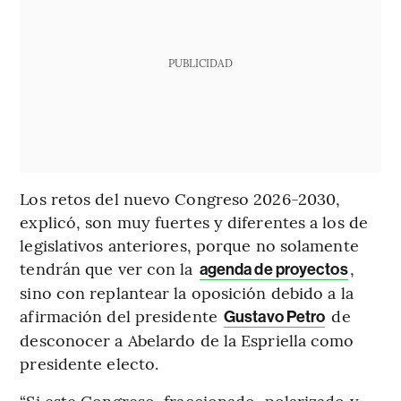
PUBLICIDAD
Los retos del nuevo Congreso 2026-2030,
explicó, son muy fuertes y diferentes a los de
legislativos anteriores, porque no solamente
tendrán que ver con la
,
agenda de proyectos
sino con replantear la oposición debido a la
afirmación del presidente
de
Gustavo Petro
desconocer a Abelardo de la Espriella como
presidente electo.
“Si este Congreso, fraccionado, polarizado y