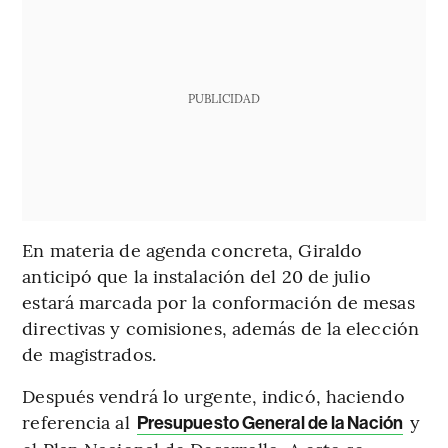
PUBLICIDAD
En materia de agenda concreta, Giraldo
anticipó que la instalación del 20 de julio
estará marcada por la conformación de mesas
directivas y comisiones, además de la elección
de magistrados.
Después vendrá lo urgente, indicó, haciendo
referencia al
y
Presupuesto General de la Nación