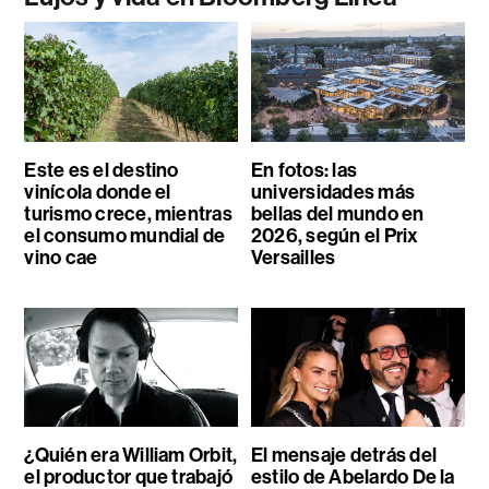
Este es el destino
En fotos: las
vinícola donde el
universidades más
turismo crece, mientras
bellas del mundo en
el consumo mundial de
2026, según el Prix
vino cae
Versailles
¿Quién era William Orbit,
El mensaje detrás del
el productor que trabajó
estilo de Abelardo De la