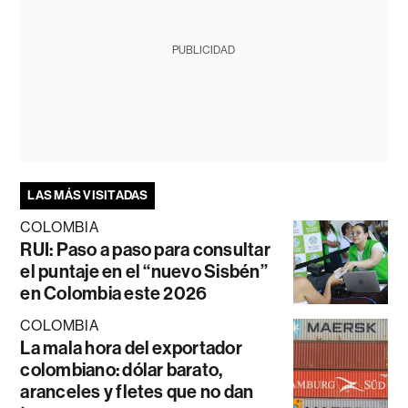
PUBLICIDAD
LAS MÁS VISITADAS
COLOMBIA
RUI: Paso a paso para consultar
el puntaje en el “nuevo Sisbén”
en Colombia este 2026
COLOMBIA
La mala hora del exportador
colombiano: dólar barato,
aranceles y fletes que no dan