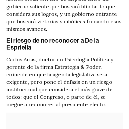
gobierno saliente que buscará blindar lo que
considera sus logros, y un gobierno entrante
que buscará victorias simbólicas frenando esos
mismos avances.
El riesgo de no reconocer a De la
Espriella
Carlos Arias, doctor en Psicología Política y
gerente de la firma Estrategia & Poder,
coincide en que la agenda legislativa será
exigente, pero pone el énfasis en un riesgo
institucional que considera el más grave de
todos: que el Congreso, o parte de él, se
niegue a reconocer al presidente electo.