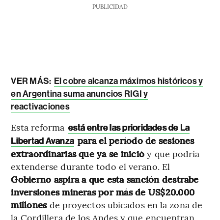
PUBLICIDAD
VER MÁS:
El cobre alcanza máximos históricos y
en Argentina suma anuncios RIGI y
reactivaciones
Esta reforma
está entre las prioridades de La
para el período de sesiones
Libertad Avanza
extraordinarias que ya se inició
y que podría
extenderse durante todo el verano. El
Gobierno aspira a que esta sanción destrabe
inversiones mineras por más de US$20.000
millones
de proyectos ubicados en la zona de
la Cordillera de los Andes y que encuentran