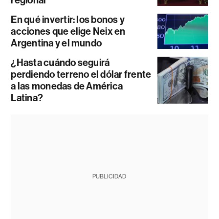
En qué invertir: los bonos y
acciones que elige Neix en
Argentina y el mundo
¿Hasta cuándo seguirá
perdiendo terreno el dólar frente
a las monedas de América
Latina?
PUBLICIDAD