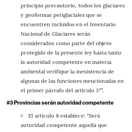
principio precautorio, todos los glaciares
y geoformas periglaciales que se
encuentren incluidos en el Inventario
Nacional de Glaciares serán
considerados como parte del objeto
protegido de la presente ley hasta tanto
la autoridad competente en materia
ambiental verifique la inexistencia de
algunas de las funciones mencionadas en
el primer párrafo del artículo 3°”.
#3 Provincias serán autoridad competente
El artículo 8 establece: “Será
autoridad competente aquella que