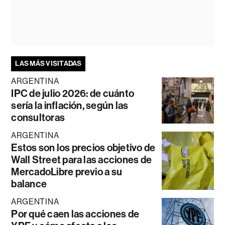
LAS MÁS VISITADAS
ARGENTINA
IPC de julio 2026: de cuánto
sería la inflación, según las
consultoras
ARGENTINA
Estos son los precios objetivo de
Wall Street para las acciones de
MercadoLibre previo a su
balance
ARGENTINA
Por qué caen las acciones de