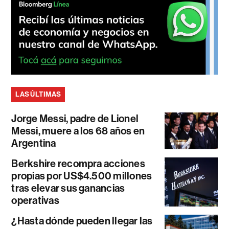
LAS ÚLTIMAS
Jorge Messi, padre de Lionel
Messi, muere a los 68 años en
Argentina
Berkshire recompra acciones
propias por US$4.500 millones
tras elevar sus ganancias
operativas
¿Hasta dónde pueden llegar las