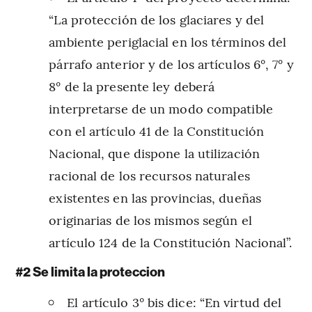
“La protección de los glaciares y del
ambiente periglacial en los términos del
párrafo anterior y de los artículos 6°, 7° y
8° de la presente ley deberá
interpretarse de un modo compatible
con el artículo 41 de la Constitución
Nacional, que dispone la utilización
racional de los recursos naturales
existentes en las provincias, dueñas
originarias de los mismos según el
artículo 124 de la Constitución Nacional”.
#2 Se limita la proteccion
El artículo 3° bis dice: “En virtud del