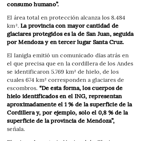
consumo humano”.
El área total en protección alcanza los 8.484
km².
La provincia con mayor cantidad de
glaciares protegidos es la de San Juan, seguida
por Mendoza y en tercer lugar Santa Cruz.
El Ianigla emitió un comunicado días atrás en
el que precisa que en la cordillera de los Andes
se identificaron 5.769 km² de hielo, de los
cuales 674 km² corresponden a glaciares de
escombros.
“De esta forma, los cuerpos de
hielo identificados en el ING, representan
aproximadamente el 1 % de la superficie de la
Cordillera y, por ejemplo, sólo el 0,8 % de la
superficie de la provincia de Mendoza”,
señala.