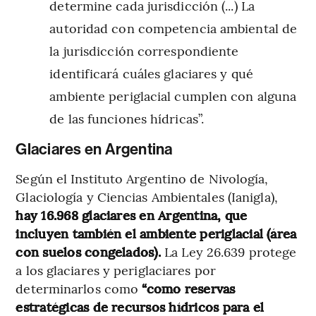
determine cada jurisdicción (...) La
autoridad con competencia ambiental de
la jurisdicción correspondiente
identificará cuáles glaciares y qué
ambiente periglacial cumplen con alguna
de las funciones hídricas”.
Glaciares en Argentina
Según el Instituto Argentino de Nivología,
Glaciología y Ciencias Ambientales (Ianigla),
hay 16.968 glaciares en Argentina, que
incluyen también el ambiente periglacial (área
con suelos congelados).
La Ley 26.639 protege
a los glaciares y periglaciares por
determinarlos como
“como reservas
estratégicas de recursos hídricos para el