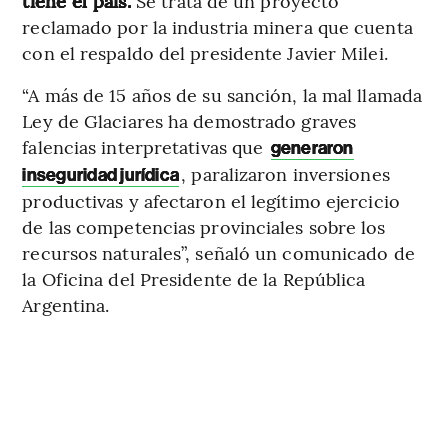
tiene el país.
Se trata de un proyecto
reclamado por la industria minera que cuenta
con el respaldo del presidente Javier Milei.
“A más de 15 años de su sanción, la mal llamada
Ley de Glaciares ha demostrado graves
falencias interpretativas que
generaron
, paralizaron inversiones
inseguridad jurídica
productivas y afectaron el legítimo ejercicio
de las competencias provinciales sobre los
recursos naturales”, señaló un comunicado de
la Oficina del Presidente de la República
Argentina.