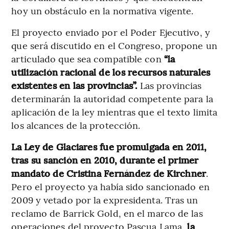
hoy un obstáculo en la normativa vigente.
El proyecto enviado por el Poder Ejecutivo, y
que será discutido en el Congreso, propone un
articulado que sea compatible con
“la
utilización racional de los recursos naturales
existentes en las provincias”.
Las provincias
determinarán la autoridad competente para la
aplicación de la ley mientras que el texto limita
los alcances de la protección.
La Ley de Glaciares fue promulgada en 2011,
tras su sanción en 2010, durante el primer
mandato de Cristina Fernández de Kirchner
.
Pero el proyecto ya había sido sancionado en
2009 y vetado por la expresidenta. Tras un
reclamo de Barrick Gold, en el marco de las
operaciones del proyecto Pascua Lama,
la