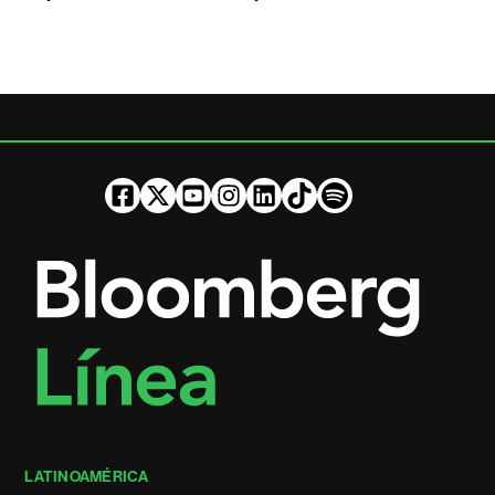
LATINOAMÉRICA