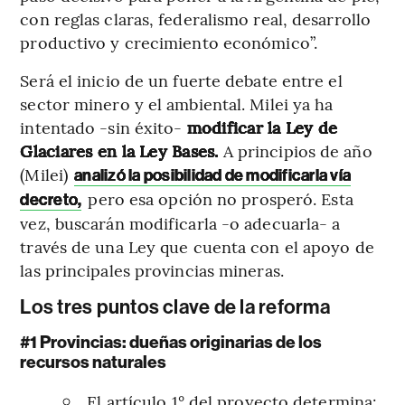
con reglas claras, federalismo real, desarrollo
productivo y crecimiento económico”.
Será el inicio de un fuerte debate entre el
sector minero y el ambiental. Milei ya ha
intentado -sin éxito-
modificar la Ley de
Glaciares en la Ley Bases.
A principios de año
(Milei)
analizó la posibilidad de modificarla vía
pero esa opción no prosperó. Esta
decreto,
vez, buscarán modificarla -o adecuarla- a
través de una Ley que cuenta con el apoyo de
las principales provincias mineras.
Los tres puntos clave de la reforma
#1 Provincias: dueñas originarias de los
recursos naturales
El artículo 1° del proyecto determina: