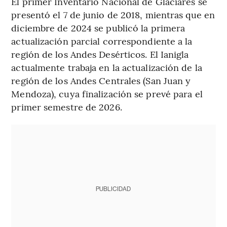
El primer Inventario Nacional de Glaciares se
presentó el 7 de junio de 2018, mientras que en
diciembre de 2024 se publicó la primera
actualización parcial correspondiente a la
región de los Andes Desérticos. El Ianigla
actualmente trabaja en la actualización de la
región de los Andes Centrales (San Juan y
Mendoza), cuya finalización se prevé para el
primer semestre de 2026.
PUBLICIDAD