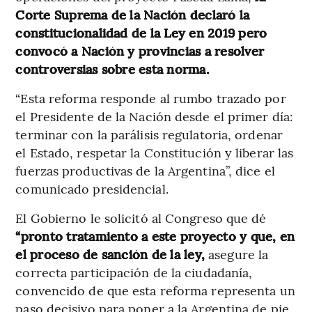
Corte Suprema de la Nación declaró la
constitucionalidad de la Ley en 2019 pero
convocó a Nación y provincias a resolver
controversias sobre esta norma.
“Esta reforma responde al rumbo trazado por
el Presidente de la Nación desde el primer día:
terminar con la parálisis regulatoria, ordenar
el Estado, respetar la Constitución y liberar las
fuerzas productivas de la Argentina”, dice el
comunicado presidencial.
El Gobierno le solicitó al Congreso que dé
“pronto tratamiento a este proyecto y que, en
el proceso de sanción de la ley,
asegure la
correcta participación de la ciudadanía,
convencido de que esta reforma representa un
paso decisivo para poner a la Argentina de pie,