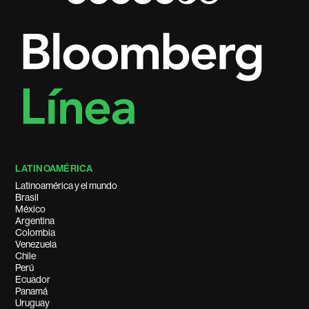
LATINOAMÉRICA
Latinoamérica y el mundo
Brasil
México
Argentina
Colombia
Venezuela
Chile
Perú
Ecuador
Panamá
Uruguay