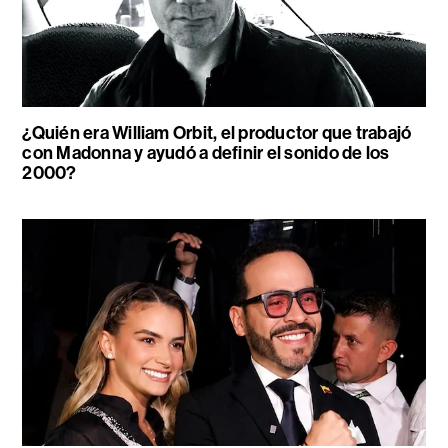
¿Quién era William Orbit, el productor que trabajó
con Madonna y ayudó a definir el sonido de los
2000?