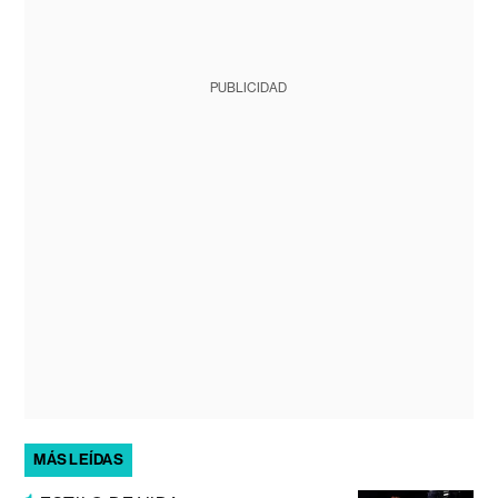
PUBLICIDAD
MÁS LEÍDAS