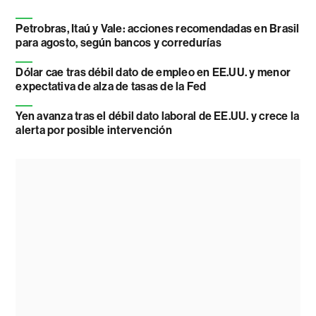
Petrobras, Itaú y Vale: acciones recomendadas en Brasil
para agosto, según bancos y corredurías
Dólar cae tras débil dato de empleo en EE.UU. y menor
expectativa de alza de tasas de la Fed
Yen avanza tras el débil dato laboral de EE.UU. y crece la
alerta por posible intervención