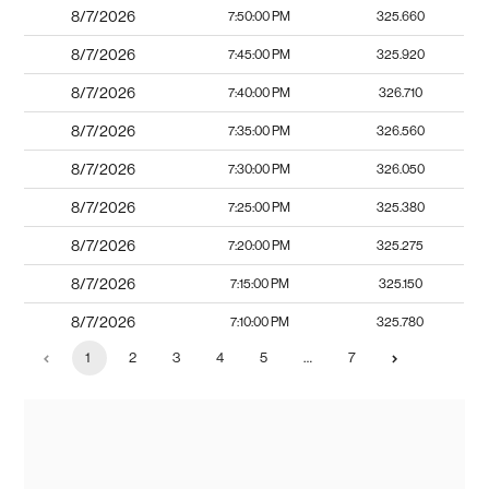
8/7/2026
7:50:00 PM
325.660
8/7/2026
7:45:00 PM
325.920
8/7/2026
7:40:00 PM
326.710
8/7/2026
7:35:00 PM
326.560
8/7/2026
7:30:00 PM
326.050
8/7/2026
7:25:00 PM
325.380
8/7/2026
7:20:00 PM
325.275
8/7/2026
7:15:00 PM
325.150
8/7/2026
7:10:00 PM
325.780
1
2
3
4
5
…
7