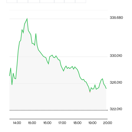
335.680
330.010
326.010
322.010
14:00
15:00
16:00
17:00
18:00
19:00
20:00