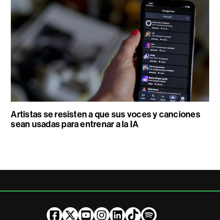
Artistas se resisten a que sus voces y canciones
sean usadas para entrenar a la IA