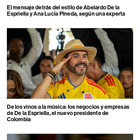
El mensaje detrás del estilo de Abelardo De la
Espriella y Ana Lucía Pineda, según una experta
De los vinos a la música: los negocios y empresas
de De la Espriella, el nuevo presidente de
Colombia