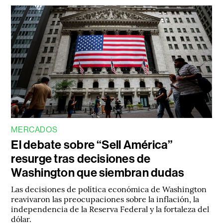
MERCADOS
El debate sobre “Sell América”
resurge tras decisiones de
Washington que siembran dudas
Las decisiones de política económica de Washington
reavivaron las preocupaciones sobre la inflación, la
independencia de la Reserva Federal y la fortaleza del
dólar.