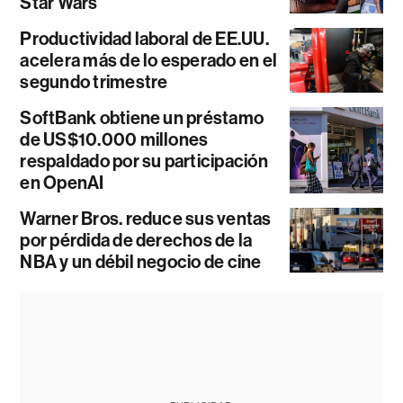
Star Wars
Productividad laboral de EE.UU.
acelera más de lo esperado en el
segundo trimestre
SoftBank obtiene un préstamo
de US$10.000 millones
respaldado por su participación
en OpenAI
Warner Bros. reduce sus ventas
por pérdida de derechos de la
NBA y un débil negocio de cine