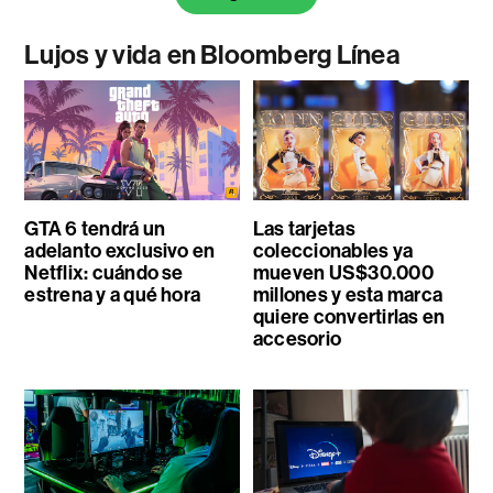
Lujos y vida en Bloomberg Línea
GTA 6 tendrá un
Las tarjetas
adelanto exclusivo en
coleccionables ya
Netflix: cuándo se
mueven US$30.000
estrena y a qué hora
millones y esta marca
quiere convertirlas en
accesorio