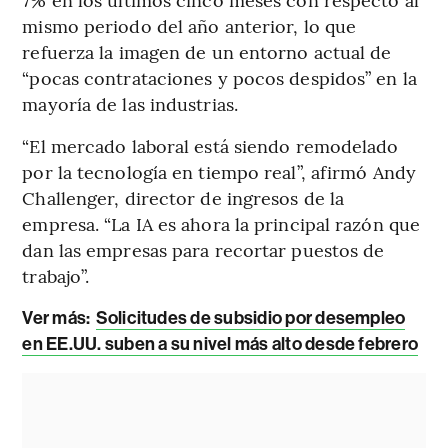
mismo periodo del año anterior, lo que
refuerza la imagen de un entorno actual de
“pocas contrataciones y pocos despidos” en la
mayoría de las industrias.
“El mercado laboral está siendo remodelado
por la tecnología en tiempo real”, afirmó Andy
Challenger, director de ingresos de la
empresa. “La IA es ahora la principal razón que
dan las empresas para recortar puestos de
trabajo”.
Ver más:
Solicitudes de subsidio por desempleo
en EE.UU. suben a su nivel más alto desde febrero