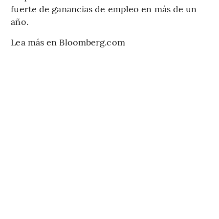
fuerte de ganancias de empleo en más de un
año.
Lea más en Bloomberg.com