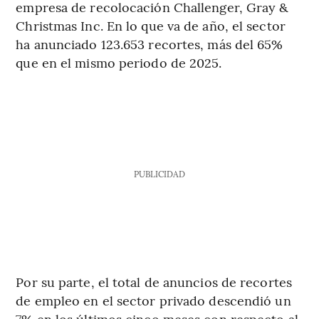
empresa de recolocación Challenger, Gray &
Christmas Inc. En lo que va de año, el sector
ha anunciado 123.653 recortes, más del 65%
que en el mismo periodo de 2025.
PUBLICIDAD
Por su parte, el total de anuncios de recortes
de empleo en el sector privado descendió un
7% en los últimos cinco meses con respecto al