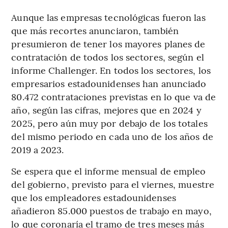
Aunque las empresas tecnológicas fueron las
que más recortes anunciaron, también
presumieron de tener los mayores planes de
contratación de todos los sectores, según el
informe Challenger. En todos los sectores, los
empresarios estadounidenses han anunciado
80.472 contrataciones previstas en lo que va de
año, según las cifras, mejores que en 2024 y
2025, pero aún muy por debajo de los totales
del mismo periodo en cada uno de los años de
2019 a 2023.
Se espera que el informe mensual de empleo
del gobierno, previsto para el viernes, muestre
que los empleadores estadounidenses
añadieron 85.000 puestos de trabajo en mayo,
lo que coronaría el tramo de tres meses más