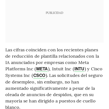
PUBLICIDAD
Las cifras coinciden con los recientes planes
de reducción de plantilla relacionados con la
IA anunciados por empresas como Meta
Platforms Inc (
), Intuit Inc (
) y Cisco
META
INTU
Systems Inc (
). Las solicitudes del seguro
CSCO
de desempleo, sin embargo, no han
aumentado significativamente a pesar de la
oleada de anuncios de despidos, que en su
mayoría se han dirigido a puestos de cuello
blanco.