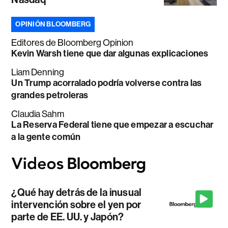
OPINIÓN BLOOMBERG
Editores de Bloomberg Opinion
Kevin Warsh tiene que dar algunas explicaciones
Liam Denning
Un Trump acorralado podría volverse contra las
grandes petroleras
Claudia Sahm
La Reserva Federal tiene que empezar a escuchar
a la gente común
¿Qué hay detrás de la inusual
intervención sobre el yen por
parte de EE. UU. y Japón?