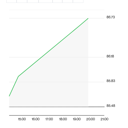
86.73
86.18
85.83
85.48
15:00
16:00
17:00
18:00
19:00
20:00
21:00