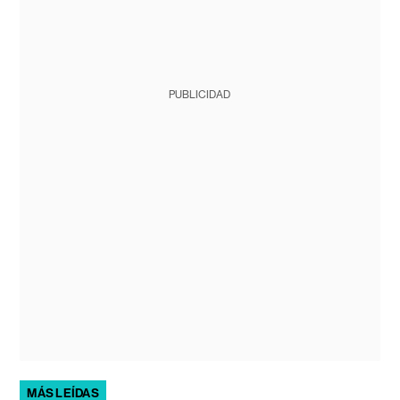
PUBLICIDAD
MÁS LEÍDAS