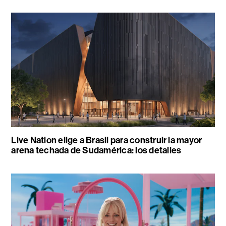
Live Nation elige a Brasil para construir la mayor
arena techada de Sudamérica: los detalles