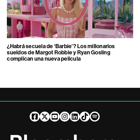
¿Habrá secuela de ‘Barbie’? Los millonarios
sueldos de Margot Robbie y Ryan Gosling
complican una nueva película