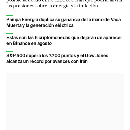
las presiones sobre la energía y la inflación.
Pampa Energía duplica su ganancia de la mano de Vaca
Muerta y la generación eléctrica
Estas son las 6 criptomonedas que dejarán de aparecer
en Binance en agosto
S&P 500 supera los 7.700 puntos y el Dow Jones
alcanza un récord por avances con Irán