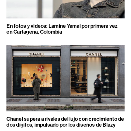
En fotos y videos: Lamine Yamal por primera vez
en Cartagena, Colombia
Chanel supera a rivales del lujo con crecimiento de
dos dígitos, impulsado por los diseños de Blazy