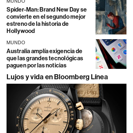
MUNDO
Spider-Man: Brand New Day se
convierte en el segundo mejor
estreno de la historia de
Hollywood
MUNDO
Australia amplía exigencia de
que las grandes tecnológicas
paguen por las noticias
Lujos y vida en Bloomberg Línea