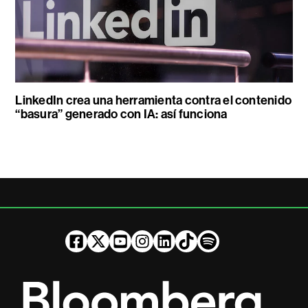
LinkedIn crea una herramienta contra el contenido
“basura” generado con IA: así funciona