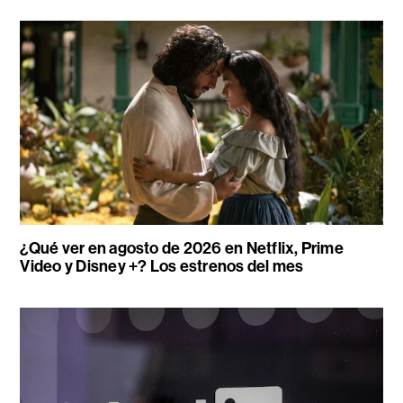
¿Qué ver en agosto de 2026 en Netflix, Prime
Video y Disney +? Los estrenos del mes