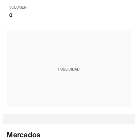
VOLUMEN
0
PUBLICIDAD
Mercados