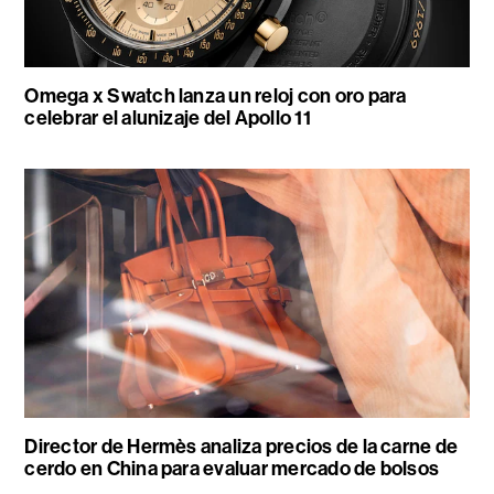
Omega x Swatch lanza un reloj con oro para
celebrar el alunizaje del Apollo 11
Director de Hermès analiza precios de la carne de
cerdo en China para evaluar mercado de bolsos