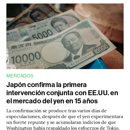
MERCADOS
Japón confirma la primera
intervención conjunta con EE.UU. en
el mercado del yen en 15 años
La confirmación se produce tras varios días de
especulaciones, después de que el yen experimentara
un fuerte repunte y se acumularan indicios de que
Washington había respaldado los esfuerzos de Tokio.