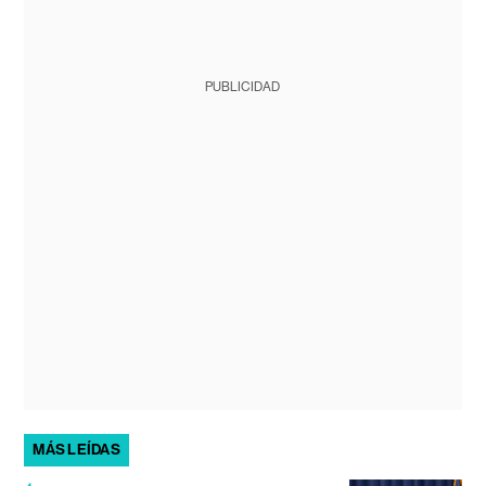
PUBLICIDAD
MÁS LEÍDAS