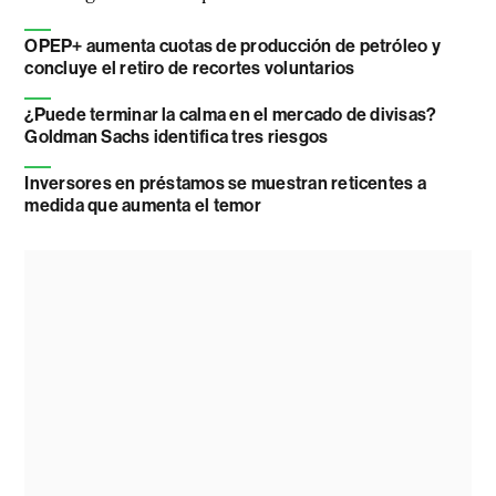
OPEP+ aumenta cuotas de producción de petróleo y
concluye el retiro de recortes voluntarios
¿Puede terminar la calma en el mercado de divisas?
Goldman Sachs identifica tres riesgos
Inversores en préstamos se muestran reticentes a
medida que aumenta el temor