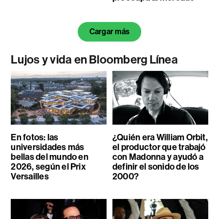
Cargar más
Lujos y vida en Bloomberg Línea
En fotos: las
¿Quién era William Orbit,
universidades más
el productor que trabajó
bellas del mundo en
con Madonna y ayudó a
2026, según el Prix
definir el sonido de los
Versailles
2000?