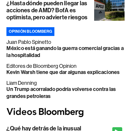
¿Hasta dónde pueden llegar las
acciones de AMD? BofA es
optimista, pero advierte riesgos
OPINIÓN BLOOMBERG
Juan Pablo Spinetto
México está ganando la guerra comercial gracias a
la hospitalidad
Editores de Bloomberg Opinion
Kevin Warsh tiene que dar algunas explicaciones
Liam Denning
Un Trump acorralado podría volverse contra las
grandes petroleras
¿Qué hay detrás de la inusual