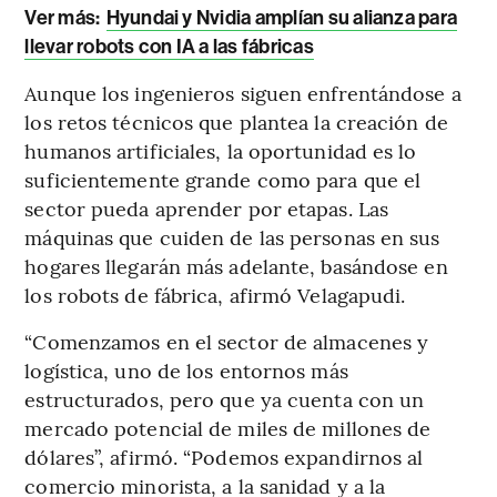
Ver más:
Hyundai y Nvidia amplían su alianza para
llevar robots con IA a las fábricas
Aunque los ingenieros siguen enfrentándose a
los retos técnicos que plantea la creación de
humanos artificiales, la oportunidad es lo
suficientemente grande como para que el
sector pueda aprender por etapas. Las
máquinas que cuiden de las personas en sus
hogares llegarán más adelante, basándose en
los robots de fábrica, afirmó Velagapudi.
“Comenzamos en el sector de almacenes y
logística, uno de los entornos más
estructurados, pero que ya cuenta con un
mercado potencial de miles de millones de
dólares”, afirmó. “Podemos expandirnos al
comercio minorista, a la sanidad y a la