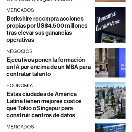
MERCADOS
Berkshire recompra acciones
propias por US$4.500 millones
tras elevar sus ganancias
operativas
NEGOCIOS
Ejecutivos ponen la formación
en IA por encima de un MBA para
contratar talento
ECONOMÍA
Estas ciudades de América
Latina tienen mejores costos
que Tokio o Singapur para
construir centros de datos
MERCADOS