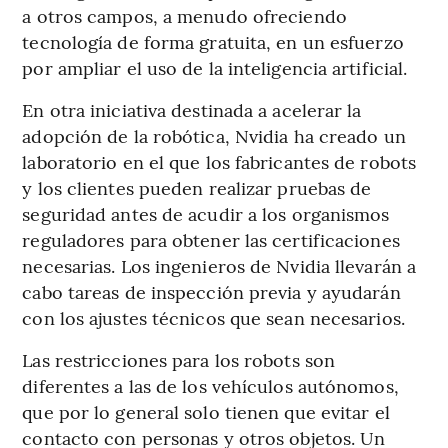
a otros campos, a menudo ofreciendo
tecnología de forma gratuita, en un esfuerzo
por ampliar el uso de la inteligencia artificial.
En otra iniciativa destinada a acelerar la
adopción de la robótica, Nvidia ha creado un
laboratorio en el que los fabricantes de robots
y los clientes pueden realizar pruebas de
seguridad antes de acudir a los organismos
reguladores para obtener las certificaciones
necesarias. Los ingenieros de Nvidia llevarán a
cabo tareas de inspección previa y ayudarán
con los ajustes técnicos que sean necesarios.
Las restricciones para los robots son
diferentes a las de los vehículos autónomos,
que por lo general solo tienen que evitar el
contacto con personas y otros objetos. Un