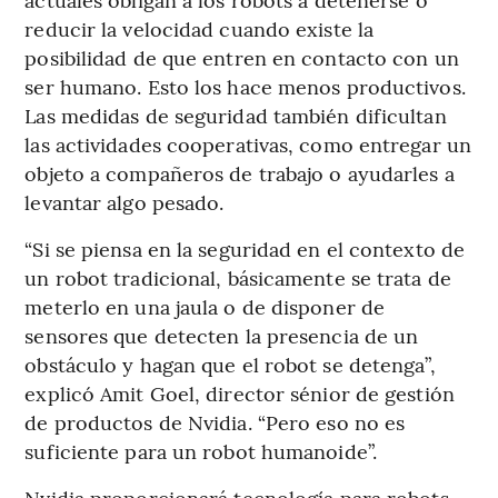
reducir la velocidad cuando existe la
posibilidad de que entren en contacto con un
ser humano. Esto los hace menos productivos.
Las medidas de seguridad también dificultan
las actividades cooperativas, como entregar un
objeto a compañeros de trabajo o ayudarles a
levantar algo pesado.
“Si se piensa en la seguridad en el contexto de
un robot tradicional, básicamente se trata de
meterlo en una jaula o de disponer de
sensores que detecten la presencia de un
obstáculo y hagan que el robot se detenga”,
explicó Amit Goel, director sénior de gestión
de productos de Nvidia. “Pero eso no es
suficiente para un robot humanoide”.
Nvidia proporcionará tecnología para robots