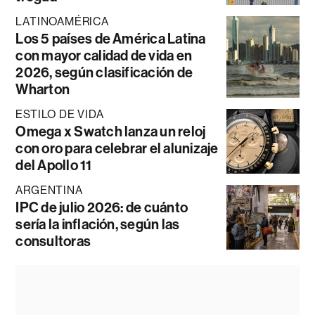
LATINOAMÉRICA
Los 5 países de América Latina
con mayor calidad de vida en
2026, según clasificación de
Wharton
ESTILO DE VIDA
Omega x Swatch lanza un reloj
con oro para celebrar el alunizaje
del Apollo 11
ARGENTINA
IPC de julio 2026: de cuánto
sería la inflación, según las
consultoras