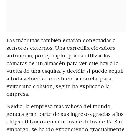
Las máquinas también estarán conectadas a
sensores externos. Una carretilla elevadora
autónoma, por ejemplo, podrá utilizar las
cámaras de un almacén para ver qué hay a la
vuelta de una esquina y decidir si puede seguir
a toda velocidad o reducir la marcha para
evitar una colisión, según ha explicado la
empresa.
Nvidia, la empresa más valiosa del mundo,
genera gran parte de sus ingresos gracias a los
chips utilizados en centros de datos de IA. Sin
embargo, se ha ido expandiendo gradualmente