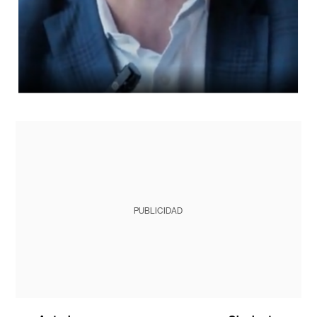
PUBLICIDAD