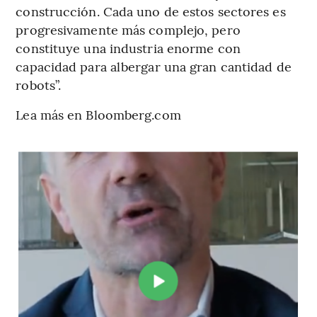
construcción. Cada uno de estos sectores es
progresivamente más complejo, pero
constituye una industria enorme con
capacidad para albergar una gran cantidad de
robots”.
Lea más en Bloomberg.com