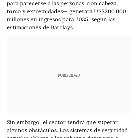
para parecerse a las personas, con cabeza,
torso y extremidades— generará US$200.000
millones en ingresos para 2035, según las
estimaciones de Barclays.
PUBLICIDAD
Sin embargo, el sector tendrá que superar
algunos obstáculos. Los sistemas de seguridad
actuales obligan a los robots a detenerse o