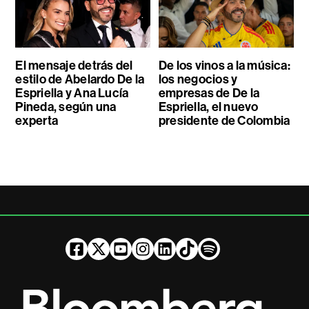
El mensaje detrás del
De los vinos a la música:
estilo de Abelardo De la
los negocios y
Espriella y Ana Lucía
empresas de De la
Pineda, según una
Espriella, el nuevo
experta
presidente de Colombia