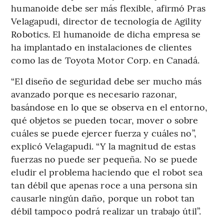
humanoide debe ser más flexible, afirmó Pras
Velagapudi, director de tecnología de Agility
Robotics. El humanoide de dicha empresa se
ha implantado en instalaciones de clientes
como las de Toyota Motor Corp. en Canadá.
“El diseño de seguridad debe ser mucho más
avanzado porque es necesario razonar,
basándose en lo que se observa en el entorno,
qué objetos se pueden tocar, mover o sobre
cuáles se puede ejercer fuerza y ​​cuáles no”,
explicó Velagapudi. “Y la magnitud de estas
fuerzas no puede ser pequeña. No se puede
eludir el problema haciendo que el robot sea
tan débil que apenas roce a una persona sin
causarle ningún daño, porque un robot tan
débil tampoco podrá realizar un trabajo útil”.