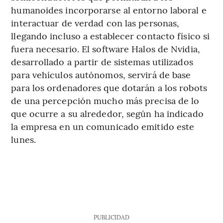
humanoides incorporarse al entorno laboral e
interactuar de verdad con las personas,
llegando incluso a establecer contacto físico si
fuera necesario. El software Halos de Nvidia,
desarrollado a partir de sistemas utilizados
para vehículos autónomos, servirá de base
para los ordenadores que dotarán a los robots
de una percepción mucho más precisa de lo
que ocurre a su alrededor, según ha indicado
la empresa en un comunicado emitido este
lunes.
PUBLICIDAD