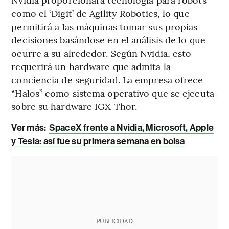
como el ‘Digit’ de Agility Robotics, lo que
permitirá a las máquinas tomar sus propias
decisiones basándose en el análisis de lo que
ocurre a su alrededor. Según Nvidia, esto
requerirá un hardware que admita la
conciencia de seguridad. La empresa ofrece
“Halos” como sistema operativo que se ejecuta
sobre su hardware IGX Thor.
Ver más:
SpaceX frente a Nvidia, Microsoft, Apple
y Tesla: así fue su primera semana en bolsa
PUBLICIDAD