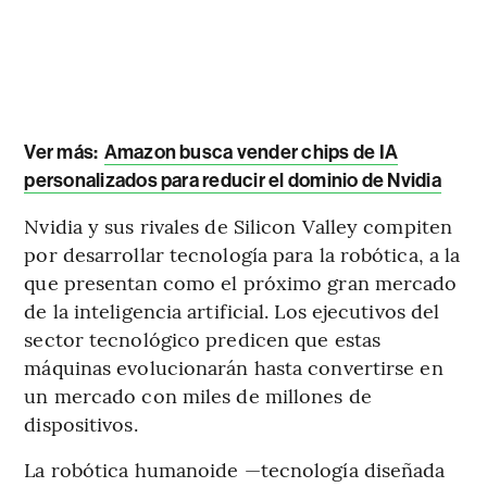
Ver más:
Amazon busca vender chips de IA
personalizados para reducir el dominio de Nvidia
Nvidia y sus rivales de Silicon Valley compiten
por desarrollar tecnología para la robótica, a la
que presentan como el próximo gran mercado
de la inteligencia artificial. Los ejecutivos del
sector tecnológico predicen que estas
máquinas evolucionarán hasta convertirse en
un mercado con miles de millones de
dispositivos.
La robótica humanoide —tecnología diseñada