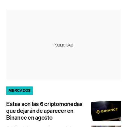
PUBLICIDAD
MERCADOS
Estas son las 6 criptomonedas
que dejarán de aparecer en
Binance en agosto