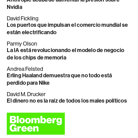
Nvidia
David Fickling
Los puertos que impulsan el comercio mundial se
están electrificando
Parmy Olson
La IA está revolucionando el modelo de negocio
de los chips de memoria
Andrea Felsted
Erling Haaland demuestra que no todo está
perdido para Nike
David M. Drucker
El dinero no es la raíz de todos los males políticos