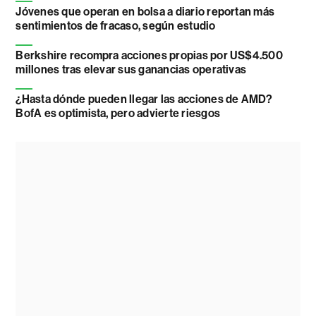
Jóvenes que operan en bolsa a diario reportan más
sentimientos de fracaso, según estudio
Berkshire recompra acciones propias por US$4.500
millones tras elevar sus ganancias operativas
¿Hasta dónde pueden llegar las acciones de AMD?
BofA es optimista, pero advierte riesgos