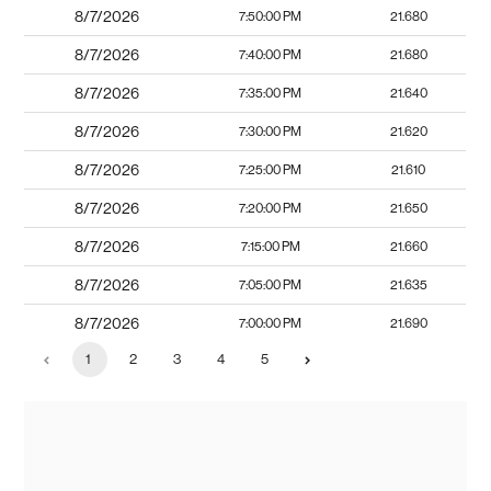
8/7/2026
7:50:00 PM
21.680
8/7/2026
7:40:00 PM
21.680
8/7/2026
7:35:00 PM
21.640
8/7/2026
7:30:00 PM
21.620
8/7/2026
7:25:00 PM
21.610
8/7/2026
7:20:00 PM
21.650
8/7/2026
7:15:00 PM
21.660
8/7/2026
7:05:00 PM
21.635
8/7/2026
7:00:00 PM
21.690
1
2
3
4
5