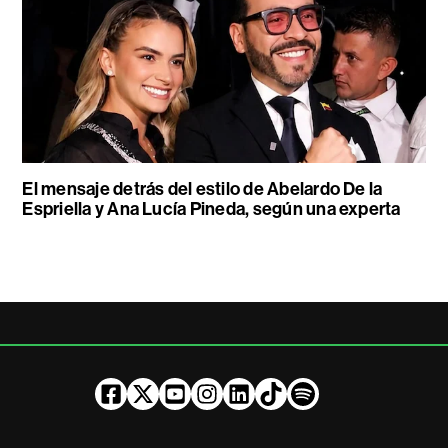
El mensaje detrás del estilo de Abelardo De la
Espriella y Ana Lucía Pineda, según una experta