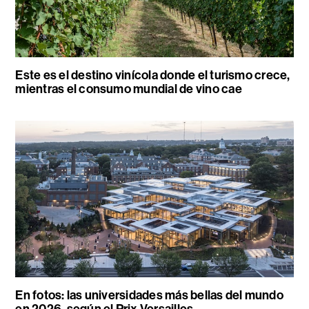
Este es el destino vinícola donde el turismo crece,
mientras el consumo mundial de vino cae
En fotos: las universidades más bellas del mundo
en 2026, según el Prix Versailles