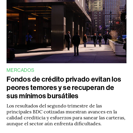
MERCADOS
Fondos de crédito privado evitan los
peores temores y se recuperan de
sus mínimos bursátiles
Los resultados del segundo trimestre de las
principales BDC cotizadas muestran avances en la
calidad crediticia y esfuerzos para sanear las carteras,
aunque el sector aún enfrenta dificultades.