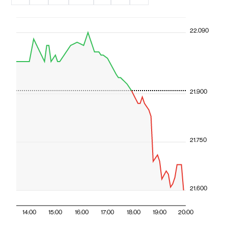
22.090
21.900
21.750
21.600
14:00
15:00
16:00
17:00
18:00
19:00
20:00