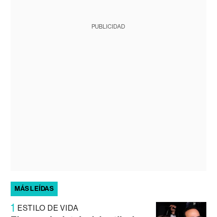
PUBLICIDAD
MÁS LEÍDAS
1
ESTILO DE VIDA