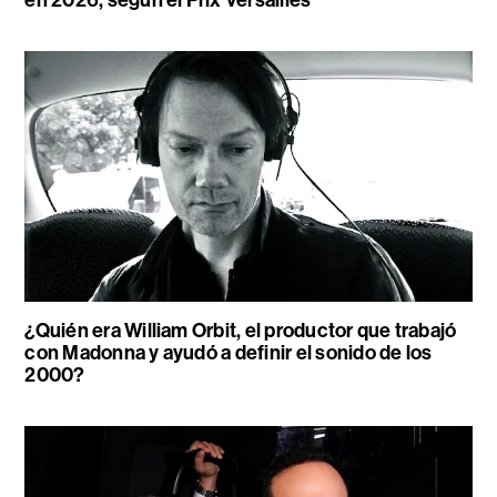
¿Quién era William Orbit, el productor que trabajó
con Madonna y ayudó a definir el sonido de los
2000?