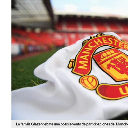
La familia Glazer debate una posible venta de participaciones del Manch