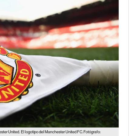
ester United.
El logotipo del Manchester United FC. Fotógrafo: