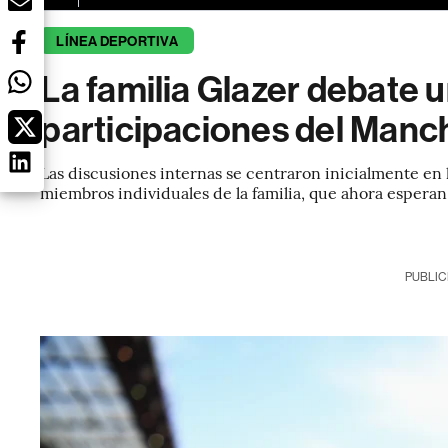
LÍNEA DEPORTIVA
La familia Glazer debate 
participaciones del Manc
Las discusiones internas se centraron inicialmente en 
miembros individuales de la familia, que ahora esperan
PUBLIC