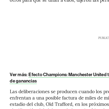
PUBLIC
Ver más:
Efecto Champions: Manchester United t
de ganancias
Las deliberaciones se producen cuando los pr
enfrentan a una posible factura de miles de m
estadio del club, Old Trafford, en los próximos