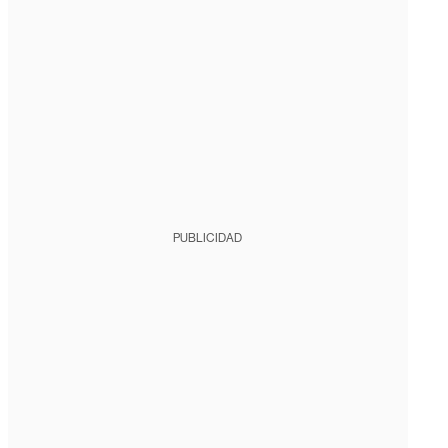
PUBLICIDAD