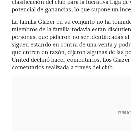
clasificación del club para la lucrativa Liga
potencial de ganancias, lo que supone un incen
La familia Glazer en su conjunto no ha tomado 
miembros de la familia todavía están discutien
personas, que pidieron no ser identificadas al
siguen estando en contra de una venta y podrí
que entren en razón, dijeron algunas de las 
United declinó hacer comentarios. Los Glazer
comentarios realizada a través del club.
PUBLIC