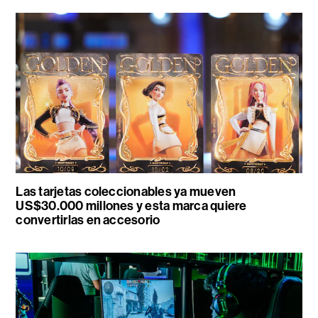
Las tarjetas coleccionables ya mueven
US$30.000 millones y esta marca quiere
convertirlas en accesorio