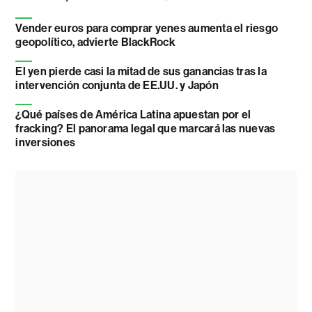
Vender euros para comprar yenes aumenta el riesgo
geopolítico, advierte BlackRock
El yen pierde casi la mitad de sus ganancias tras la
intervención conjunta de EE.UU. y Japón
¿Qué países de América Latina apuestan por el
fracking? El panorama legal que marcará las nuevas
inversiones