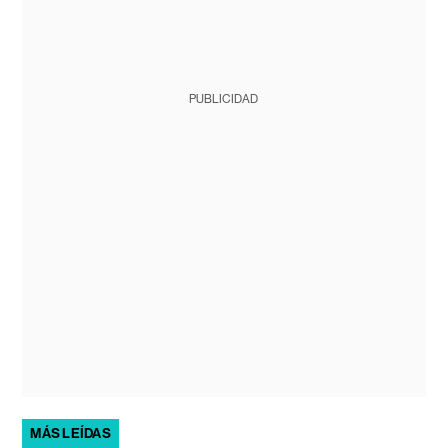
PUBLICIDAD
MÁS LEÍDAS