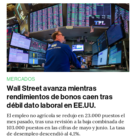
MERCADOS
Wall Street avanza mientras
rendimientos de bonos caen tras
débil dato laboral en EE.UU.
El empleo no agrícola se redujo en 23.000 puestos el
mes pasado, tras una revisión a la baja combinada de
103.000 puestos en las cifras de mayo y junio. La tasa
de desempleo descendió al 4,1%.