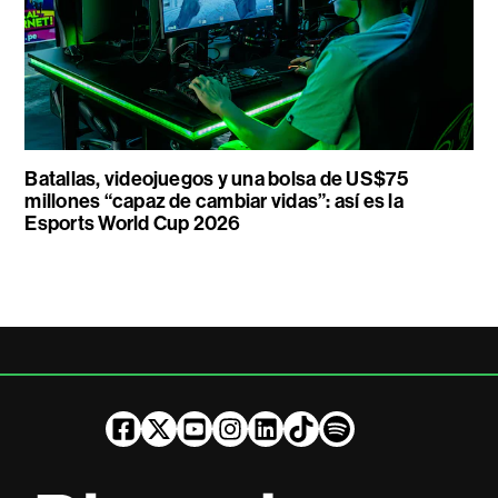
Batallas, videojuegos y una bolsa de US$75
millones “capaz de cambiar vidas”: así es la
Esports World Cup 2026