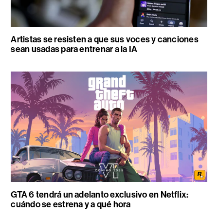
Artistas se resisten a que sus voces y canciones
sean usadas para entrenar a la IA
GTA 6 tendrá un adelanto exclusivo en Netflix:
cuándo se estrena y a qué hora