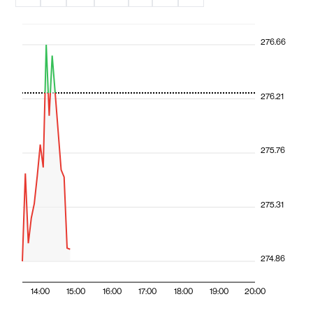
276.66
276.21
275.76
275.31
274.86
14:00
15:00
16:00
17:00
18:00
19:00
20:00