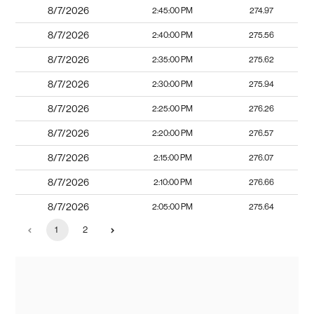
8/7/2026
2:45:00 PM
274.97
8/7/2026
2:40:00 PM
275.56
8/7/2026
2:35:00 PM
275.62
8/7/2026
2:30:00 PM
275.94
8/7/2026
2:25:00 PM
276.26
8/7/2026
2:20:00 PM
276.57
8/7/2026
2:15:00 PM
276.07
8/7/2026
2:10:00 PM
276.66
8/7/2026
2:05:00 PM
275.64
1
2