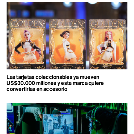
Las tarjetas coleccionables ya mueven
US$30.000 millones y esta marca quiere
convertirlas en accesorio