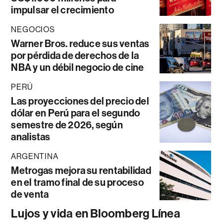
impulsar el crecimiento
NEGOCIOS
Warner Bros. reduce sus ventas
por pérdida de derechos de la
NBA y un débil negocio de cine
PERÚ
Las proyecciones del precio del
dólar en Perú para el segundo
semestre de 2026, según
analistas
ARGENTINA
Metrogas mejora su rentabilidad
en el tramo final de su proceso
de venta
Lujos y vida en Bloomberg Línea