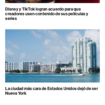
Disney y TikTok logran acuerdo para que
creadores usen contenido de sus películas y
series
La ciudad más cara de Estados Unidos dejó de ser
Nueva York