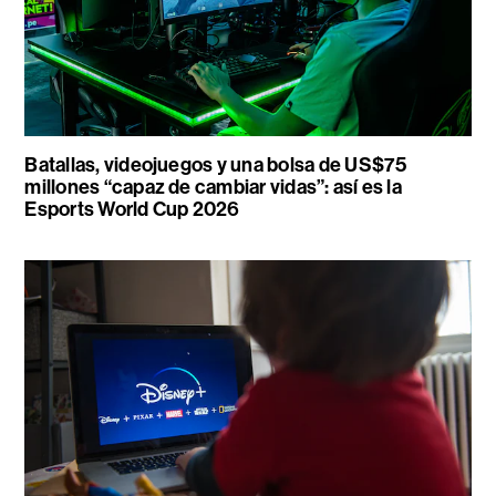
Batallas, videojuegos y una bolsa de US$75
millones “capaz de cambiar vidas”: así es la
Esports World Cup 2026