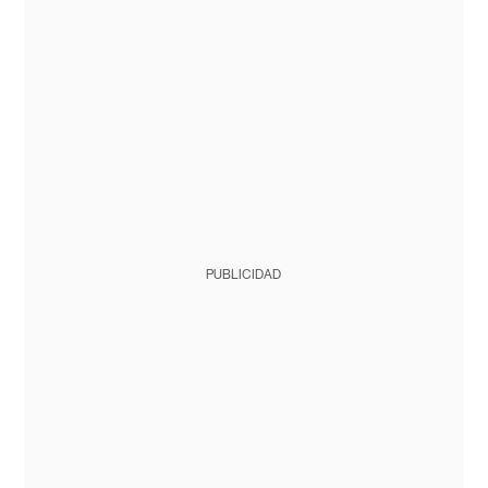
PUBLICIDAD