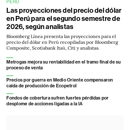
PERÚ
Las proyecciones del precio del dólar
en Perú para el segundo semestre de
2026, según analistas
Bloomberg Línea presenta las proyecciones para el
precio del dólar en Perú recopiladas por Bloomberg
Composite, Scotiabank Itaú, Citi y analistas.
Metrogas mejora su rentabilidad en el tramo final de su
proceso de venta
Precios por guerra en Medio Oriente compensaron
caída de producción de Ecopetrol
Fondos de cobertura sufren fuertes pérdidas por
desplome de acciones ligadas a la IA