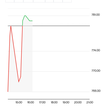
781.00
774.00
770.00
766.00
15:00
16:00
17:00
18:00
19:00
20:00
21:00