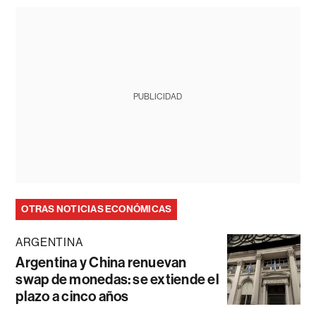
PUBLICIDAD
OTRAS NOTICIAS ECONÓMICAS
ARGENTINA
Argentina y China renuevan
swap de monedas: se extiende el
plazo a cinco años