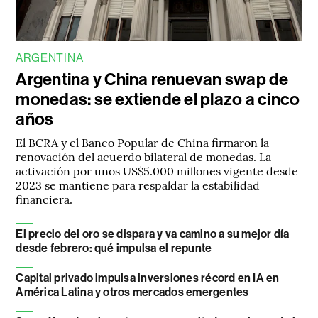
ARGENTINA
Argentina y China renuevan swap de
monedas: se extiende el plazo a cinco
años
El BCRA y el Banco Popular de China firmaron la
renovación del acuerdo bilateral de monedas. La
activación por unos US$5.000 millones vigente desde
2023 se mantiene para respaldar la estabilidad
financiera.
El precio del oro se dispara y va camino a su mejor día
desde febrero: qué impulsa el repunte
Capital privado impulsa inversiones récord en IA en
América Latina y otros mercados emergentes