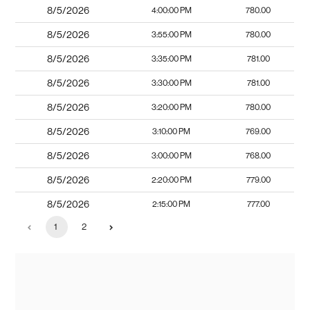
8/5/2026
4:00:00 PM
780.00
8/5/2026
3:55:00 PM
780.00
8/5/2026
3:35:00 PM
781.00
8/5/2026
3:30:00 PM
781.00
8/5/2026
3:20:00 PM
780.00
8/5/2026
3:10:00 PM
769.00
8/5/2026
3:00:00 PM
768.00
8/5/2026
2:20:00 PM
779.00
8/5/2026
2:15:00 PM
777.00
1
2