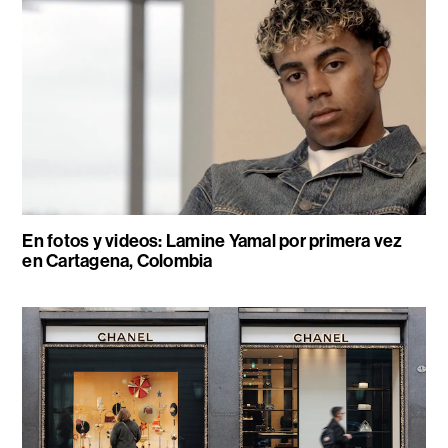
En fotos y videos: Lamine Yamal por primera vez
en Cartagena, Colombia