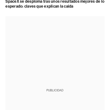
SpaceX se desploma tras unos resultados mejores de lo
esperado: claves que explican la caída
PUBLICIDAD