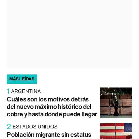
MÁS LEÍDAS
1
ARGENTINA
Cuáles son los motivos detrás
del nuevo máximo histórico del
cobre y hasta dónde puede llegar
2
ESTADOS UNIDOS
Población migrante sin estatus