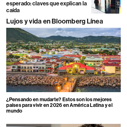
esperado: claves que explican la
caída
Lujos y vida en Bloomberg Línea
¿Pensando en mudarte? Estos son los mejores
países para vivir en 2026 en América Latina y el
mundo