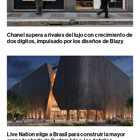
Chanel supera a rivales del lujo con crecimiento de
dos dígitos, impulsado por los diseños de Blazy
Live Nation elige a Brasil para construir la mayor