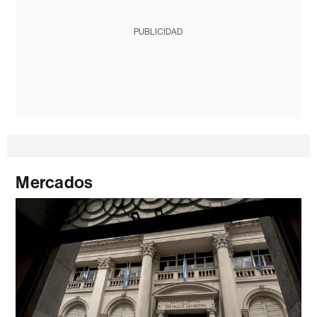
PUBLICIDAD
Mercados