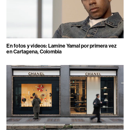
En fotos y videos: Lamine Yamal por primera vez
en Cartagena, Colombia