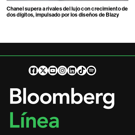
Chanel supera a rivales del lujo con crecimiento de
dos dígitos, impulsado por los diseños de Blazy