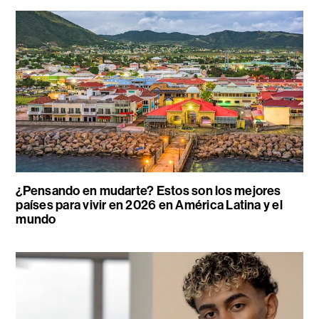
¿Pensando en mudarte? Estos son los mejores
países para vivir en 2026 en América Latina y el
mundo