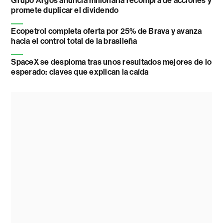
Grupo Argos anuncia millonaria recompra de acciones y
promete duplicar el dividendo
Ecopetrol completa oferta por 25% de Brava y avanza
hacia el control total de la brasileña
SpaceX se desploma tras unos resultados mejores de lo
esperado: claves que explican la caída