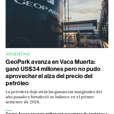
ARGENTINA
GeoPark avanza en Vaca Muerta:
ganó US$34 millones pero no pudo
aprovechar el alza del precio del
petróleo
La petrolera dejó atrás las ganancias marginales del
año pasado y fortaleció su balance en el primer
semestre de 2026.