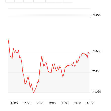
76.270
75.560
75.160
74.760
14:00
15:00
16:00
17:00
18:00
19:00
20:00