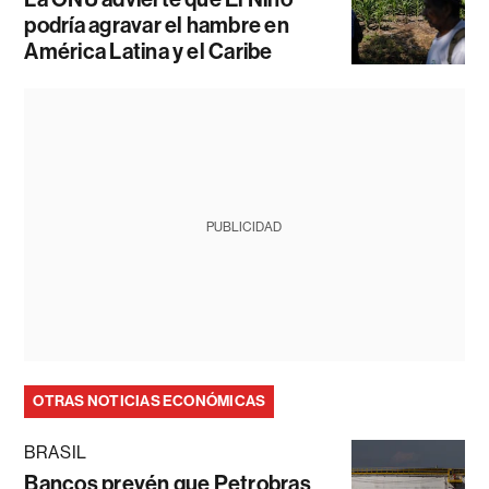
podría agravar el hambre en
América Latina y el Caribe
PUBLICIDAD
OTRAS NOTICIAS ECONÓMICAS
BRASIL
Bancos prevén que Petrobras