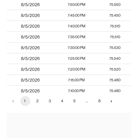
8/5/2026
7:50:00 PM
75.550
8/5/2026
7:45:00 PM
75.450
8/5/2026
7:40:00 PM
75.510
8/5/2026
7:35:00 PM
75.510
8/5/2026
7:30:00 PM
75.530
8/5/2026
7:25:00 PM
75.540
8/5/2026
7:20:00 PM
75.520
8/5/2026
7:15:00 PM
75.480
8/5/2026
7:10:00 PM
75.480
1
2
3
4
5
…
8