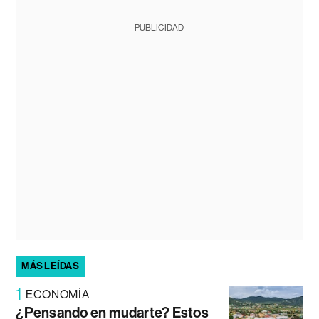
PUBLICIDAD
MÁS LEÍDAS
1
ECONOMÍA
¿Pensando en mudarte? Estos