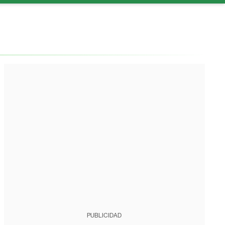
PUBLICIDAD