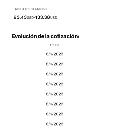
RANGO 52 SEMANAS
-
93.43
133.38
USD
USD
Evolución de la cotización:
FECHA
8/4/2026
8/4/2026
8/4/2026
8/4/2026
8/4/2026
8/4/2026
8/4/2026
8/4/2026