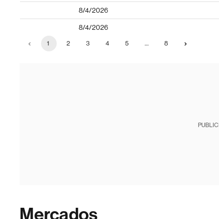
8/4/2026
8/4/2026
1
2
3
4
5
…
8
PUBLIC
Mercados