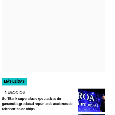
MÁS LEÍDAS
1
NEGOCIOS
SoftBank supera las expectativas de
ganancias gracias al repunte de acciones de
fabricantes de chips