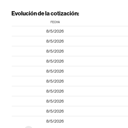
Evolución de la cotización:
FECHA
8/5/2026
8/5/2026
8/5/2026
8/5/2026
8/5/2026
8/5/2026
8/5/2026
8/5/2026
8/5/2026
8/5/2026