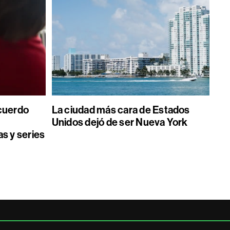
acuerdo
La ciudad más cara de Estados
Unidos dejó de ser Nueva York
as y series