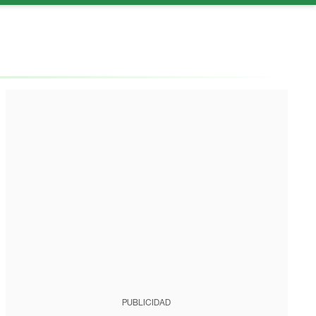
PUBLICIDAD