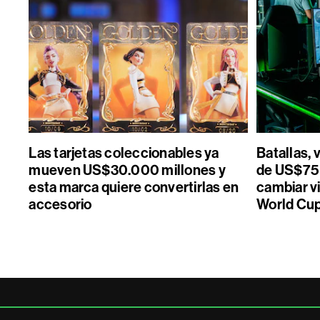
Las tarjetas coleccionables ya
Batallas, 
mueven US$30.000 millones y
de US$75 
esta marca quiere convertirlas en
cambiar vi
accesorio
World Cu