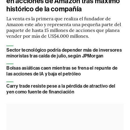
en acciones de Amazon tras máximo
histórico de la compañía
La venta es la primera que realiza el fundador de
Amazon este año y representa una pequeña parte del
paquete de hasta 15 millones de acciones que planea
vender por más de US$4.000 millones.
Sector tecnológico podría depender más de inversores
minoristas tras caída de julio, según JPMorgan
Bolsas asiáticas caen mientras se frena el repunte de
las acciones de IA y baja el petróleo
Carry trade resiste pese a la pérdida de atractivo del
yen como fuente de financiación