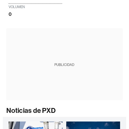
VOLUMEN
0
PUBLICIDAD
Noticias de PXD