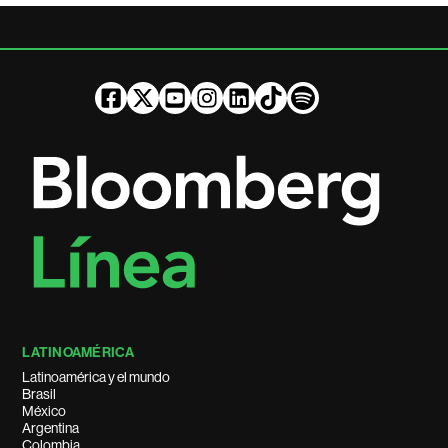
LATINOAMÉRICA
Latinoamérica y el mundo
Brasil
México
Argentina
Colombia