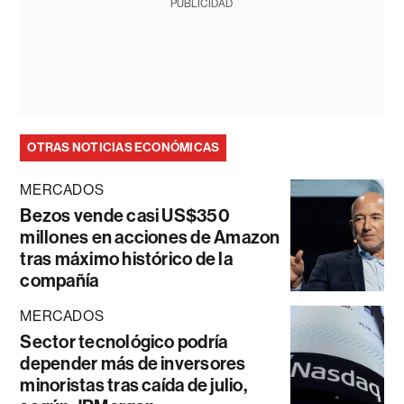
PUBLICIDAD
OTRAS NOTICIAS ECONÓMICAS
MERCADOS
Bezos vende casi US$350
millones en acciones de Amazon
tras máximo histórico de la
compañía
MERCADOS
Sector tecnológico podría
depender más de inversores
minoristas tras caída de julio,