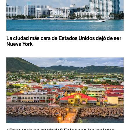
La ciudad más cara de Estados Unidos dejó de ser
Nueva York