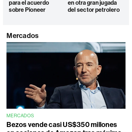
para el acuerdo
en otra gran jugada
sobre Pioneer
del sector petrolero
Mercados
MERCADOS
Bezos vende casi US$350 millones