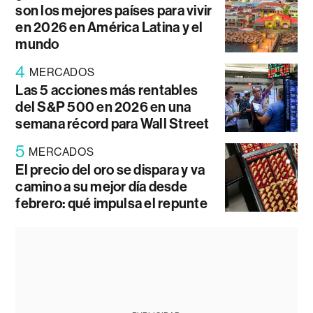
son los mejores países para vivir
en 2026 en América Latina y el
mundo
4
MERCADOS
Las 5 acciones más rentables
del S&P 500 en 2026 en una
semana récord para Wall Street
5
MERCADOS
El precio del oro se dispara y va
camino a su mejor día desde
febrero: qué impulsa el repunte