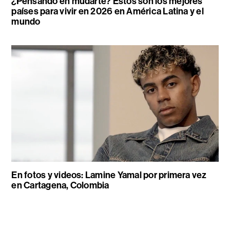
¿Pensando en mudarte? Estos son los mejores
países para vivir en 2026 en América Latina y el
mundo
En fotos y videos: Lamine Yamal por primera vez
en Cartagena, Colombia