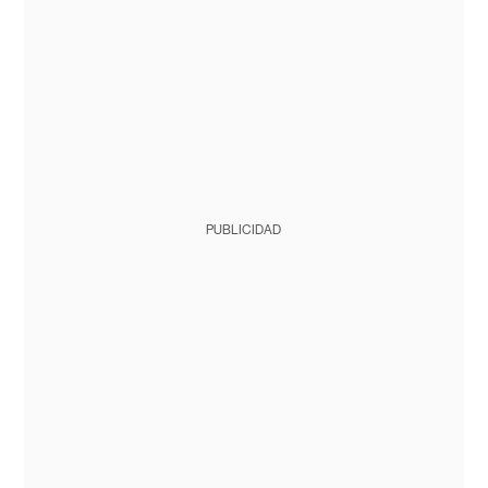
PUBLICIDAD