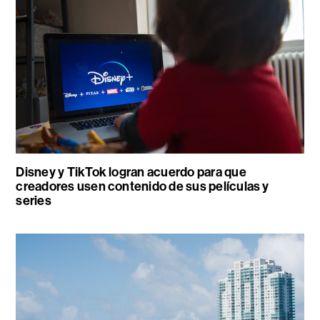
Disney y TikTok logran acuerdo para que
creadores usen contenido de sus películas y
series