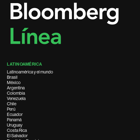
LATINOAMÉRICA
Latinoamérica y el mundo
Brasil
México
Argentina
Colombia
Venezuela
Chile
Perú
Ecuador
Panamá
Uruguay
Costa Rica
El Salvador