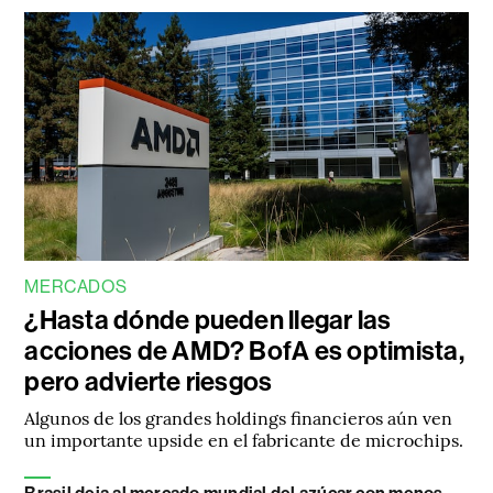
MERCADOS
¿Hasta dónde pueden llegar las
acciones de AMD? BofA es optimista,
pero advierte riesgos
Algunos de los grandes holdings financieros aún ven
un importante upside en el fabricante de microchips.