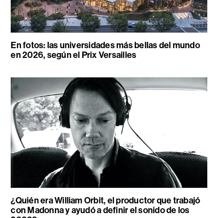
En fotos: las universidades más bellas del mundo
en 2026, según el Prix Versailles
¿Quién era William Orbit, el productor que trabajó
con Madonna y ayudó a definir el sonido de los