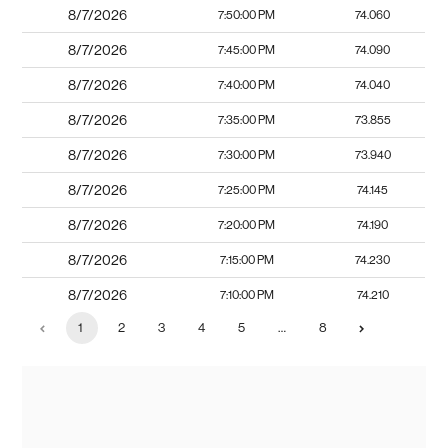
8/7/2026
7:50:00 PM
74.060
8/7/2026
7:45:00 PM
74.090
8/7/2026
7:40:00 PM
74.040
8/7/2026
7:35:00 PM
73.855
8/7/2026
7:30:00 PM
73.940
8/7/2026
7:25:00 PM
74.145
8/7/2026
7:20:00 PM
74.190
8/7/2026
7:15:00 PM
74.230
8/7/2026
7:10:00 PM
74.210
1
2
3
4
5
…
8