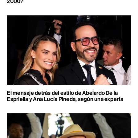
2000?
El mensaje detrás del estilo de Abelardo De la
Espriella y Ana Lucía Pineda, según una experta