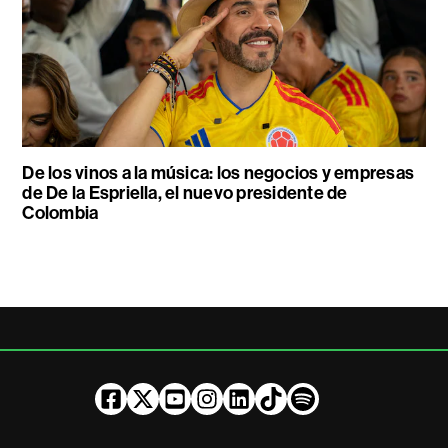
De los vinos a la música: los negocios y empresas
de De la Espriella, el nuevo presidente de
Colombia