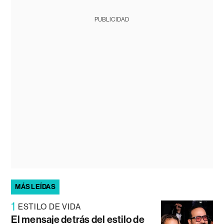
PUBLICIDAD
MÁS LEÍDAS
1
ESTILO DE VIDA
El mensaje detrás del estilo de