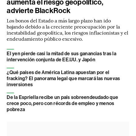
aumenta el riesgo geopolítico,
advierte BlackRock
Los bonos del Estado a más largo plazo han ido
bajando debido a la creciente preocupación por la
inestabilidad geopolítica, los riesgos inflacionistas y el
endeudamiento público excesivo.
El yen pierde casi la mitad de sus ganancias tras la
intervención conjunta de EE.UU. y Japón
¿Qué países de América Latina apuestan por el
fracking? El panorama legal que marcará las nuevas
inversiones
De la Espriella recibe un país sobreendeudado que
crece poco, pero con récords de empleo y menos
pobreza