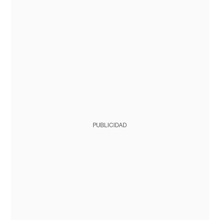
PUBLICIDAD