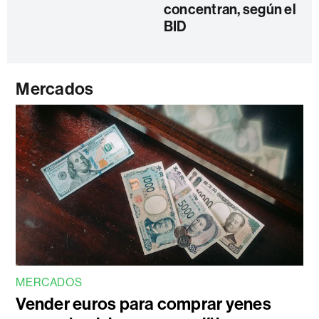
concentran, según el
BID
Mercados
MERCADOS
Vender euros para comprar yenes