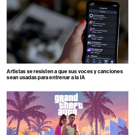
Artistas se resisten a que sus voces y canciones
sean usadas para entrenar a la IA