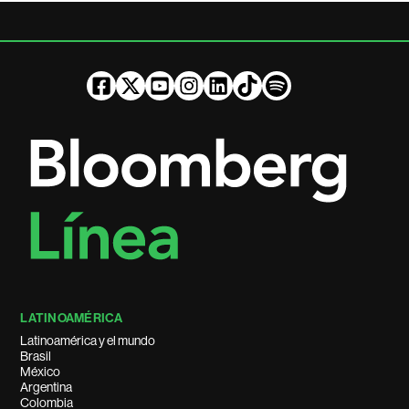
LATINOAMÉRICA
Latinoamérica y el mundo
Brasil
México
Argentina
Colombia