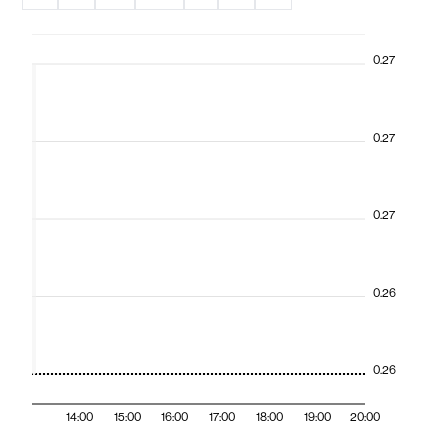
0.27
0.27
0.27
0.26
0.26
14:00
15:00
16:00
17:00
18:00
19:00
20:00