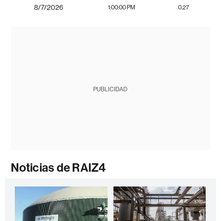
8/7/2026
1:00:00 PM
0.27
PUBLICIDAD
Noticias de RAIZ4