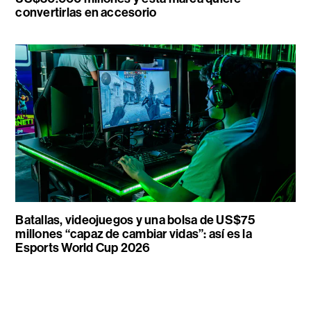
convertirlas en accesorio
Batallas, videojuegos y una bolsa de US$75
millones “capaz de cambiar vidas”: así es la
Esports World Cup 2026