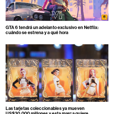
GTA 6 tendrá un adelanto exclusivo en Netflix:
cuándo se estrena y a qué hora
Las tarjetas coleccionables ya mueven
US$30.000 millones y esta marca quiere