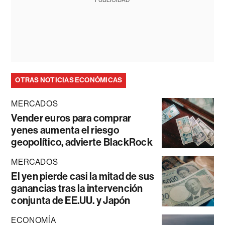
PUBLICIDAD
OTRAS NOTICIAS ECONÓMICAS
MERCADOS
Vender euros para comprar
yenes aumenta el riesgo
geopolítico, advierte BlackRock
MERCADOS
El yen pierde casi la mitad de sus
ganancias tras la intervención
conjunta de EE.UU. y Japón
ECONOMÍA