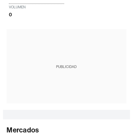
VOLUMEN
0
PUBLICIDAD
Mercados