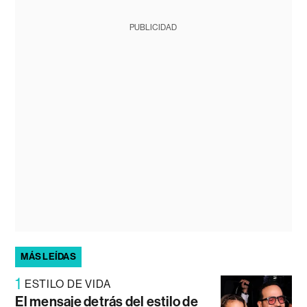
PUBLICIDAD
MÁS LEÍDAS
1
ESTILO DE VIDA
El mensaje detrás del estilo de