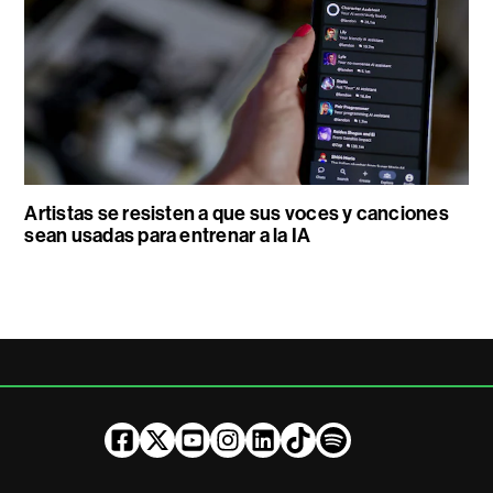
Artistas se resisten a que sus voces y canciones
sean usadas para entrenar a la IA