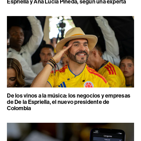
Espriella y Ana Lucía Pineda, según una experta
De los vinos a la música: los negocios y empresas
de De la Espriella, el nuevo presidente de
Colombia