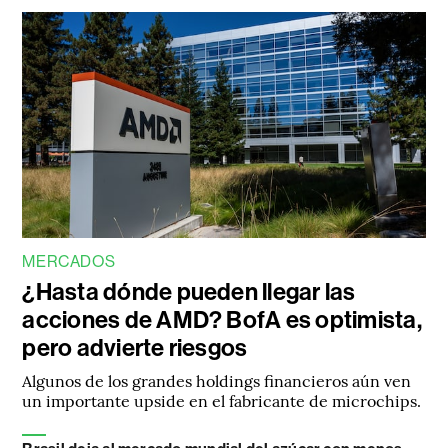
MERCADOS
¿Hasta dónde pueden llegar las
acciones de AMD? BofA es optimista,
pero advierte riesgos
Algunos de los grandes holdings financieros aún ven
un importante upside en el fabricante de microchips.