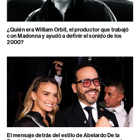
¿Quién era William Orbit, el productor que trabajó
con Madonna y ayudó a definir el sonido de los
2000?
El mensaje detrás del estilo de Abelardo De la