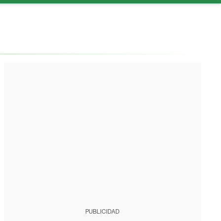
PUBLICIDAD