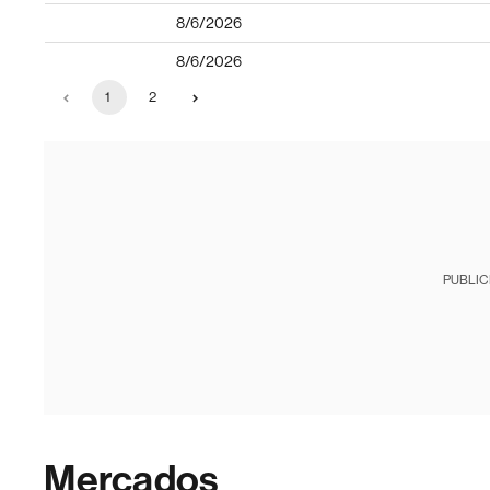
8/6/2026
8/6/2026
1
2
PUBLIC
Mercados