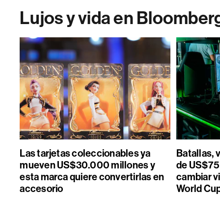
Lujos y vida en Bloomber
Las tarjetas coleccionables ya
Batallas, 
mueven US$30.000 millones y
de US$75 
esta marca quiere convertirlas en
cambiar vi
accesorio
World Cu