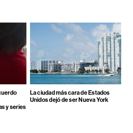
acuerdo
La ciudad más cara de Estados
Unidos dejó de ser Nueva York
as y series