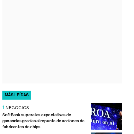
MÁS LEÍDAS
1
NEGOCIOS
SoftBank supera las expectativas de
ganancias gracias al repunte de acciones de
fabricantes de chips