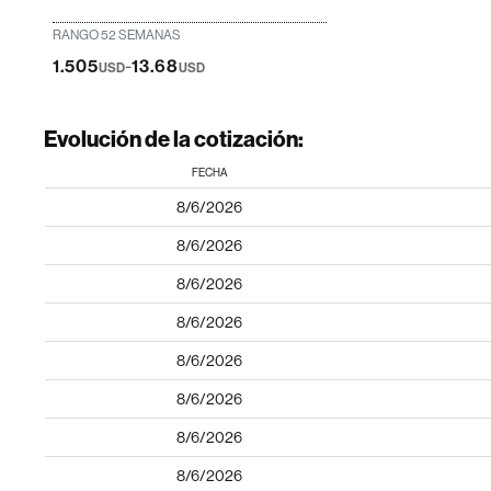
RANGO 52 SEMANAS
-
1.505
13.68
USD
USD
Evolución de la cotización:
FECHA
8/6/2026
8/6/2026
8/6/2026
8/6/2026
8/6/2026
8/6/2026
8/6/2026
8/6/2026