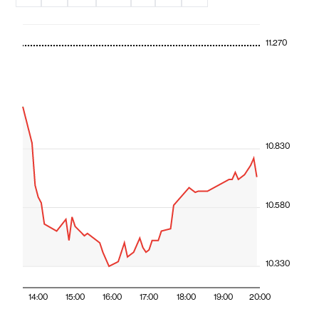
11.270
10.830
10.580
10.330
14:00
15:00
16:00
17:00
18:00
19:00
20:00