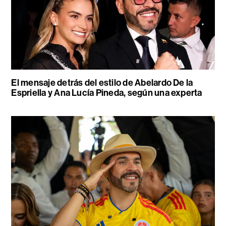
El mensaje detrás del estilo de Abelardo De la
Espriella y Ana Lucía Pineda, según una experta