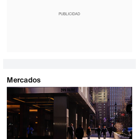
PUBLICIDAD
Mercados