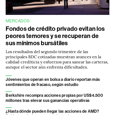
MERCADOS
Fondos de crédito privado evitan los
peores temores y se recuperan de
sus mínimos bursátiles
Los resultados del segundo trimestre de las
principales BDC cotizadas muestran avances en la
calidad crediticia y esfuerzos para sanear las carteras,
aunque el sector aún enfrenta dificultades.
Jóvenes que operan en bolsa a diario reportan más
sentimientos de fracaso, según estudio
Berkshire recompra acciones propias por US$4.500
millones tras elevar sus ganancias operativas
¿Hasta dónde pueden llegar las acciones de AMD?