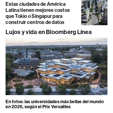
Estas ciudades de América
Latina tienen mejores costos
que Tokio o Singapur para
construir centros de datos
Lujos y vida en Bloomberg Línea
En fotos: las universidades más bellas del mundo
en 2026, según el Prix Versailles