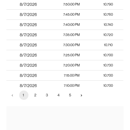
8/7/2026
7:50:00 PM
10.790
8/7/2026
7:45:00 PM
10.760
8/7/2026
7:40:00 PM
10.740
8/7/2026
7:35:00 PM
10.720
8/7/2026
7:30:00 PM
10.710
8/7/2026
7:25:00 PM
10.700
8/7/2026
7:20:00 PM
10.730
8/7/2026
7:15:00 PM
10.700
8/7/2026
7:10:00 PM
10.700
1
2
3
4
5