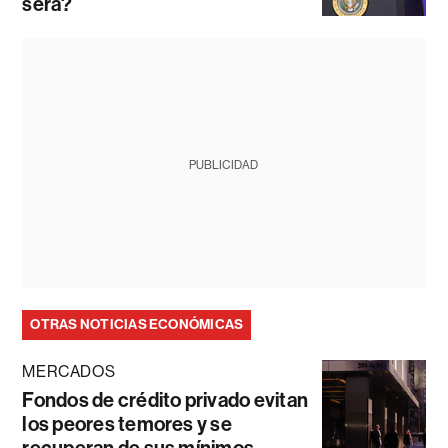
será?
PUBLICIDAD
OTRAS NOTICIAS ECONÓMICAS
MERCADOS
Fondos de crédito privado evitan
los peores temores y se