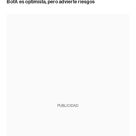
BofA es optimista, pero advierte riesgos
PUBLICIDAD