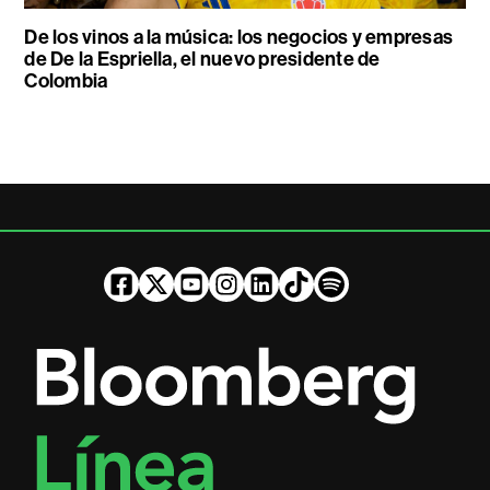
De los vinos a la música: los negocios y empresas
de De la Espriella, el nuevo presidente de
Colombia