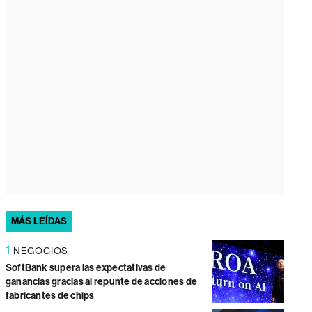
MÁS LEÍDAS
1
NEGOCIOS
SoftBank supera las expectativas de
ganancias gracias al repunte de acciones de
fabricantes de chips