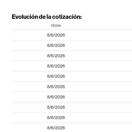
Evolución de la cotización:
FECHA
8/6/2026
8/6/2026
8/6/2026
8/6/2026
8/6/2026
8/6/2026
8/6/2026
8/6/2026
8/6/2026
8/6/2026