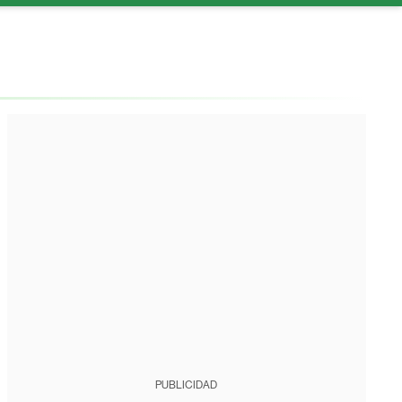
PUBLICIDAD