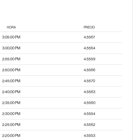
HORA
PRECIO
3:05:00 PM
4.5567
3:00:00 PM
4.5564
2:55:00 PM
4.5559
2:50:00 PM
4.5566
2:45:00 PM
4.5570
2:40:00 PM
4.5563
2:35:00 PM
4.5560
2:30:00 PM
4.5554
2:25:00 PM
4.5562
2:20:00 PM
4.5553