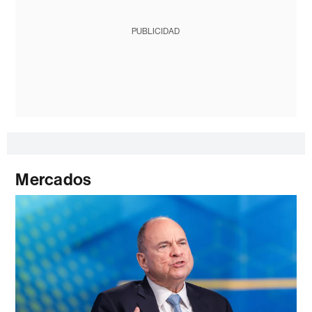
PUBLICIDAD
Mercados