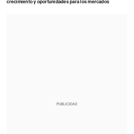
crecimiento y oportunidades para los mercados
PUBLICIDAD