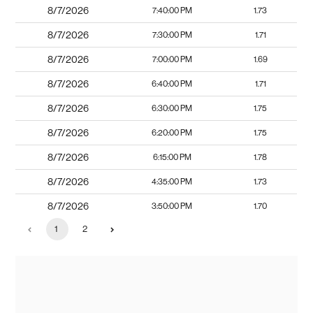
8/7/2026
7:40:00 PM
1.73
8/7/2026
7:30:00 PM
1.71
8/7/2026
7:00:00 PM
1.69
8/7/2026
6:40:00 PM
1.71
8/7/2026
6:30:00 PM
1.75
8/7/2026
6:20:00 PM
1.75
8/7/2026
6:15:00 PM
1.78
8/7/2026
4:35:00 PM
1.73
8/7/2026
3:50:00 PM
1.70
1
2