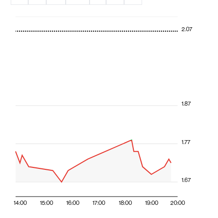
2.07
1.87
1.77
1.67
14:00
15:00
16:00
17:00
18:00
19:00
20:00