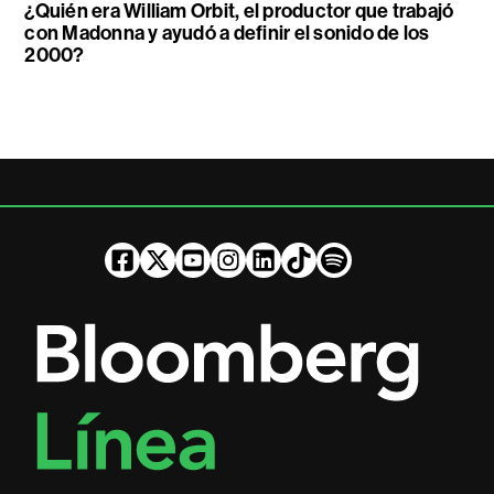
¿Quién era William Orbit, el productor que trabajó
con Madonna y ayudó a definir el sonido de los
2000?