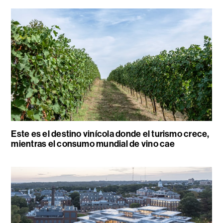
Este es el destino vinícola donde el turismo crece,
mientras el consumo mundial de vino cae