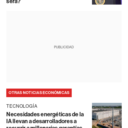
será?
PUBLICIDAD
OTRAS NOTICIAS ECONÓMICAS
TECNOLOGÍA
Necesidades energéticas de la
IA llevan a desarrolladores a