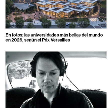
En fotos: las universidades más bellas del mundo
en 2026, según el Prix Versailles