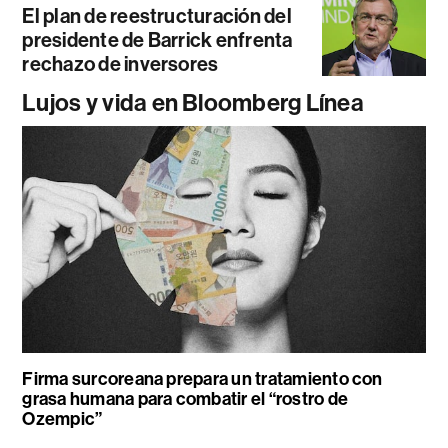
El plan de reestructuración del
presidente de Barrick enfrenta
rechazo de inversores
Lujos y vida en Bloomberg Línea
Firma surcoreana prepara un tratamiento con
grasa humana para combatir el “rostro de
Ozempic”