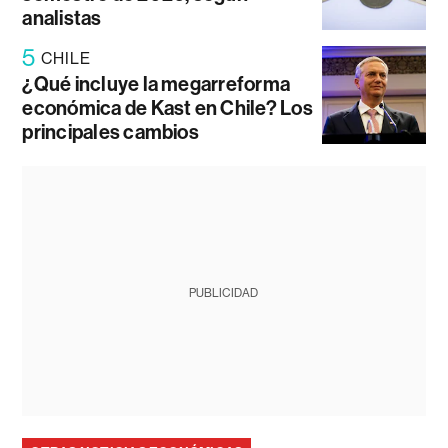
analistas
5
CHILE
¿Qué incluye la megarreforma
económica de Kast en Chile? Los
principales cambios
PUBLICIDAD