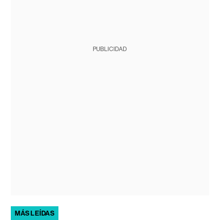
PUBLICIDAD
MÁS LEÍDAS