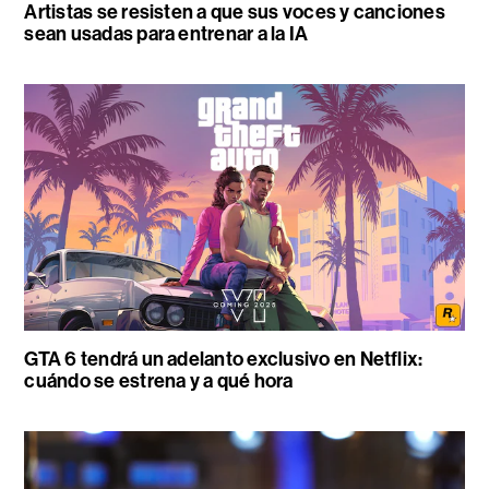
Artistas se resisten a que sus voces y canciones
sean usadas para entrenar a la IA
GTA 6 tendrá un adelanto exclusivo en Netflix:
cuándo se estrena y a qué hora