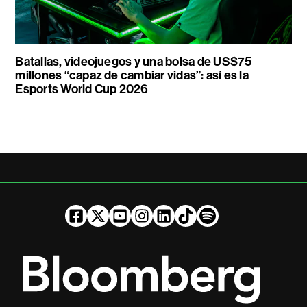
Batallas, videojuegos y una bolsa de US$75
millones “capaz de cambiar vidas”: así es la
Esports World Cup 2026