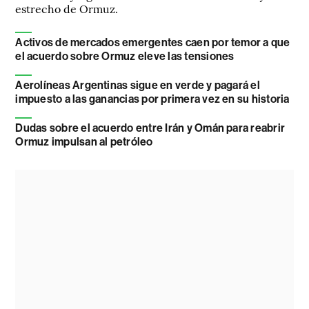
estrecho de Ormuz.
Activos de mercados emergentes caen por temor a que
el acuerdo sobre Ormuz eleve las tensiones
Aerolíneas Argentinas sigue en verde y pagará el
impuesto a las ganancias por primera vez en su historia
Dudas sobre el acuerdo entre Irán y Omán para reabrir
Ormuz impulsan al petróleo