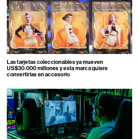
Las tarjetas coleccionables ya mueven
US$30.000 millones y esta marca quiere
convertirlas en accesorio