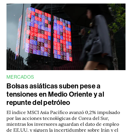
MERCADOS
Bolsas asiáticas suben pese a
tensiones en Medio Oriente y al
repunte del petróleo
El índice MSCI Asia Pacífico avanzó 0,2% impulsado
por las acciones tecnológicas de Corea del Sur,
mientras los inversores aguardan el dato de empleo
de EE.UU. y siguen la incertidumbre sobre Irán y el