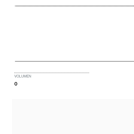
VOLUMEN
0