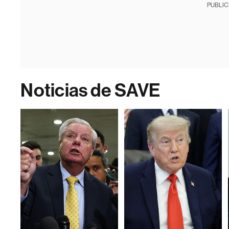
PUBLIC
Noticias de SAVE