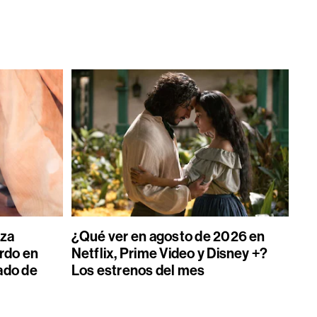
iza
¿Qué ver en agosto de 2026 en
erdo en
Netflix, Prime Video y Disney +?
ado de
Los estrenos del mes