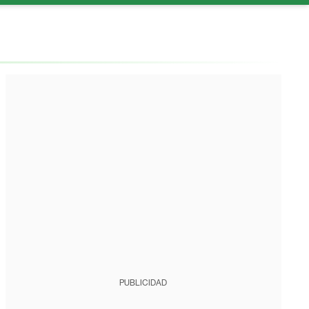
PUBLICIDAD