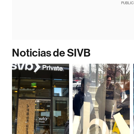
PUBLIC
Noticias de SIVB