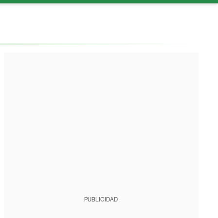
PUBLICIDAD