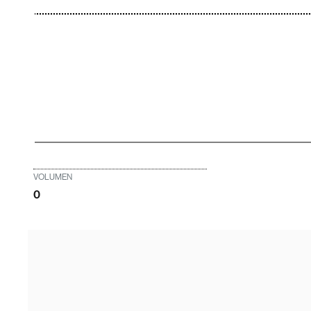
VOLUMEN
0