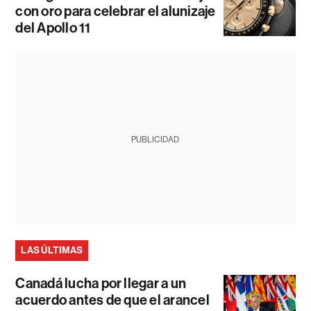
con oro para celebrar el alunizaje
del Apollo 11
PUBLICIDAD
LAS ÚLTIMAS
Canadá lucha por llegar a un
acuerdo antes de que el arancel