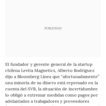
PUBLICIDAD
El fundador y gerente general de la startup
chilena Levita Magnetics, Alberto Rodríguez
dijo a Bloomberg Línea que “afortunadamente”
una minoría de su dinero está represado en la
cuenta del SVB, la situación de incertidumbre
lo obligó a extremar medidas como pagos por
adelantados a trabajadores y proveedores