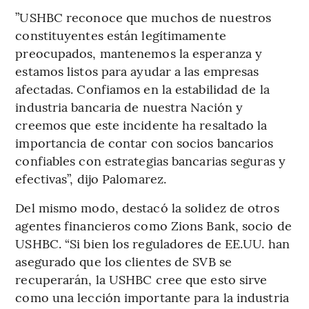
”USHBC reconoce que muchos de nuestros
constituyentes están legítimamente
preocupados, mantenemos la esperanza y
estamos listos para ayudar a las empresas
afectadas. Confiamos en la estabilidad de la
industria bancaria de nuestra Nación y
creemos que este incidente ha resaltado la
importancia de contar con socios bancarios
confiables con estrategias bancarias seguras y
efectivas”, dijo Palomarez.
Del mismo modo, destacó la solidez de otros
agentes financieros como Zions Bank, socio de
USHBC. “Si bien los reguladores de EE.UU. han
asegurado que los clientes de SVB se
recuperarán, la USHBC cree que esto sirve
como una lección importante para la industria