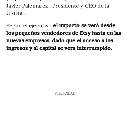
Javier Palomarez , Presidente y CEO de la
USHBC.
Según el ejecutivo
el impacto se verá desde
los pequeños vendedores de Etsy hasta en las
nuevas empresas, dado que el acceso a los
ingresos y al capital se verá interrumpido.
PUBLICIDAD