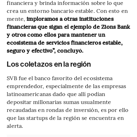
financiera y brinda información sobre lo que
crea un entorno bancario estable. Con esto en
mente,
imploramos a otras instituciones
financieras que sigan el ejemplo de Zions Bank
y otros como ellos para mantener un
ecosistema de servicios financieros estable,
seguro y efectivo”, concluyó.
Los coletazos en la región
SVB fue el banco favorito del ecosistema
emprendedor, especialmente de las empresas
latinoamericanas dado que allí podían
depositar millonarias sumas usualmente
recaudadas en rondas de inversión, es por ello
que las startups de la región se encuentra en
alerta.