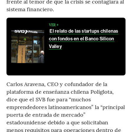
frente al temor de que la crisis se contagiara al
sistema financiero.
VER +
El relato de las startups chilenas
con fondos en el Banco Silicon
Valley
Carlos Aravena, CEO y cofundador de la
plataforma de enseñanza chilena Políglota,
dice que el SVB fue para “muchos
emprendedores latinoamericanos” la “principal
puerta de entrada de mercado”
estadounidense debido a que solicitaban
menos requisitos para operaciones dentro de