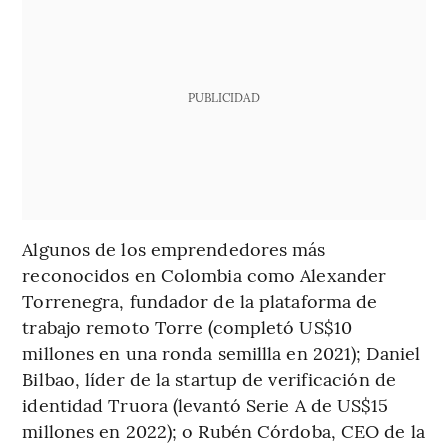
PUBLICIDAD
Algunos de los emprendedores más
reconocidos en Colombia como Alexander
Torrenegra, fundador de la plataforma de
trabajo remoto Torre (completó US$10
millones en una ronda semillla en 2021); Daniel
Bilbao, líder de la startup de verificación de
identidad Truora (levantó Serie A de US$15
millones en 2022); o Rubén Córdoba, CEO de la