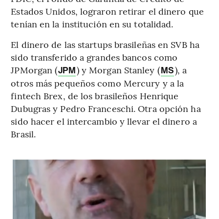
Estados Unidos, lograron retirar el dinero que
tenían en la institución en su totalidad.
El dinero de las startups brasileñas en SVB ha
sido transferido a grandes bancos como
JPMorgan (
) y Morgan Stanley (
), a
JPM
MS
otros más pequeños como Mercury y a la
fintech Brex, de los brasileños Henrique
Dubugras y Pedro Franceschi. Otra opción ha
sido hacer el intercambio y llevar el dinero a
Brasil.