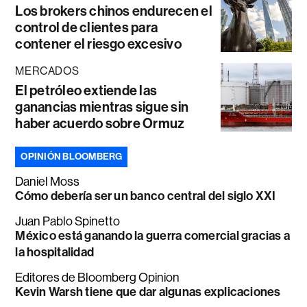
Los brokers chinos endurecen el
control de clientes para
contener el riesgo excesivo
MERCADOS
El petróleo extiende las
ganancias mientras sigue sin
haber acuerdo sobre Ormuz
OPINIÓN BLOOMBERG
Daniel Moss
Cómo debería ser un banco central del siglo XXI
Juan Pablo Spinetto
México está ganando la guerra comercial gracias a
la hospitalidad
Editores de Bloomberg Opinion
Kevin Warsh tiene que dar algunas explicaciones