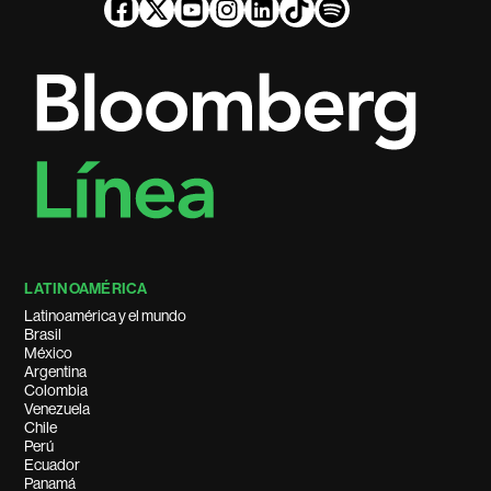
LATINOAMÉRICA
Latinoamérica y el mundo
Brasil
México
Argentina
Colombia
Venezuela
Chile
Perú
Ecuador
Panamá