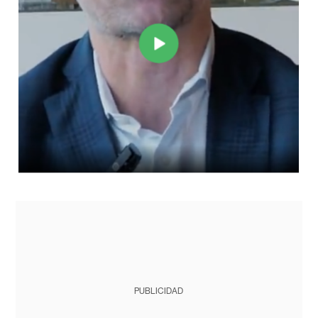
PUBLICIDAD