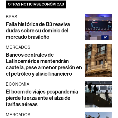
OTRAS NOTICIAS ECONÓMICAS
BRASIL
Falla histórica de B3 reaviva
dudas sobre su dominio del
mercado brasileño
MERCADOS
Bancos centrales de
Latinoamérica mantendrán
cautela, pese a menor presión en
el petróleo y alivio financiero
ECONOMÍA
El boom de viajes pospandemia
pierde fuerza ante el alza de
tarifas aéreas
MERCADOS