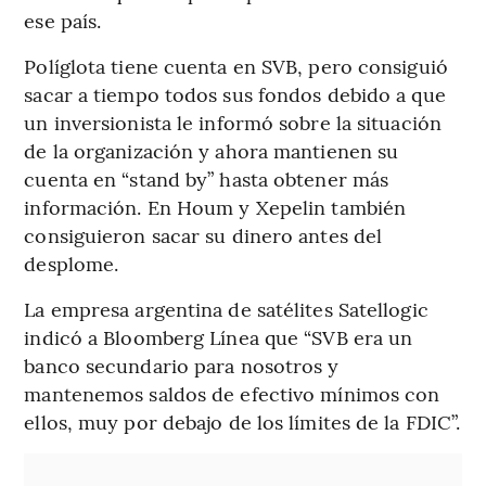
ese país.
Políglota tiene cuenta en SVB, pero consiguió
sacar a tiempo todos sus fondos debido a que
un inversionista le informó sobre la situación
de la organización y ahora mantienen su
cuenta en “stand by” hasta obtener más
información. En Houm y Xepelin también
consiguieron sacar su dinero antes del
desplome.
La empresa argentina de satélites Satellogic
indicó a Bloomberg Línea que “SVB era un
banco secundario para nosotros y
mantenemos saldos de efectivo mínimos con
ellos, muy por debajo de los límites de la FDIC”.