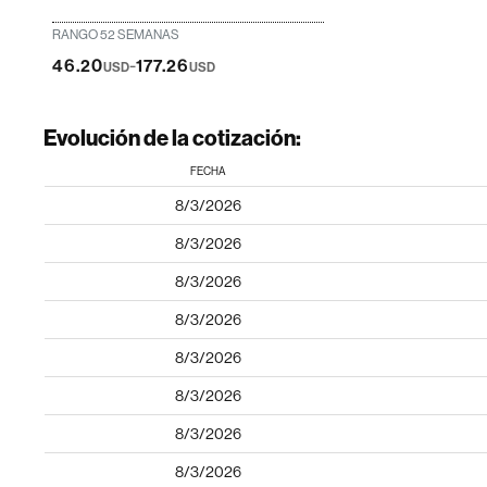
RANGO 52 SEMANAS
-
46.20
177.26
USD
USD
Evolución de la cotización:
FECHA
8/3/2026
8/3/2026
8/3/2026
8/3/2026
8/3/2026
8/3/2026
8/3/2026
8/3/2026