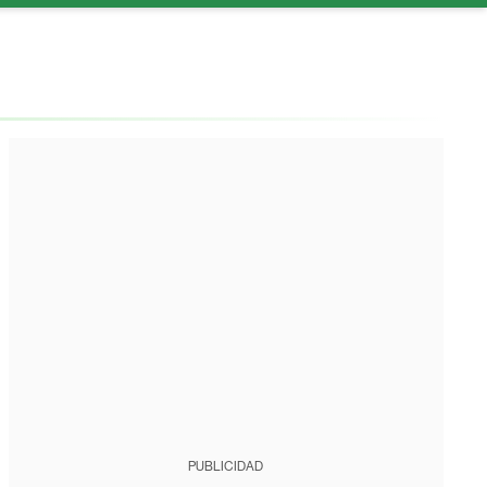
PUBLICIDAD