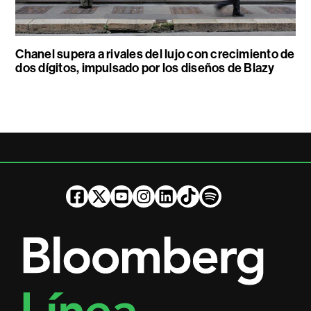
Chanel supera a rivales del lujo con crecimiento de
dos dígitos, impulsado por los diseños de Blazy