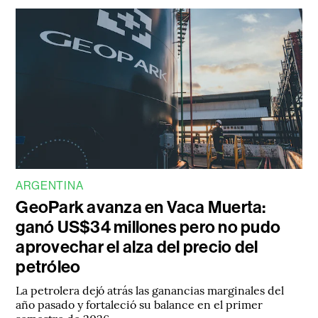
ARGENTINA
GeoPark avanza en Vaca Muerta:
ganó US$34 millones pero no pudo
aprovechar el alza del precio del
petróleo
La petrolera dejó atrás las ganancias marginales del
año pasado y fortaleció su balance en el primer