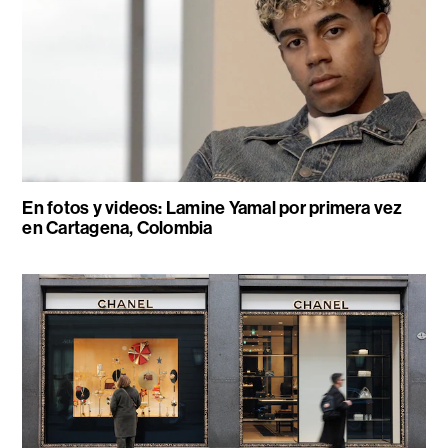
En fotos y videos: Lamine Yamal por primera vez
en Cartagena, Colombia