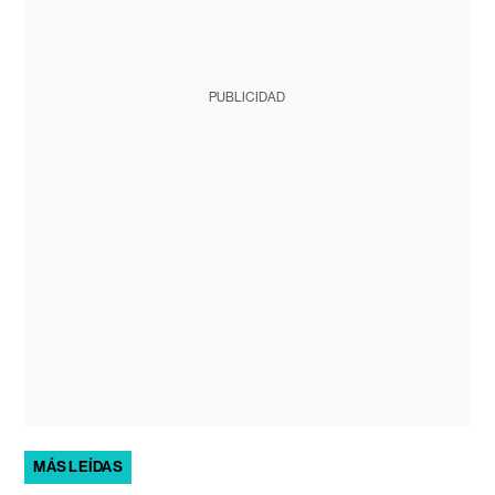
PUBLICIDAD
MÁS LEÍDAS