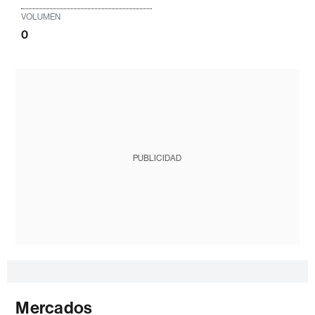
VOLUMEN
0
PUBLICIDAD
Mercados