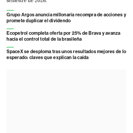
semestre de 2026.
Grupo Argos anuncia millonaria recompra de acciones y
promete duplicar el dividendo
Ecopetrol completa oferta por 25% de Brava y avanza
hacia el control total de la brasileña
SpaceX se desploma tras unos resultados mejores de lo
esperado: claves que explican la caída