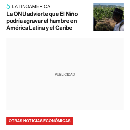
5
LATINOAMÉRICA
La ONU advierte que El Niño
podría agravar el hambre en
América Latina y el Caribe
PUBLICIDAD
OTRAS NOTICIAS ECONÓMICAS