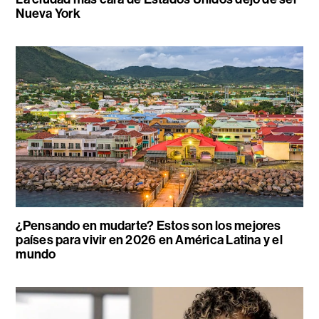
Nueva York
¿Pensando en mudarte? Estos son los mejores
países para vivir en 2026 en América Latina y el
mundo