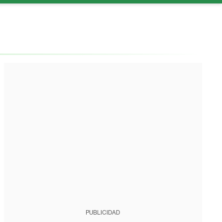
PUBLICIDAD