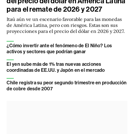
del precio del dólar en América Latina
para el remate de 2026 y 2027
Itaú aún ve un escenario favorable para las monedas
de América Latina, pero con riesgos. Estas son sus
proyecciones para el precio del dólar en 2026 y 2027.
¿Cómo invertir ante el fenómeno de El Niño? Los
activos y sectores que podrían ganar
El yen sube más de 1% tras nuevas acciones
coordinadas de EE.UU. y Japón en el mercado
Chile registra su peor segundo trimestre en producción
de cobre desde 2007