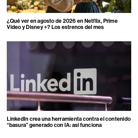
¿Qué ver en agosto de 2026 en Netflix, Prime
Video y Disney +? Los estrenos del mes
LinkedIn crea una herramienta contra el contenido
“basura” generado con IA: así funciona