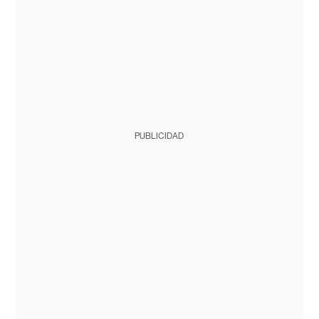
PUBLICIDAD