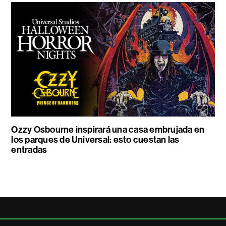
Ozzy Osbourne inspirará una casa embrujada en
los parques de Universal: esto cuestan las
entradas