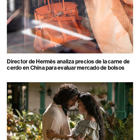
Director de Hermès analiza precios de la carne de
cerdo en China para evaluar mercado de bolsos