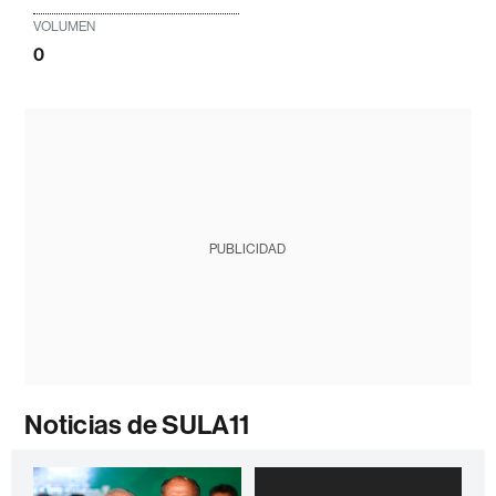
VOLUMEN
0
PUBLICIDAD
Noticias de SULA11