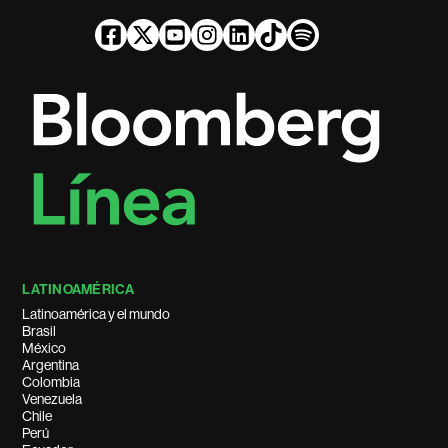
LATINOAMÉRICA
Latinoamérica y el mundo
Brasil
México
Argentina
Colombia
Venezuela
Chile
Perú