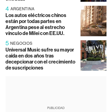
4
ARGENTINA
Los autos eléctricos chinos
están por todas partes en
Argentina pese al estrecho
vínculo de Milei con EE.UU.
5
NEGOCIOS
Universal Music sufre su mayor
caída en dos años tras
decepcionar con el crecimiento
de suscripciones
PUBLICIDAD