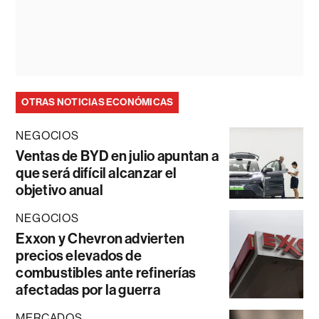
OTRAS NOTICIAS ECONÓMICAS
NEGOCIOS
Ventas de BYD en julio apuntan a
que será difícil alcanzar el
objetivo anual
NEGOCIOS
Exxon y Chevron advierten
precios elevados de
combustibles ante refinerías
afectadas por la guerra
MERCADOS