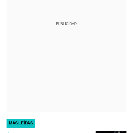
PUBLICIDAD
MÁS LEÍDAS