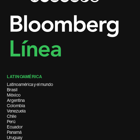
LATINOAMÉRICA
Latinoamérica y el mundo
Brasil
México
Argentina
Colombia
Venezuela
Chile
Perú
Ecuador
Panamá
Uruguay