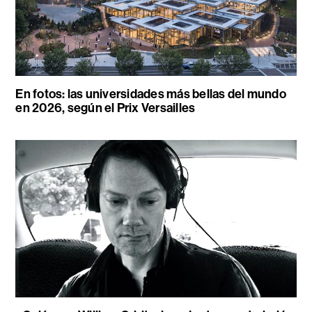
En fotos: las universidades más bellas del mundo
en 2026, según el Prix Versailles