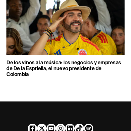
De los vinos a la música: los negocios y empresas
de De la Espriella, el nuevo presidente de
Colombia