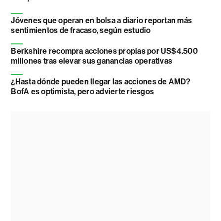
Jóvenes que operan en bolsa a diario reportan más
sentimientos de fracaso, según estudio
Berkshire recompra acciones propias por US$4.500
millones tras elevar sus ganancias operativas
¿Hasta dónde pueden llegar las acciones de AMD?
BofA es optimista, pero advierte riesgos