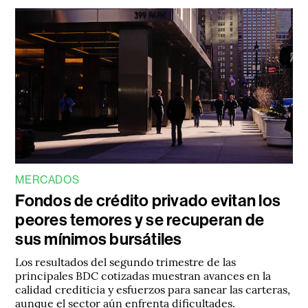
MERCADOS
Fondos de crédito privado evitan los
peores temores y se recuperan de
sus mínimos bursátiles
Los resultados del segundo trimestre de las
principales BDC cotizadas muestran avances en la
calidad crediticia y esfuerzos para sanear las carteras,
aunque el sector aún enfrenta dificultades.