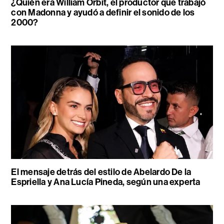
¿Quién era William Orbit, el productor que trabajó
con Madonna y ayudó a definir el sonido de los
2000?
El mensaje detrás del estilo de Abelardo De la
Espriella y Ana Lucía Pineda, según una experta