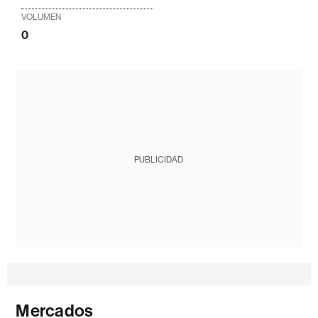
VOLUMEN
0
PUBLICIDAD
Mercados