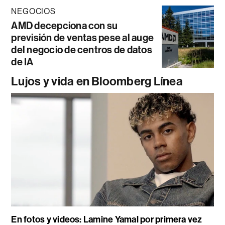
NEGOCIOS
AMD decepciona con su
previsión de ventas pese al auge
del negocio de centros de datos
de IA
Lujos y vida en Bloomberg Línea
En fotos y videos: Lamine Yamal por primera vez