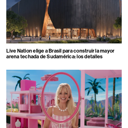
Live Nation elige a Brasil para construir la mayor
arena techada de Sudamérica: los detalles