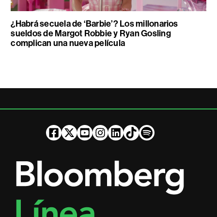
¿Habrá secuela de ‘Barbie’? Los millonarios
sueldos de Margot Robbie y Ryan Gosling
complican una nueva película