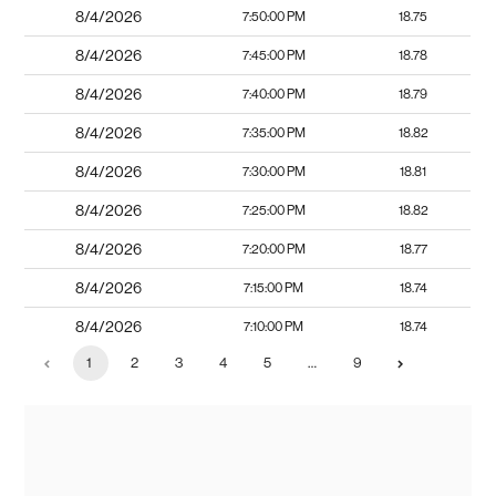
8/4/2026
7:50:00 PM
18.75
8/4/2026
7:45:00 PM
18.78
8/4/2026
7:40:00 PM
18.79
8/4/2026
7:35:00 PM
18.82
8/4/2026
7:30:00 PM
18.81
8/4/2026
7:25:00 PM
18.82
8/4/2026
7:20:00 PM
18.77
8/4/2026
7:15:00 PM
18.74
8/4/2026
7:10:00 PM
18.74
1
2
3
4
5
…
9