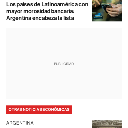
Los países de Latinoamérica con
mayor morosidad bancaria:
Argentina encabeza la lista
PUBLICIDAD
OTRAS NOTICIAS ECONÓMICAS
ARGENTINA