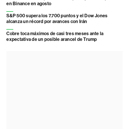
en Binance en agosto
S&P 500 supera los 7.700 puntos y el Dow Jones
alcanza un récord por avances con Irán
Cobre toca máximos de casi tres meses ante la
expectativa de un posible arancel de Trump