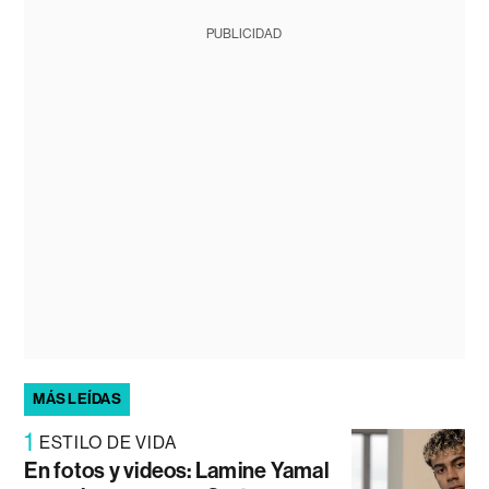
PUBLICIDAD
MÁS LEÍDAS
1
ESTILO DE VIDA
En fotos y videos: Lamine Yamal