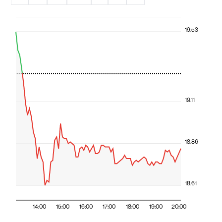
19.53
19.11
18.86
18.61
14:00
15:00
16:00
17:00
18:00
19:00
20:00