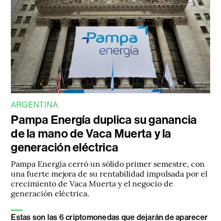
ARGENTINA
Pampa Energía duplica su ganancia
de la mano de Vaca Muerta y la
generación eléctrica
Pampa Energía cerró un sólido primer semestre, con
una fuerte mejora de su rentabilidad impulsada por el
crecimiento de Vaca Muerta y el negocio de
generación eléctrica.
Estas son las 6 criptomonedas que dejarán de aparecer