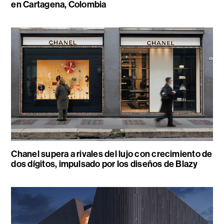
en Cartagena, Colombia
Chanel supera a rivales del lujo con crecimiento de
dos dígitos, impulsado por los diseños de Blazy