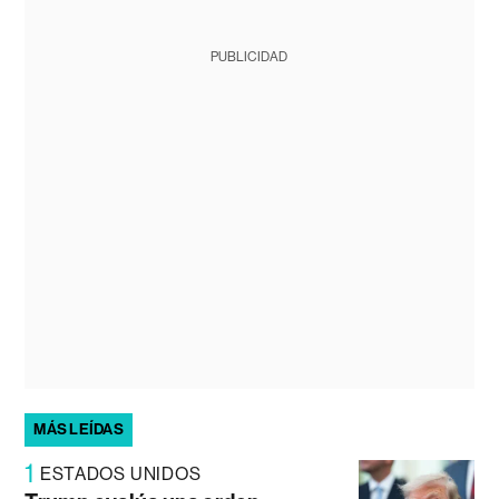
PUBLICIDAD
MÁS LEÍDAS
1
ESTADOS UNIDOS