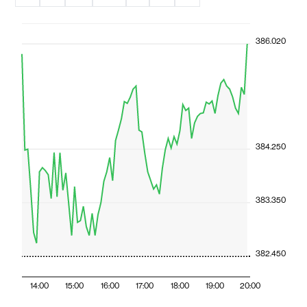
386.020
384.250
383.350
382.450
14:00
15:00
16:00
17:00
18:00
19:00
20:00