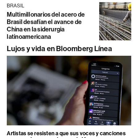
BRASIL
Multimillonarios del acero de
Brasil desafían el avance de
China en la siderurgia
latinoamericana
Lujos y vida en Bloomberg Línea
Artistas se resisten a que sus voces y canciones