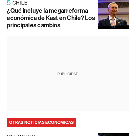
5
CHILE
¿Qué incluye la megarreforma
económica de Kast en Chile? Los
principales cambios
PUBLICIDAD
OTRAS NOTICIAS ECONÓMICAS