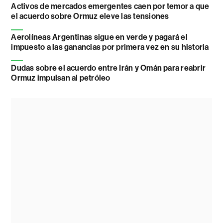
Activos de mercados emergentes caen por temor a que
el acuerdo sobre Ormuz eleve las tensiones
Aerolíneas Argentinas sigue en verde y pagará el
impuesto a las ganancias por primera vez en su historia
Dudas sobre el acuerdo entre Irán y Omán para reabrir
Ormuz impulsan al petróleo