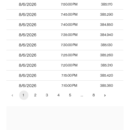
8/6/2026
7:50:00 PM
385.170
8/6/2026
7:45:00 PM
385.290
8/6/2026
7:40:00 PM
384.850
8/6/2026
7:35:00 PM
384.940
8/6/2026
7:30:00 PM
385.130
8/6/2026
7:25:00 PM
385.260
8/6/2026
7:20:00 PM
385.310
8/6/2026
7:15:00 PM
385.420
8/6/2026
7:10:00 PM
385.360
1
2
3
4
5
…
8