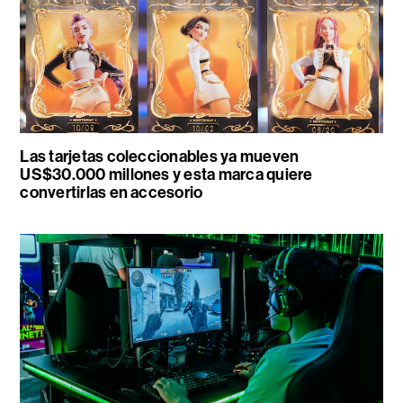
Las tarjetas coleccionables ya mueven
US$30.000 millones y esta marca quiere
convertirlas en accesorio