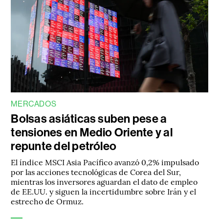
MERCADOS
Bolsas asiáticas suben pese a
tensiones en Medio Oriente y al
repunte del petróleo
El índice MSCI Asia Pacífico avanzó 0,2% impulsado
por las acciones tecnológicas de Corea del Sur,
mientras los inversores aguardan el dato de empleo
de EE.UU. y siguen la incertidumbre sobre Irán y el
estrecho de Ormuz.