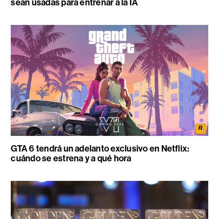
sean usadas para entrenar a la IA
GTA 6 tendrá un adelanto exclusivo en Netflix:
cuándo se estrena y a qué hora