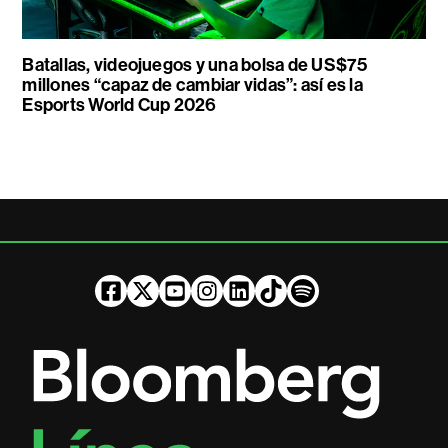
Batallas, videojuegos y una bolsa de US$75
millones “capaz de cambiar vidas”: así es la
Esports World Cup 2026