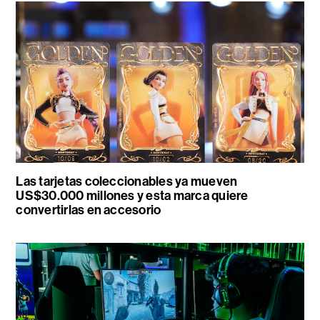
Las tarjetas coleccionables ya mueven
US$30.000 millones y esta marca quiere
convertirlas en accesorio