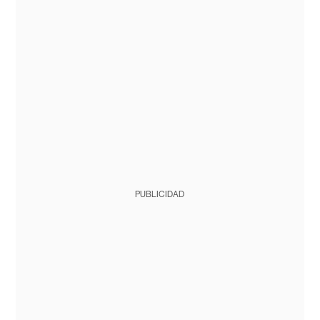
PUBLICIDAD