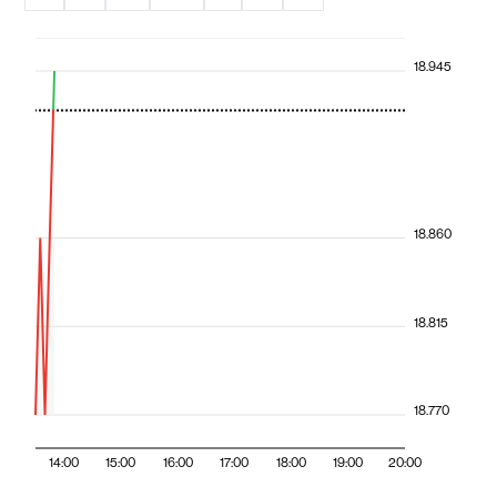
18.945
18.860
18.815
18.770
14:00
15:00
16:00
17:00
18:00
19:00
20:00