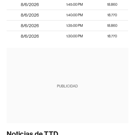
8/6/2026
1:45:00 PM
18.860
8/6/2026
1:40:00 PM
18.770
8/6/2026
1:35:00 PM
18.860
8/6/2026
1:30:00 PM
18.770
PUBLICIDAD
Noticias de TTD