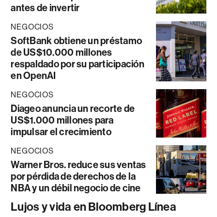
antes de invertir
NEGOCIOS
SoftBank obtiene un préstamo
de US$10.000 millones
respaldado por su participación
en OpenAI
NEGOCIOS
Diageo anuncia un recorte de
US$1.000 millones para
impulsar el crecimiento
NEGOCIOS
Warner Bros. reduce sus ventas
por pérdida de derechos de la
NBA y un débil negocio de cine
Lujos y vida en Bloomberg Línea