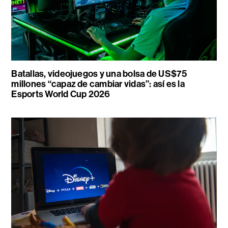
Batallas, videojuegos y una bolsa de US$75
millones “capaz de cambiar vidas”: así es la
Esports World Cup 2026