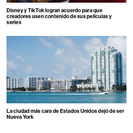
Disney y TikTok logran acuerdo para que
creadores usen contenido de sus películas y
series
La ciudad más cara de Estados Unidos dejó de ser
Nueva York