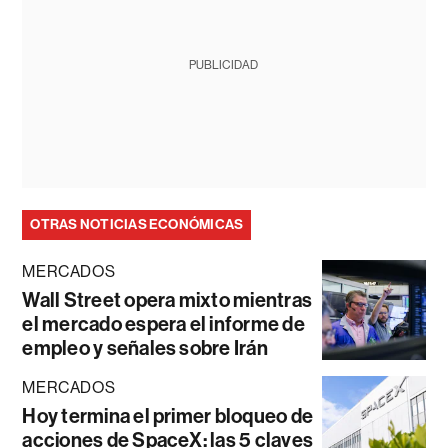
PUBLICIDAD
OTRAS NOTICIAS ECONÓMICAS
MERCADOS
Wall Street opera mixto mientras
el mercado espera el informe de
empleo y señales sobre Irán
MERCADOS
Hoy termina el primer bloqueo de
acciones de SpaceX: las 5 claves