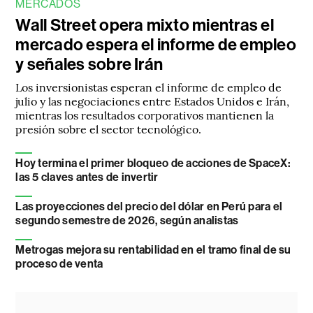
MERCADOS
Wall Street opera mixto mientras el
mercado espera el informe de empleo
y señales sobre Irán
Los inversionistas esperan el informe de empleo de
julio y las negociaciones entre Estados Unidos e Irán,
mientras los resultados corporativos mantienen la
presión sobre el sector tecnológico.
Hoy termina el primer bloqueo de acciones de SpaceX:
las 5 claves antes de invertir
Las proyecciones del precio del dólar en Perú para el
segundo semestre de 2026, según analistas
Metrogas mejora su rentabilidad en el tramo final de su
proceso de venta