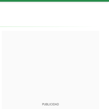
PUBLICIDAD